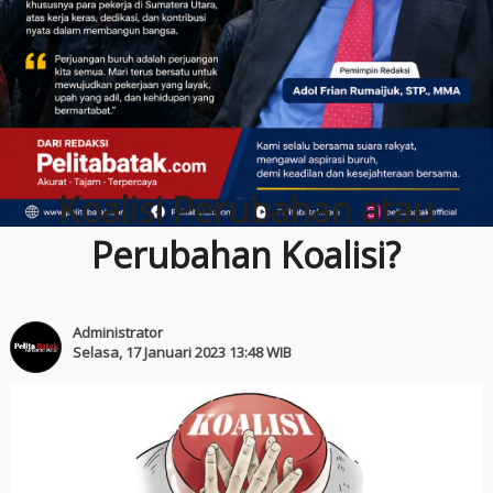
Koalisi Perubahan atau
Perubahan Koalisi?
Administrator
Selasa, 17 Januari 2023 13:48 WIB