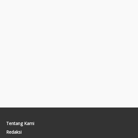
Tentang Kami
Redaksi