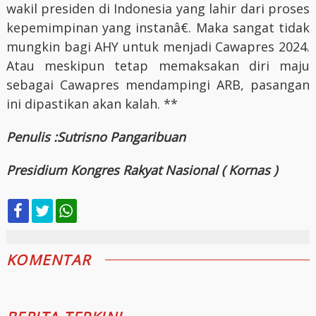
wakil presiden di Indonesia yang lahir dari proses
kepemimpinan yang instanâ€. Maka sangat tidak
mungkin bagi AHY untuk menjadi Cawapres 2024.
Atau meskipun tetap memaksakan diri maju
sebagai Cawapres mendampingi ARB, pasangan
ini dipastikan akan kalah. **
Penulis :
Sutrisno Pangaribuan
Presidium Kongres Rakyat Nasional ( Kornas )
KOMENTAR