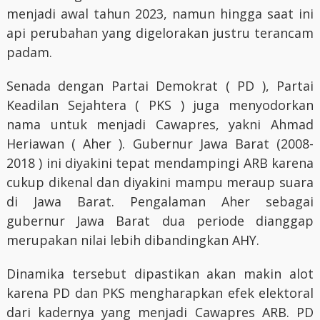
menjadi awal tahun 2023, namun hingga saat ini
api perubahan yang digelorakan justru terancam
padam.
Senada dengan Partai Demokrat ( PD ), Partai
Keadilan Sejahtera ( PKS ) juga menyodorkan
nama untuk menjadi Cawapres, yakni Ahmad
Heriawan ( Aher ). Gubernur Jawa Barat (2008-
2018 ) ini diyakini tepat mendampingi ARB karena
cukup dikenal dan diyakini mampu meraup suara
di Jawa Barat. Pengalaman Aher sebagai
gubernur Jawa Barat dua periode dianggap
merupakan nilai lebih dibandingkan AHY.
Dinamika tersebut dipastikan akan makin alot
karena PD dan PKS mengharapkan efek elektoral
dari kadernya yang menjadi Cawapres ARB. PD