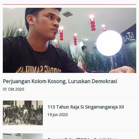
Perjuangan Kolom Kosong, Luruskan Demokrasi
01 Okt 2020
113 Tahun Raja Si Singamangaraja XII
19 Jun 2020