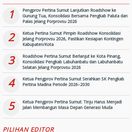
1
Pengprov Pertina Sumut Lanjutkan Roadshow ke
Gunung Tua, Konsolidasi Bersama Pengkab Paluta dan
Palas Jelang Porprovsu 2026
2
Ketua Pertina Sumut Pimpin Roadshow Konsolidasi
Jelang Porprovsu 2026, Pastikan Kesiapan Kontingen
Kabupaten/Kota
3
Roadshow Pertina Sumut Berlanjut ke Kota Pinang,
Konsolidasi Pengkab Labuhanbatu dan Labuhanbatu
Selatan Jelang Porprovsu 2026
4
Ketua Pengprov Pertina Sumut Serahkan SK Pengkab
Pertina Madina Periode 2026–2030
5
Ketua Pengprov Pertina Sumut: Tinju Harus Menjadi
Jalan Membangun Masa Depan Generasi Muda
PILIHAN EDITOR