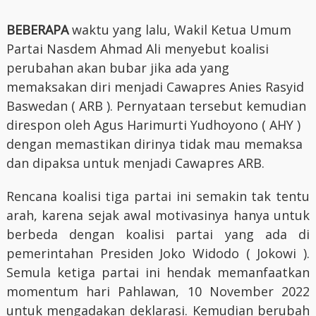
BEBERAPA
waktu yang lalu, Wakil Ketua Umum
Partai Nasdem Ahmad Ali menyebut koalisi
perubahan akan bubar jika ada yang
memaksakan diri menjadi Cawapres Anies Rasyid
Baswedan ( ARB ). Pernyataan tersebut kemudian
direspon oleh Agus Harimurti Yudhoyono ( AHY )
dengan memastikan dirinya tidak mau memaksa
dan dipaksa untuk menjadi Cawapres ARB.
Rencana koalisi tiga partai ini semakin tak tentu
arah, karena sejak awal motivasinya hanya untuk
berbeda dengan koalisi partai yang ada di
pemerintahan Presiden Joko Widodo ( Jokowi ).
Semula ketiga partai ini hendak memanfaatkan
momentum hari Pahlawan, 10 November 2022
untuk mengadakan deklarasi. Kemudian berubah