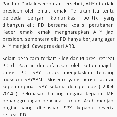
Pacitan. Pada kesempatan tersebut, AHY diteriaki
presiden oleh emak- emak. Teriakan itu tentu
berbeda dengan komunikasi politik yang
dibangun elit PD bersama koalisi perubahan.
Kader emak- emak mengharapkan AHY jadi
presiden, sementara elit PD hanya berjuang agar
AHY menjadi Cawapres dari ARB.
Selain berbicara terkait Pileg dan Pilpres, retreat
PD di Pacitan dimanfaatkan oleh ketua majelis
tinggi PD, SBY untuk menjelaskan tentang
museum SBY*ANI. Museum yang berisi catatan
kepemimpinan SBY selama dua periode ( 2004-
2014 ). Pelunasan hutang negara kepada IMF,
penanggulangan bencana tsunami Aceh menjadi
bagian yang dijelaskan SBY kepada peserta
retreat PD.