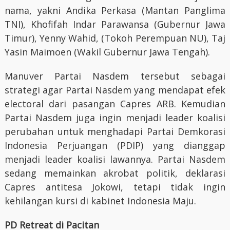
nama, yakni Andika Perkasa (Mantan Panglima
TNI), Khofifah Indar Parawansa (Gubernur Jawa
Timur), Yenny Wahid, (Tokoh Perempuan NU), Taj
Yasin Maimoen (Wakil Gubernur Jawa Tengah).
Manuver Partai Nasdem tersebut sebagai
strategi agar Partai Nasdem yang mendapat efek
electoral dari pasangan Capres ARB. Kemudian
Partai Nasdem juga ingin menjadi leader koalisi
perubahan untuk menghadapi Partai Demkorasi
Indonesia Perjuangan (PDIP) yang dianggap
menjadi leader koalisi lawannya. Partai Nasdem
sedang memainkan akrobat politik, deklarasi
Capres antitesa Jokowi, tetapi tidak ingin
kehilangan kursi di kabinet Indonesia Maju.
PD Retreat di Pacitan