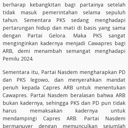
berharap kebangkitan bagi partainya setelah
tidak masuk pemerintahan selama sepuluh
tahun. Sementara PKS sedang menghadapi
pertarungan hidup dan mati di basis yang sama
dengan Partai Gelora. Maka PKS sangat
menginginkan kadernya menjadi Cawapres bagi
ARB, demi menambah semangat menghadapi
Pemilu 2024.
Sementara itu, Partai Nasdem mengharapkan PD
dan PKS legowo, dan menyerahkan mandat
penuh kepada Capres ARB untuk menentukan
Cawapres. Partai Nasdem beralasan bahwa ARB
bukan kadernya, sehingga PKS dan PD pun tidak
harus memaksakan kadernya untuk
mendampingi Capres ARB. Partai Nasdem
bermanuver dengan memunculkan sejumlah