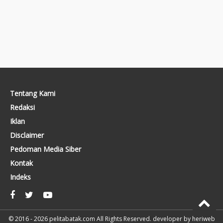
Tentang Kami
Redaksi
Iklan
Disclaimer
Pedoman Media Siber
Kontak
Indeks
© 2016 - 2026
pelitabatak.com
All Rights Reserved. developer by
heriweb