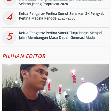
Selatan Jelang Porprovsu 2026
4
Ketua Pengprov Pertina Sumut Serahkan SK Pengkab
Pertina Madina Periode 2026–2030
5
Ketua Pengprov Pertina Sumut: Tinju Harus Menjadi
Jalan Membangun Masa Depan Generasi Muda
PILIHAN EDITOR