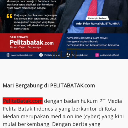
IKLAN
Mari Bergabung di PELITABATAK.com
PelitaBatak.com
dengan badan hukum PT Media
Pelita Batak Indonesia yang berkantor di Kota
Medan merupakan media online (cyber) yang kini
mulai berkembang. Dengan berita yang