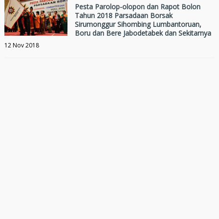
Pesta Parolop-olopon dan Rapot Bolon
Tahun 2018 Parsadaan Borsak
Sirumonggur Sihombing Lumbantoruan,
Boru dan Bere Jabodetabek dan Sekitarnya
12 Nov 2018