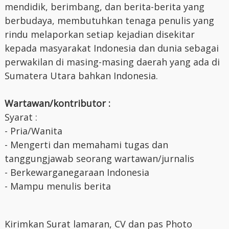
mendidik, berimbang, dan berita-berita yang
berbudaya, membutuhkan tenaga penulis yang
rindu melaporkan setiap kejadian disekitar
kepada masyarakat Indonesia dan dunia sebagai
perwakilan di masing-masing daerah yang ada di
Sumatera Utara bahkan Indonesia.
Wartawan/kontributor :
Syarat :
- Pria/Wanita
- Mengerti dan memahami tugas dan
tanggungjawab seorang wartawan/jurnalis
- Berkewarganegaraan Indonesia
- Mampu menulis berita
Kirimkan Surat lamaran, CV dan pas Photo