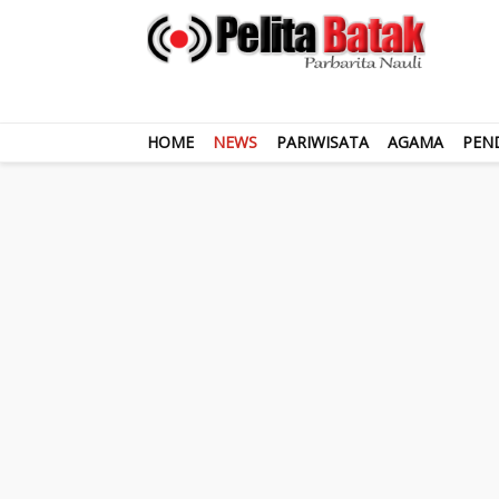
HOME
NEWS
PARIWISATA
AGAMA
PEN