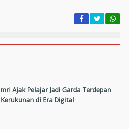
mri Ajak Pelajar Jadi Garda Terdepan
Kerukunan di Era Digital