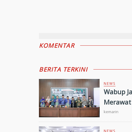
KOMENTAR
BERITA TERKINI
NEWS
Wabup Ja
Merawat 
kemarin
NEWS