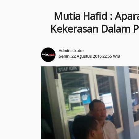
Mutia Hafid : Apa
Kekerasan Dalam Pe
Administrator
Senin, 22 Agustus 2016 22:55 WIB