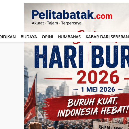
DIDIKAN
BUDAYA
OPINI
HUMBAHAS
KABAR DARI SEBERA