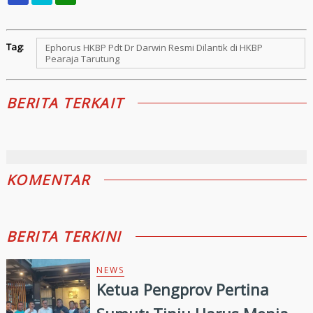
Tag:
Ephorus HKBP Pdt Dr Darwin Resmi Dilantik di HKBP
Pearaja Tarutung
BERITA TERKAIT
KOMENTAR
BERITA TERKINI
NEWS
Ketua Pengprov Pertina