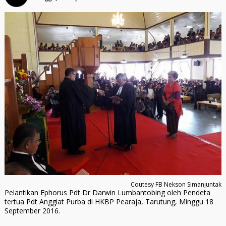
Coutesy FB Nekson Simanjuntak
Pelantikan Ephorus Pdt Dr Darwin Lumbantobing oleh Pendeta
tertua Pdt Anggiat Purba di HKBP Pearaja, Tarutung, Minggu 18
September 2016.