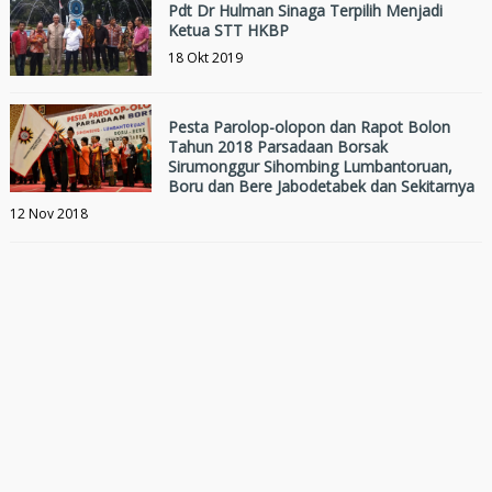
Pdt Dr Hulman Sinaga Terpilih Menjadi
Ketua STT HKBP
18 Okt 2019
Pesta Parolop-olopon dan Rapot Bolon
Tahun 2018 Parsadaan Borsak
Sirumonggur Sihombing Lumbantoruan,
Boru dan Bere Jabodetabek dan Sekitarnya
12 Nov 2018