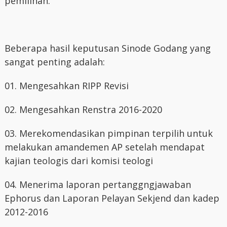
pemilihan.
Beberapa hasil keputusan Sinode Godang yang
sangat penting adalah:
01. Mengesahkan RIPP Revisi
02. Mengesahkan Renstra 2016-2020
03. Merekomendasikan pimpinan terpilih untuk
melakukan amandemen AP setelah mendapat
kajian teologis dari komisi teologi
04. Menerima laporan pertanggngjawaban
Ephorus dan Laporan Pelayan Sekjend dan kadep
2012-2016