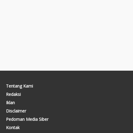
Tentang Kami
Redaksi
Iklan
Disclaimer
Pedoman Media Siber
Kontak