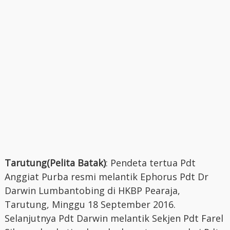
Tarutung(Pelita Batak)
: Pendeta tertua Pdt
Anggiat Purba resmi melantik Ephorus Pdt Dr
Darwin Lumbantobing di HKBP Pearaja,
Tarutung, Minggu 18 September 2016.
Selanjutnya Pdt Darwin melantik Sekjen Pdt Farel