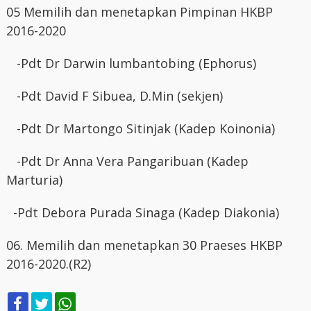
05 Memilih dan menetapkan Pimpinan HKBP
2016-2020
-Pdt Dr Darwin lumbantobing (Ephorus)
-Pdt David F Sibuea, D.Min (sekjen)
-Pdt Dr Martongo Sitinjak (Kadep Koinonia)
-Pdt Dr Anna Vera Pangaribuan (Kadep
Marturia)
-Pdt Debora Purada Sinaga (Kadep Diakonia)
06. Memilih dan menetapkan 30 Praeses HKBP
2016-2020.(R2)