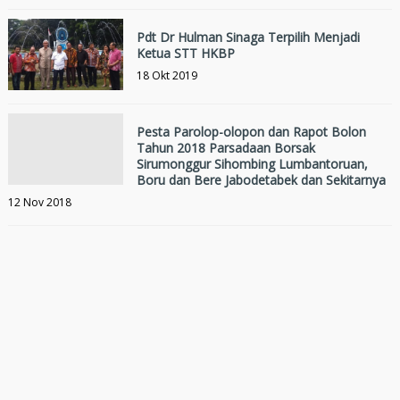
Pdt Dr Hulman Sinaga Terpilih Menjadi
Ketua STT HKBP
18 Okt 2019
Pesta Parolop-olopon dan Rapot Bolon
Tahun 2018 Parsadaan Borsak
Sirumonggur Sihombing Lumbantoruan,
Boru dan Bere Jabodetabek dan Sekitarnya
12 Nov 2018