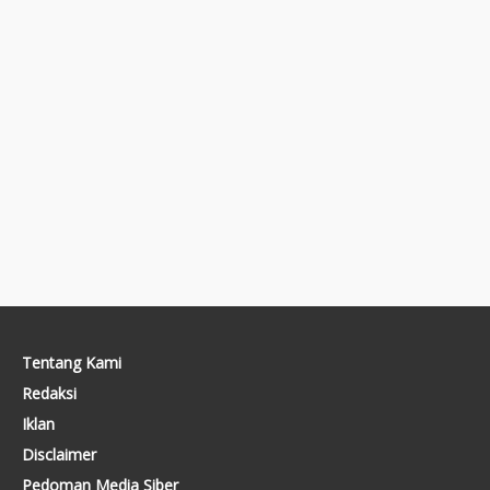
Tentang Kami
Redaksi
Iklan
Disclaimer
Pedoman Media Siber