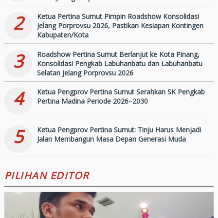
2
Ketua Pertina Sumut Pimpin Roadshow Konsolidasi
Jelang Porprovsu 2026, Pastikan Kesiapan Kontingen
Kabupaten/Kota
3
Roadshow Pertina Sumut Berlanjut ke Kota Pinang,
Konsolidasi Pengkab Labuhanbatu dan Labuhanbatu
Selatan Jelang Porprovsu 2026
4
Ketua Pengprov Pertina Sumut Serahkan SK Pengkab
Pertina Madina Periode 2026–2030
5
Ketua Pengprov Pertina Sumut: Tinju Harus Menjadi
Jalan Membangun Masa Depan Generasi Muda
PILIHAN EDITOR