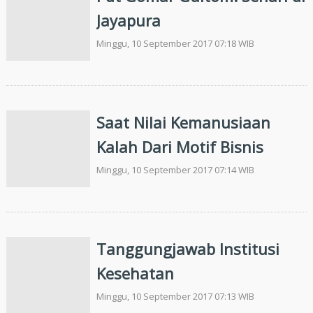
Jayapura
Minggu, 10 September 2017 07:18 WIB
Saat Nilai Kemanusiaan
Kalah Dari Motif Bisnis
Minggu, 10 September 2017 07:14 WIB
Tanggungjawab Institusi
Kesehatan
Minggu, 10 September 2017 07:13 WIB