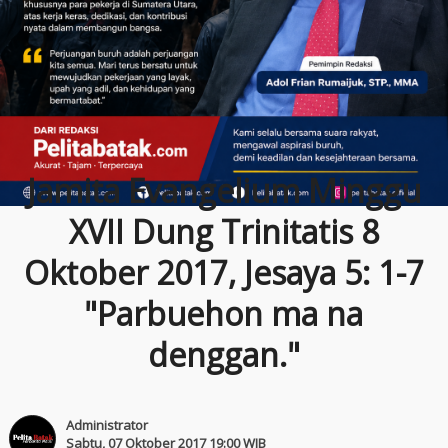
Jamita Evangelium Minggu
XVII Dung Trinitatis 8
Oktober 2017, Jesaya 5: 1-7
"Parbuehon ma na
denggan."
Administrator
Sabtu, 07 Oktober 2017 19:00 WIB