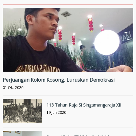
Perjuangan Kolom Kosong, Luruskan Demokrasi
01 Okt 2020
113 Tahun Raja Si Singamangaraja XII
19 Jun 2020