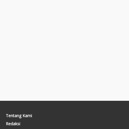
Tentang Kami
Redaksi