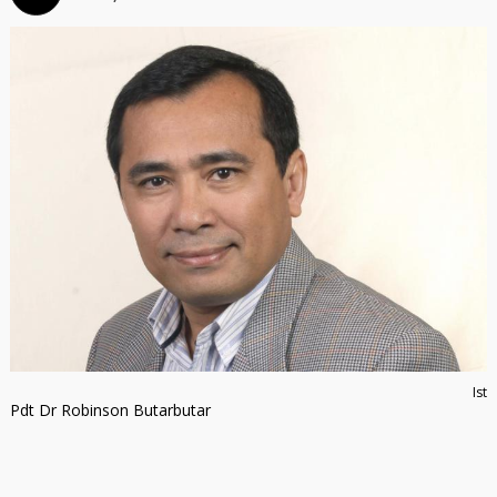
Ist
Pdt Dr Robinson Butarbutar