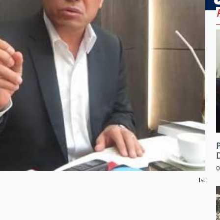
0
Ist