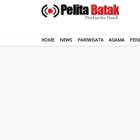
HOME
NEWS
PARIWISATA
AGAMA
PEN