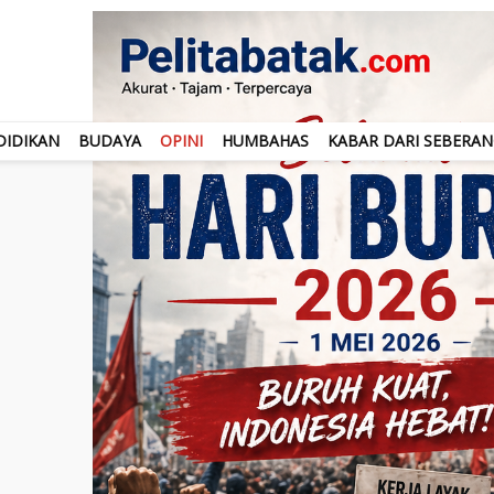
DIDIKAN
BUDAYA
OPINI
HUMBAHAS
KABAR DARI SEBERA