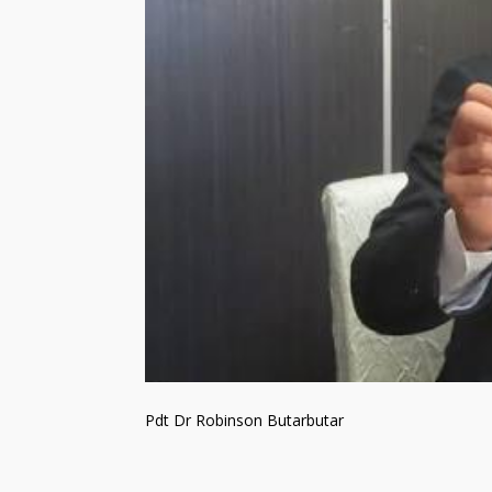
Pdt Dr Robinson Butarbutar