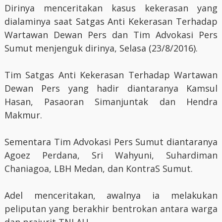
Dirinya menceritakan kasus kekerasan yang
dialaminya saat Satgas Anti Kekerasan Terhadap
Wartawan Dewan Pers dan Tim Advokasi Pers
Sumut menjenguk dirinya, Selasa (23/8/2016).
Tim Satgas Anti Kekerasan Terhadap Wartawan
Dewan Pers yang hadir diantaranya Kamsul
Hasan, Pasaoran Simanjuntak dan Hendra
Makmur.
Sementara Tim Advokasi Pers Sumut diantaranya
Agoez Perdana, Sri Wahyuni, Suhardiman
Chaniagoa, LBH Medan, dan KontraS Sumut.
Adel menceritakan, awalnya ia melakukan
peliputan yang berakhir bentrokan antara warga
dan prajurit TNI AU.