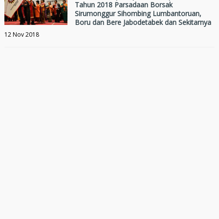
Tahun 2018 Parsadaan Borsak
Sirumonggur Sihombing Lumbantoruan,
Boru dan Bere Jabodetabek dan Sekitarnya
12 Nov 2018