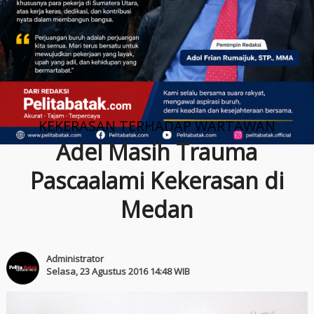
KEKERASAN TERHADAP WARTAWAN
Adel Masih Trauma
Pascaalami Kekerasan di
Medan
Administrator
Selasa, 23 Agustus 2016 14:48 WIB