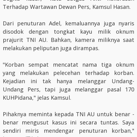
Terhadap Wartawan Dewan Pers, Kamsul Hasan.
Dari penuturan Adel, kemaluannya juga nyaris
disodok dengan tongkat kayu milik oknum
prajurit TNI AU. Bahkan, kamera miliknya saat
melakukan peliputan juga dirampas.
"Korban sempat mencatat nama tiga oknum
yang melakukan pelecehan terhadap korban.
Kejadian ini tak hanya melanggar Undang-
Undang Pers, tapi juga melanggar pasal 170
KUHPidana," jelas Kamsul.
Pihaknya meminta kepada TNI AU untuk benar -
benar mengusut kasus ini secara tuntas. Saya
sendiri miris mendengar penuturan korban,"