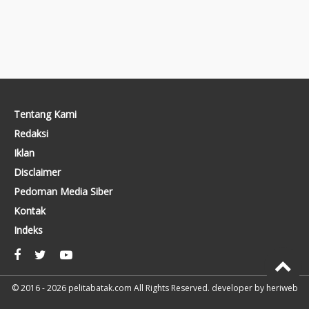
Tentang Kami
Redaksi
Iklan
Disclaimer
Pedoman Media Siber
Kontak
Indeks
© 2016 - 2026
pelitabatak.com
All Rights Reserved. developer by
heriweb