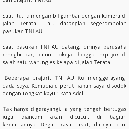
Saat itu, ia mengambil gambar dengan kamera di
Jalan Teratai. Lalu datanglah segerombolan
pasukan TNI AU.
Saat pasukan TNI AU datang, dirinya berusaha
menghindar, namun dikejar hingga terpojok di
salah satu warung es kelapa di Jalan Teratai.
"Beberapa prajurit TNI AU itu menggerayangi
dada saya. Kemudian, perut kanan saya disodok
dengan tongkat kayu," kata Adel.
Tak hanya digerayangi, ia yang tengah bertugas
juga diancam akan dicucuk di bagian
kemaluannya. Degan rasa takut, dirinya pun