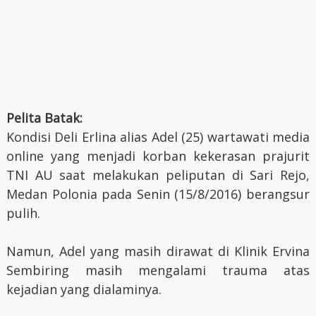
Pelita Batak:
Kondisi Deli Erlina alias Adel (25) wartawati media
online yang menjadi korban kekerasan prajurit
TNI AU saat melakukan peliputan di Sari Rejo,
Medan Polonia pada Senin (15/8/2016) berangsur
pulih.
Namun, Adel yang masih dirawat di Klinik Ervina
Sembiring masih mengalami trauma atas
kejadian yang dialaminya.