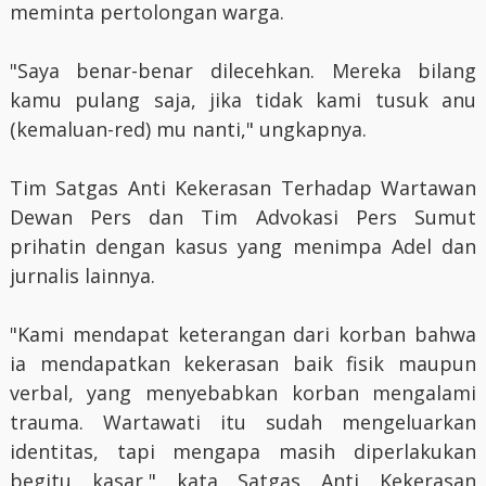
meminta pertolongan warga.
"Saya benar-benar dilecehkan. Mereka bilang
kamu pulang saja, jika tidak kami tusuk anu
(kemaluan-red) mu nanti," ungkapnya.
Tim Satgas Anti Kekerasan Terhadap Wartawan
Dewan Pers dan Tim Advokasi Pers Sumut
prihatin dengan kasus yang menimpa Adel dan
jurnalis lainnya.
"Kami mendapat keterangan dari korban bahwa
ia mendapatkan kekerasan baik fisik maupun
verbal, yang menyebabkan korban mengalami
trauma. Wartawati itu sudah mengeluarkan
identitas, tapi mengapa masih diperlakukan
begitu kasar," kata Satgas Anti Kekerasan