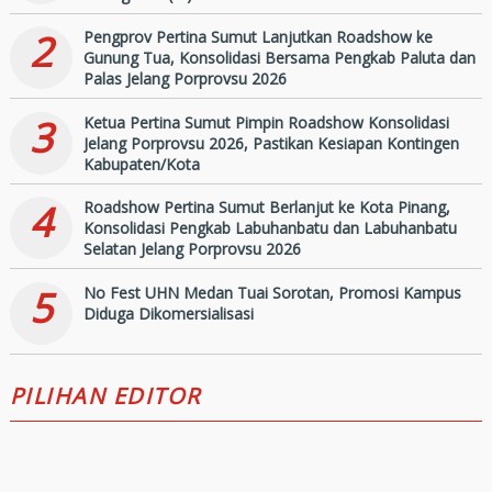
2
Pengprov Pertina Sumut Lanjutkan Roadshow ke
Gunung Tua, Konsolidasi Bersama Pengkab Paluta dan
Palas Jelang Porprovsu 2026
3
Ketua Pertina Sumut Pimpin Roadshow Konsolidasi
Jelang Porprovsu 2026, Pastikan Kesiapan Kontingen
Kabupaten/Kota
4
Roadshow Pertina Sumut Berlanjut ke Kota Pinang,
Konsolidasi Pengkab Labuhanbatu dan Labuhanbatu
Selatan Jelang Porprovsu 2026
5
No Fest UHN Medan Tuai Sorotan, Promosi Kampus
Diduga Dikomersialisasi
PILIHAN EDITOR