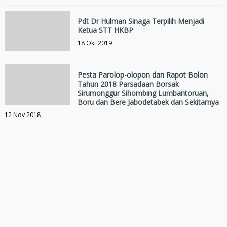
Pdt Dr Hulman Sinaga Terpilih Menjadi
Ketua STT HKBP
18 Okt 2019
Pesta Parolop-olopon dan Rapot Bolon
Tahun 2018 Parsadaan Borsak
Sirumonggur Sihombing Lumbantoruan,
Boru dan Bere Jabodetabek dan Sekitarnya
12 Nov 2018