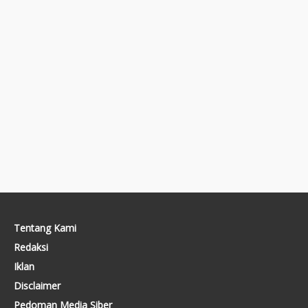
Tentang Kami
Redaksi
Iklan
Disclaimer
Pedoman Media Siber