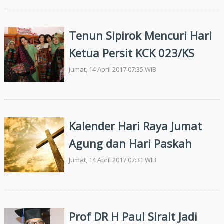
Tenun Sipirok Mencuri Hari
Ketua Persit KCK 023/KS
Jumat, 14 April 2017 07:35 WIB
Kalender Hari Raya Jumat
Agung dan Hari Paskah
Jumat, 14 April 2017 07:31 WIB
Prof DR H Paul Sirait Jadi