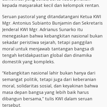
kepada masyarakat kecil dan kelompok rentan.
Seruan pastoral yang ditandatangani Ketua KWI
Mgr. Antonius Subianto Bunjamin dan Sekretaris
Jenderal KWI Mgr. Adrianus Sunarko itu
menegaskan bahwa kebangkitan nasional bukan
sekadar peristiwa sejarah, tetapi panggilan
moral untuk menjawab tantangan bangsa di
tengah ketidakpastian global dan dinamika
domestik yang kompleks.
“Kebangkitan nasional lahir bukan hanya dari
semangat politik, tetapi juga dari keberanian
moral, solidaritas sosial, dan keyakinan bahwa
masa depan bangsa yang lebih baik harus
dibangun bersama,” tulis KWI dalam seruan
tersebut.