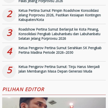
Palas Jelang Porprovsu 2026
2
Ketua Pertina Sumut Pimpin Roadshow Konsolidasi
Jelang Porprovsu 2026, Pastikan Kesiapan Kontingen
Kabupaten/Kota
3
Roadshow Pertina Sumut Berlanjut ke Kota Pinang,
Konsolidasi Pengkab Labuhanbatu dan Labuhanbatu
Selatan Jelang Porprovsu 2026
4
Ketua Pengprov Pertina Sumut Serahkan SK Pengkab
Pertina Madina Periode 2026–2030
5
Ketua Pengprov Pertina Sumut: Tinju Harus Menjadi
Jalan Membangun Masa Depan Generasi Muda
PILIHAN EDITOR