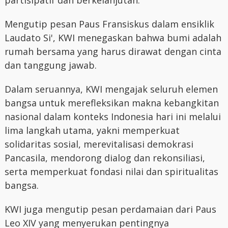
Mengutip pesan Paus Fransiskus dalam ensiklik
Laudato Si', KWI menegaskan bahwa bumi adalah
rumah bersama yang harus dirawat dengan cinta
dan tanggung jawab.
Dalam seruannya, KWI mengajak seluruh elemen
bangsa untuk merefleksikan makna kebangkitan
nasional dalam konteks Indonesia hari ini melalui
lima langkah utama, yakni memperkuat
solidaritas sosial, merevitalisasi demokrasi
Pancasila, mendorong dialog dan rekonsiliasi,
serta memperkuat fondasi nilai dan spiritualitas
bangsa.
KWI juga mengutip pesan perdamaian dari Paus
Leo XIV yang menyerukan pentingnya