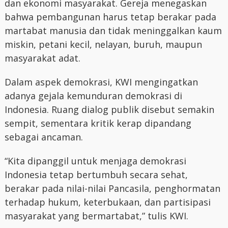
dan ekonomi masyarakat. Gereja menegaskan
bahwa pembangunan harus tetap berakar pada
martabat manusia dan tidak meninggalkan kaum
miskin, petani kecil, nelayan, buruh, maupun
masyarakat adat.
Dalam aspek demokrasi, KWI mengingatkan
adanya gejala kemunduran demokrasi di
Indonesia. Ruang dialog publik disebut semakin
sempit, sementara kritik kerap dipandang
sebagai ancaman.
“Kita dipanggil untuk menjaga demokrasi
Indonesia tetap bertumbuh secara sehat,
berakar pada nilai-nilai Pancasila, penghormatan
terhadap hukum, keterbukaan, dan partisipasi
masyarakat yang bermartabat,” tulis KWI.