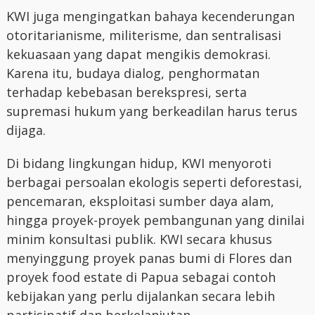
KWI juga mengingatkan bahaya kecenderungan
otoritarianisme, militerisme, dan sentralisasi
kekuasaan yang dapat mengikis demokrasi.
Karena itu, budaya dialog, penghormatan
terhadap kebebasan berekspresi, serta
supremasi hukum yang berkeadilan harus terus
dijaga.
Di bidang lingkungan hidup, KWI menyoroti
berbagai persoalan ekologis seperti deforestasi,
pencemaran, eksploitasi sumber daya alam,
hingga proyek-proyek pembangunan yang dinilai
minim konsultasi publik. KWI secara khusus
menyinggung proyek panas bumi di Flores dan
proyek food estate di Papua sebagai contoh
kebijakan yang perlu dijalankan secara lebih
partisipatif dan berkelanjutan.