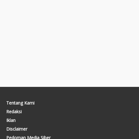
Tentang Kami
Redaksi
Iklan
Disclaimer
Pedoman Media Siber