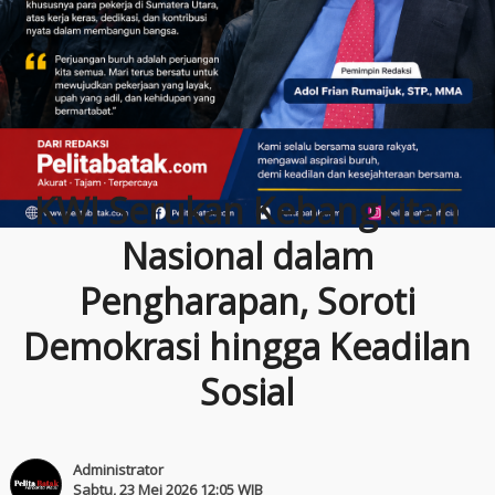
KWI Serukan Kebangkitan
Nasional dalam
Pengharapan, Soroti
Demokrasi hingga Keadilan
Sosial
Administrator
Sabtu, 23 Mei 2026 12:05 WIB