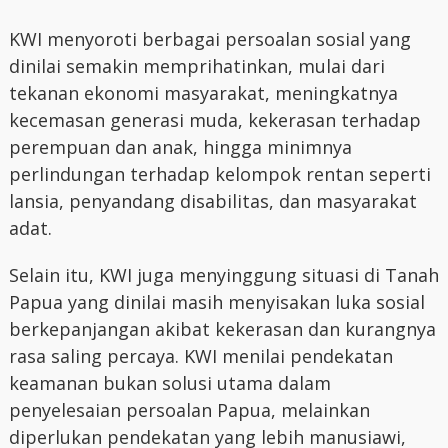
KWI menyoroti berbagai persoalan sosial yang
dinilai semakin memprihatinkan, mulai dari
tekanan ekonomi masyarakat, meningkatnya
kecemasan generasi muda, kekerasan terhadap
perempuan dan anak, hingga minimnya
perlindungan terhadap kelompok rentan seperti
lansia, penyandang disabilitas, dan masyarakat
adat.
Selain itu, KWI juga menyinggung situasi di Tanah
Papua yang dinilai masih menyisakan luka sosial
berkepanjangan akibat kekerasan dan kurangnya
rasa saling percaya. KWI menilai pendekatan
keamanan bukan solusi utama dalam
penyelesaian persoalan Papua, melainkan
diperlukan pendekatan yang lebih manusiawi,