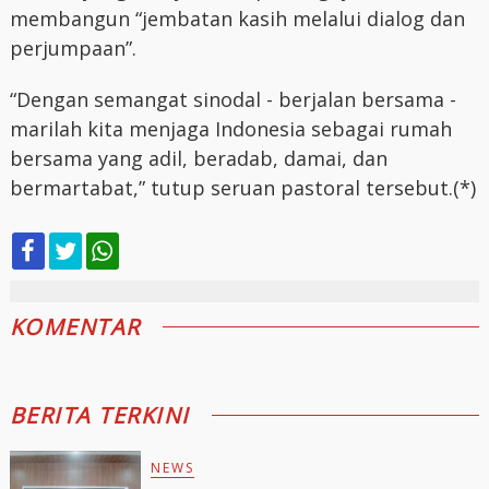
membangun “jembatan kasih melalui dialog dan
perjumpaan”.
“Dengan semangat sinodal - berjalan bersama -
marilah kita menjaga Indonesia sebagai rumah
bersama yang adil, beradab, damai, dan
bermartabat,” tutup seruan pastoral tersebut.(*)
KOMENTAR
BERITA TERKINI
NEWS