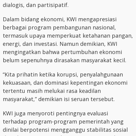
dialogis, dan partisipatif.
Dalam bidang ekonomi, KWI mengapresiasi
berbagai program pembangunan nasional,
termasuk upaya memperkuat ketahanan pangan,
energi, dan investasi. Namun demikian, KWI
mengingatkan bahwa pertumbuhan ekonomi
belum sepenuhnya dirasakan masyarakat kecil.
“Kita prihatin ketika korupsi, penyalahgunaan
kekuasaan, dan dominasi kepentingan ekonomi
tertentu masih melukai rasa keadilan
masyarakat,” demikian isi seruan tersebut.
KWI juga menyoroti pentingnya evaluasi
terhadap program-program pemerintah yang
dinilai berpotensi mengganggu stabilitas sosial