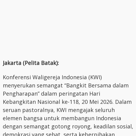
Jakarta (Pelita Batak):
Konferensi Waligereja Indonesia (KWI)
menyerukan semangat “Bangkit Bersama dalam
Pengharapan” dalam peringatan Hari
Kebangkitan Nasional ke-118, 20 Mei 2026. Dalam
seruan pastoralnya, KWI mengajak seluruh
elemen bangsa untuk membangun Indonesia
dengan semangat gotong royong, keadilan sosial,
demokrasi yang sehat, serta keberpihakan