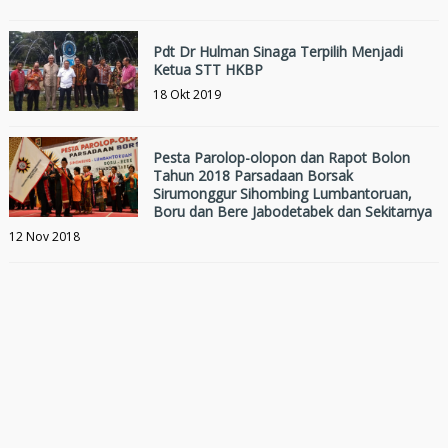
Pdt Dr Hulman Sinaga Terpilih Menjadi
Ketua STT HKBP
18 Okt 2019
Pesta Parolop-olopon dan Rapot Bolon
Tahun 2018 Parsadaan Borsak
Sirumonggur Sihombing Lumbantoruan,
Boru dan Bere Jabodetabek dan Sekitarnya
12 Nov 2018