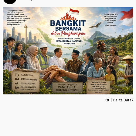
Ist | Pelita Batak