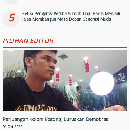
5
Ketua Pengprov Pertina Sumut: Tinju Harus Menjadi
Jalan Membangun Masa Depan Generasi Muda
PILIHAN EDITOR
Perjuangan Kolom Kosong, Luruskan Demokrasi
01 Okt 2020