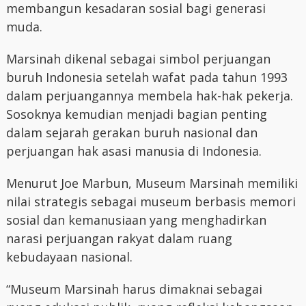
membangun kesadaran sosial bagi generasi
muda.
Marsinah dikenal sebagai simbol perjuangan
buruh Indonesia setelah wafat pada tahun 1993
dalam perjuangannya membela hak-hak pekerja.
Sosoknya kemudian menjadi bagian penting
dalam sejarah gerakan buruh nasional dan
perjuangan hak asasi manusia di Indonesia.
Menurut Joe Marbun, Museum Marsinah memiliki
nilai strategis sebagai museum berbasis memori
sosial dan kemanusiaan yang menghadirkan
narasi perjuangan rakyat dalam ruang
kebudayaan nasional.
“Museum Marsinah harus dimaknai sebagai