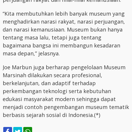
“Kita membutuhkan lebih banyak museum yang
menghadirkan narasi rakyat, narasi perjuangan,
dan narasi kemanusiaan. Museum bukan hanya
tentang masa lalu, tetapi juga tentang
bagaimana bangsa ini membangun kesadaran
masa depan,” jelasnya.
Joe Marbun juga berharap pengelolaan Museum
Marsinah dilakukan secara profesional,
berkelanjutan, dan adaptif terhadap
perkembangan teknologi serta kebutuhan
edukasi masyarakat modern sehingga dapat
menjadi contoh pengembangan museum tematik
berbasis sejarah sosial di Indonesia.(*)