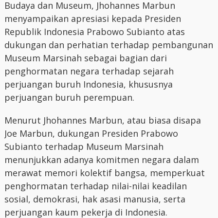
Budaya dan Museum, Jhohannes Marbun
menyampaikan apresiasi kepada Presiden
Republik Indonesia Prabowo Subianto atas
dukungan dan perhatian terhadap pembangunan
Museum Marsinah sebagai bagian dari
penghormatan negara terhadap sejarah
perjuangan buruh Indonesia, khususnya
perjuangan buruh perempuan.
Menurut Jhohannes Marbun, atau biasa disapa
Joe Marbun, dukungan Presiden Prabowo
Subianto terhadap Museum Marsinah
menunjukkan adanya komitmen negara dalam
merawat memori kolektif bangsa, memperkuat
penghormatan terhadap nilai-nilai keadilan
sosial, demokrasi, hak asasi manusia, serta
perjuangan kaum pekerja di Indonesia.