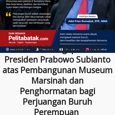
MADYA Mengapresiasi
Presiden Prabowo Subianto
atas Pembangunan Museum
Marsinah dan
Penghormatan bagi
Perjuangan Buruh
Perempuan ‎