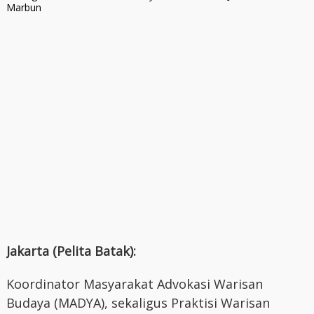
Marbun
Jakarta (Pelita Batak):
Koordinator Masyarakat Advokasi Warisan
Budaya (MADYA), sekaligus Praktisi Warisan