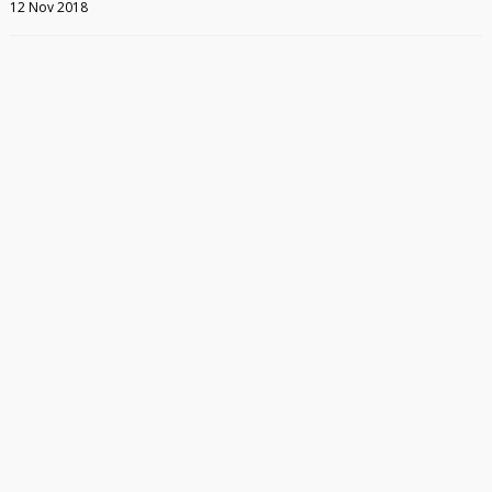
12 Nov 2018