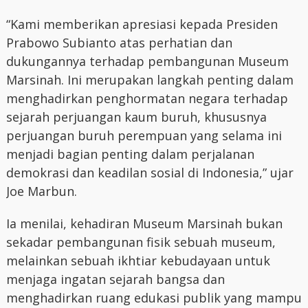
“Kami memberikan apresiasi kepada Presiden
Prabowo Subianto atas perhatian dan
dukungannya terhadap pembangunan Museum
Marsinah. Ini merupakan langkah penting dalam
menghadirkan penghormatan negara terhadap
sejarah perjuangan kaum buruh, khususnya
perjuangan buruh perempuan yang selama ini
menjadi bagian penting dalam perjalanan
demokrasi dan keadilan sosial di Indonesia,” ujar
Joe Marbun.
Ia menilai, kehadiran Museum Marsinah bukan
sekadar pembangunan fisik sebuah museum,
melainkan sebuah ikhtiar kebudayaan untuk
menjaga ingatan sejarah bangsa dan
menghadirkan ruang edukasi publik yang mampu