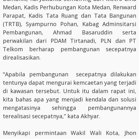
Medan, Kadis Perhubungan Kota Medan, Renward
Parapat, Kadis Tata Ruang dan Tata Bangunan
(TRTB), Syampurno Pohan, Kabag Adminsitarsi
Pembangunan, Ahmad Basaruddin serta
perwakilan dari PDAM Tirtanadi, PLN dan PT
Telkom berharap pembangunan secepatnya
direalisasikan.
"Apabila pembangunan secepatnya dilakukan
tentunya dapat mengurai kemcaetan yang terjadi
di kawasan tersebut. Untuk itu dalam rapat ini,
kita bahas apa yang menjadi kendala dan solusi
mengatasinya sehingga pembangunannya
terealisasi secepatnya,” kata Akhyar.
Menyikapi permintaan Wakil Wali Kota, Jhon