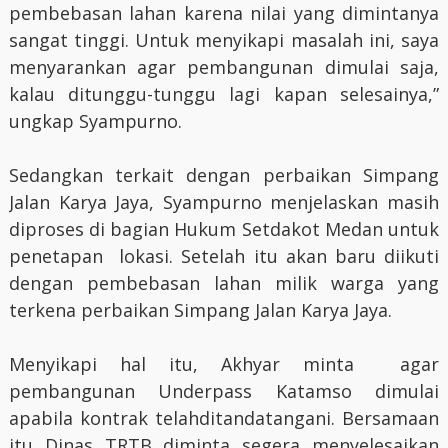
pembebasan lahan karena nilai yang dimintanya
sangat tinggi. Untuk menyikapi masalah ini, saya
menyarankan agar pembangunan dimulai saja,
kalau ditunggu-tunggu lagi kapan selesainya,”
ungkap Syampurno.
Sedangkan terkait dengan perbaikan Simpang
Jalan Karya Jaya, Syampurno menjelaskan masih
diproses di bagian Hukum Setdakot Medan untuk
penetapan lokasi. Setelah itu akan baru diikuti
dengan pembebasan lahan milik warga yang
terkena perbaikan Simpang Jalan Karya Jaya.
Menyikapi hal itu, Akhyar minta agar
pembangunan Underpass Katamso dimulai
apabila kontrak telahditandatangani. Bersamaan
itu Dinas TRTB diminta segera menyelesaikan