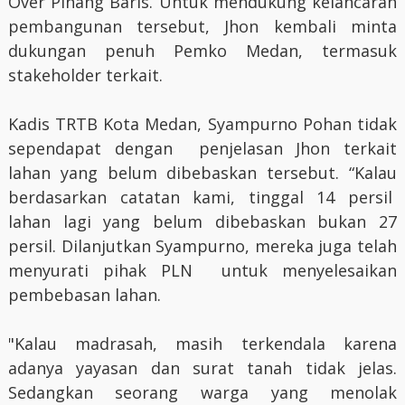
Over Pinang Baris. Untuk mendukung kelancaran
pembangunan tersebut, Jhon kembali minta
dukungan penuh Pemko Medan, termasuk
stakeholder terkait.
Kadis TRTB Kota Medan, Syampurno Pohan tidak
sependapat dengan penjelasan Jhon terkait
lahan yang belum dibebaskan tersebut. “Kalau
berdasarkan catatan kami, tinggal 14 persil
lahan lagi yang belum dibebaskan bukan 27
persil. Dilanjutkan Syampurno, mereka juga telah
menyurati pihak PLN untuk menyelesaikan
pembebasan lahan.
"Kalau madrasah, masih terkendala karena
adanya yayasan dan surat tanah tidak jelas.
Sedangkan seorang warga yang menolak