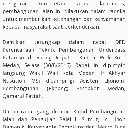
mengurai kemacetan arus lalu-lintas,
pembangunan jalan ini dilakukan dalam rangka
untuk memberikan ketenangan dan kenyamanan
kepada masyarakat saat berkenderaan.
Demikian terungkap dalam rapat DED
Perencanaan Teknik Pembangunan Underpass
Katamso di Ruang Rapat I Kantor Wali Kota
Medan, Selasa (30/8/2016). Rapat ini dipimpin
langsung Wakil Wali Kota Medan, Ir Akhyar
Nasution MSi didampingi Asisten Ekonomi
Pembangunan (Ekbang) Setdakot Medan,
Qamarul Fattah.
Dalam rapat yang dihadiri Kabid Pembangunan
Jalan dan Pengujian Balai II Sumut, Ir Jhon
Damanik, Karyawanta Sembiring dari Metro Bina