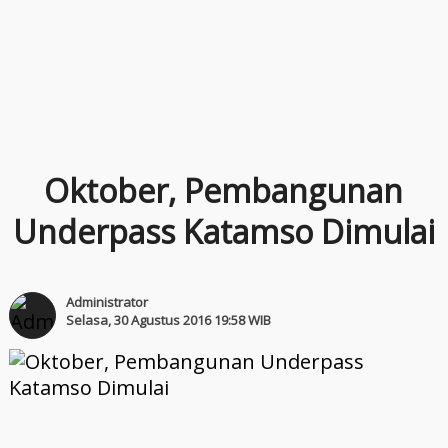
Oktober, Pembangunan
Underpass Katamso Dimulai
Administrator
Selasa, 30 Agustus 2016 19:58 WIB