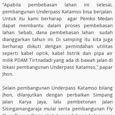
"Apabila pembebasan lahan ini selesai,
pembangunan Underpass Katamso bisa berjalan.
Untuk itu kami berharap agar Pemko Medan
dapat membantu dalam proses pembebasan
lahan. Sebab, dana pembebasan lahan sudah
dianggarkan tahun ini. Di samping itu kita juga
berharap diikuti dengan pemindahan utilitas
seperti kabel optik, kabel listrik dan pipa air
milik PDAM Tirtnadadi yang ada di bawah jalan di
lokasi pembangunan Underpass Katamso,” papar
Jhon.
Selain pembangunan Underpass Katamso bilang
Jhon, dilanjutkan dengan perbaikan Simpang
Jalan Karya Jaya, lalu pembetonan Jalan
Sisingamangaraja mulai serta pembangunan Fly