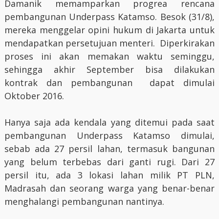
Damanik memamparkan progrea rencana
pembangunan Underpass Katamso. Besok (31/8),
mereka menggelar opini hukum di Jakarta untuk
mendapatkan persetujuan menteri. Diperkirakan
proses ini akan memakan waktu seminggu,
sehingga akhir September bisa dilakukan
kontrak dan pembangunan dapat dimulai
Oktober 2016.
Hanya saja ada kendala yang ditemui pada saat
pembangunan Underpass Katamso dimulai,
sebab ada 27 persil lahan, termasuk bangunan
yang belum terbebas dari ganti rugi. Dari 27
persil itu, ada 3 lokasi lahan milik PT PLN,
Madrasah dan seorang warga yang benar-benar
menghalangi pembangunan nantinya.