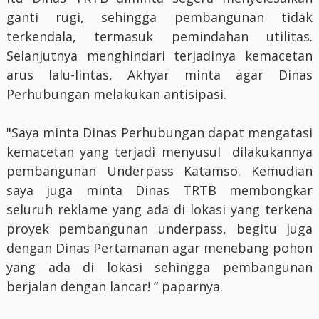
ganti rugi, sehingga pembangunan tidak
terkendala, termasuk pemindahan utilitas.
Selanjutnya menghindari terjadinya kemacetan
arus lalu-lintas, Akhyar minta agar Dinas
Perhubungan melakukan antisipasi.
"Saya minta Dinas Perhubungan dapat mengatasi
kemacetan yang terjadi menyusul dilakukannya
pembangunan Underpass Katamso. Kemudian
saya juga minta Dinas TRTB membongkar
seluruh reklame yang ada di lokasi yang terkena
proyek pembangunan underpass, begitu juga
dengan Dinas Pertamanan agar menebang pohon
yang ada di lokasi sehingga pembangunan
berjalan dengan lancar! “ paparnya.