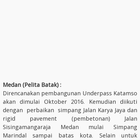
Medan (Pelita Batak) :
Direncanakan pembangunan Underpass Katamso
akan dimulai Oktober 2016. Kemudian diikuti
dengan perbaikan simpang Jalan Karya Jaya dan
rigid pavement (pembetonan) Jalan
Sisingamangaraja Medan mulai Simpang
Marindal sampai batas kota. Selain untuk