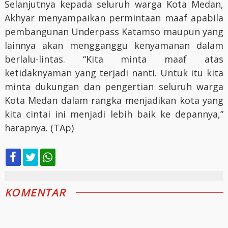
Selanjutnya kepada seluruh warga Kota Medan,
Akhyar menyampaikan permintaan maaf apabila
pembangunan Underpass Katamso maupun yang
lainnya akan mengganggu kenyamanan dalam
berlalu-lintas. “Kita minta maaf atas
ketidaknyaman yang terjadi nanti. Untuk itu kita
minta dukungan dan pengertian seluruh warga
Kota Medan dalam rangka menjadikan kota yang
kita cintai ini menjadi lebih baik ke depannya,”
harapnya. (TAp)
KOMENTAR