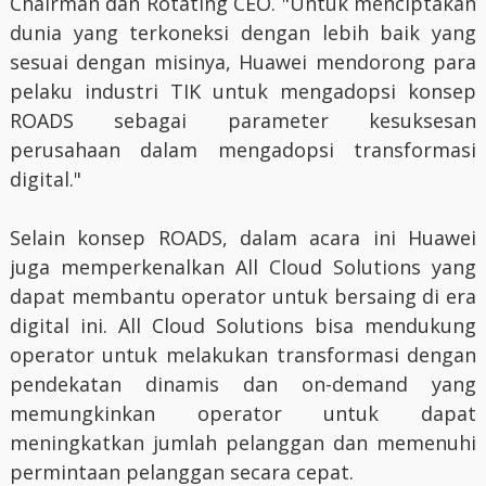
Chairman dan Rotating CEO. "Untuk menciptakan
dunia yang terkoneksi dengan lebih baik yang
sesuai dengan misinya, Huawei mendorong para
pelaku industri TIK untuk mengadopsi konsep
ROADS sebagai parameter kesuksesan
perusahaan dalam mengadopsi transformasi
digital."
Selain konsep ROADS, dalam acara ini Huawei
juga memperkenalkan All Cloud Solutions yang
dapat membantu operator untuk bersaing di era
digital ini. All Cloud Solutions bisa mendukung
operator untuk melakukan transformasi dengan
pendekatan dinamis dan on-demand yang
memungkinkan operator untuk dapat
meningkatkan jumlah pelanggan dan memenuhi
permintaan pelanggan secara cepat.