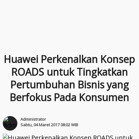
Huawei Perkenalkan Konsep
ROADS untuk Tingkatkan
Pertumbuhan Bisnis yang
Berfokus Pada Konsumen
Administrator
Sabtu, 04 Maret 2017 08:02 WIB