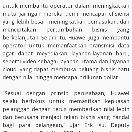
untuk membantu operator dalam meningkatkan
mutu jaringan mereka demi mencapai efisiensi
yang lebih besar, meningkatkan pemasukan, dan
menciptakan pertumbuhan bisnis yang
berkelanjutan. Selain itu, Huawei juga membantu
operator untuk memanfaatkan transmisi data
agar dapat meyediakan layanan-layanan baru,
seperti video sebagai layanan utama dan layanan
cloud, yang dapat membuka peluang bisnis baru
dengan nilai hingga mencapai triliunan dollar.
"Sesuai dengan prinsip perusahaan, Huawei
selalu berfokus untuk memastikan kepuasan
pelanggan dengan terus memberikan nilai lebih
dan berusaha menjadi rekan bisnis yang handal
bagi para pelanggan,” ujar Eric Xu, Deputy