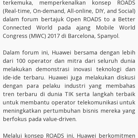
terkemuka, memperkenalkan konsep ROADS
(Real-time, On-demand, All-online, DIY, and Social)
dalam forum bertajuk Open ROADS to a Better
Connected World pada ajang Mobile World
Congress (MWC) 2017 di Barcelona, Spanyol.
Dalam forum ini, Huawei bersama dengan lebih
dari 100 operator dan mitra dari seluruh dunia
melakukan demonstrasi inovasi teknologi dan
ide-ide terbaru. Huawei juga melakukan diskusi
dengan para pelaku industri yang membahas
tren terbaru di dunia TIK serta langkah terbaik
untuk membantu operator telekomunikasi untuk
meningkatkan pertumbuhan bisnis mereka yang
berfokus pada value-driven.
Melalui konsep ROADS ini, Huawei berkomitmen