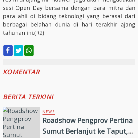
sesi Open Day bersama dengan para mitra dan
para ahli di bidang teknologi yang berasal dari
berbagai belahan dunia di hari terakhir ajang
tahunan ini.(R2)
KOMENTAR
BERITA TERKINI
NEWS
Roadshow Pengprov Pertina
Sumut Berlanjut ke Taput,