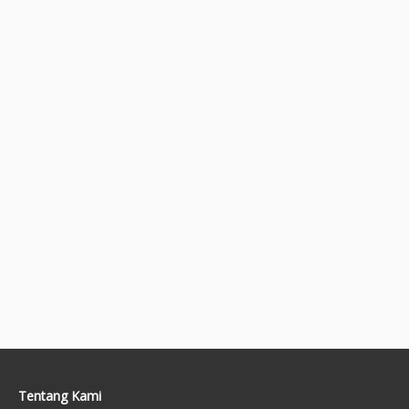
Tentang Kami