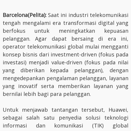
Barcelona(Pelita):
Saat ini industri telekomunikasi
tengah mengalami era transformasi digital yang
berfokus untuk meningkatkan kepuasan
pelanggan. Agar dapat bersaing di era ini,
operator telekomunikasi global mulai mengganti
konsep bisnis dari investment-driven (fokus pada
investasi) menjadi value-driven (fokus pada nilai
yang diberikan kepada pelanggan), dengan
mengedepankan pengalaman pelanggan, layanan
yang inovatif serta memberikan layanan yang
bernilai lebih bagi para pelanggan.
Untuk menjawab tantangan tersebut, Huawei,
sebagai salah satu penyedia solusi teknologi
informasi dan komunikasi (TIK) global