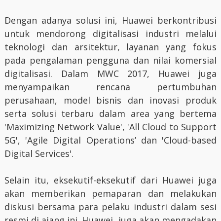
Dengan adanya solusi ini, Huawei berkontribusi
untuk mendorong digitalisasi industri melalui
teknologi dan arsitektur, layanan yang fokus
pada pengalaman pengguna dan nilai komersial
digitalisasi. Dalam MWC 2017, Huawei juga
menyampaikan rencana pertumbuhan
perusahaan, model bisnis dan inovasi produk
serta solusi terbaru dalam area yang bertema
'Maximizing Network Value', 'All Cloud to Support
5G', 'Agile Digital Operations’ dan 'Cloud-based
Digital Services'.
Selain itu, eksekutif-eksekutif dari Huawei juga
akan memberikan pemaparan dan melakukan
diskusi bersama para pelaku industri dalam sesi
resmi di ajang ini. Huawei juga akan mengadakan