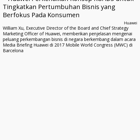
Huawei
William Xu, Executive Director of the Board and Chief Strategy
Marketing Officer of Huawei, memberikan penjelasan mengenai
peluang perkembangan bisnis di negara berkembang dalam acara
Media Briefing Huawei di 2017 Mobile World Congress (MWC) di
Barcelona