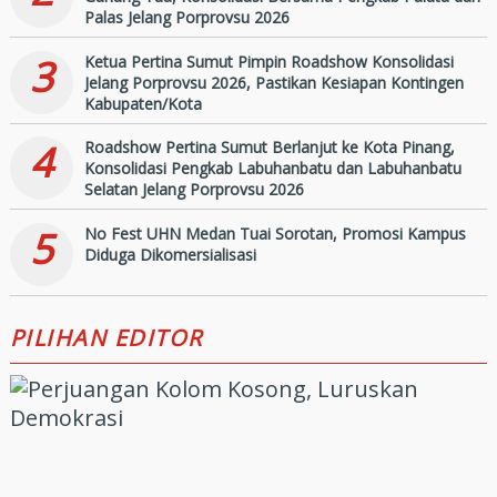
Palas Jelang Porprovsu 2026
3
Ketua Pertina Sumut Pimpin Roadshow Konsolidasi
Jelang Porprovsu 2026, Pastikan Kesiapan Kontingen
Kabupaten/Kota
4
Roadshow Pertina Sumut Berlanjut ke Kota Pinang,
Konsolidasi Pengkab Labuhanbatu dan Labuhanbatu
Selatan Jelang Porprovsu 2026
5
No Fest UHN Medan Tuai Sorotan, Promosi Kampus
Diduga Dikomersialisasi
PILIHAN EDITOR