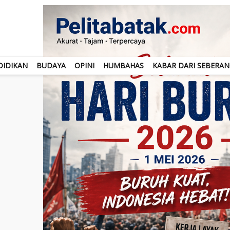
DIDIKAN
BUDAYA
OPINI
HUMBAHAS
KABAR DARI SEBERA