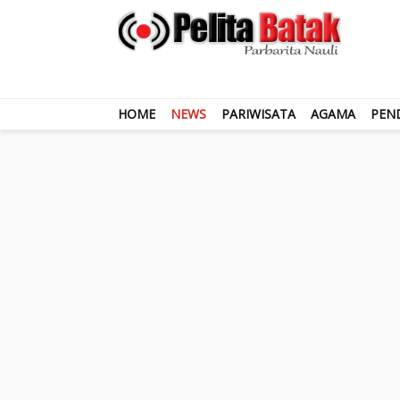
HOME
NEWS
PARIWISATA
AGAMA
PEN