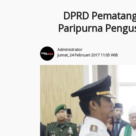
DPRD Pematangs
Paripurna Pengus
Administrator
Jumat, 24 Februari 2017 11:05 WIB