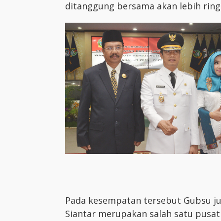
ditanggung bersama akan lebih ringa
Pada kesempatan tersebut Gubsu 
Siantar merupakan salah satu pusa