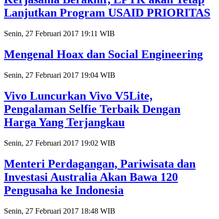
Lanjutkan Program USAID PRIORITAS
Senin, 27 Februari 2017 19:11 WIB
Mengenal Hoax dan Social Engineering
Senin, 27 Februari 2017 19:04 WIB
Vivo Luncurkan Vivo V5Lite,
Pengalaman Selfie Terbaik Dengan
Harga Yang Terjangkau
Senin, 27 Februari 2017 19:02 WIB
Menteri Perdagangan, Pariwisata dan
Investasi Australia Akan Bawa 120
Pengusaha ke Indonesia
Senin, 27 Februari 2017 18:48 WIB