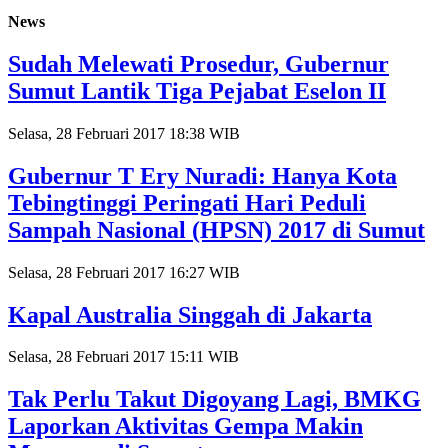
News
Sudah Melewati Prosedur, Gubernur
Sumut Lantik Tiga Pejabat Eselon II
Selasa, 28 Februari 2017 18:38 WIB
Gubernur T Ery Nuradi: Hanya Kota
Tebingtinggi Peringati Hari Peduli
Sampah Nasional (HPSN) 2017 di Sumut
Selasa, 28 Februari 2017 16:27 WIB
Kapal Australia Singgah di Jakarta
Selasa, 28 Februari 2017 15:11 WIB
Tak Perlu Takut Digoyang Lagi, BMKG
Laporkan Aktivitas Gempa Makin