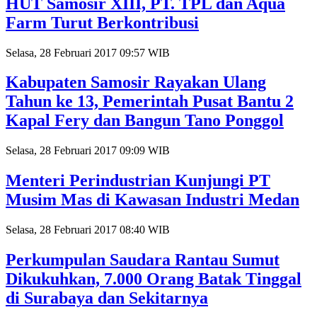
HUT Samosir XIII, PT. TPL dan Aqua
Farm Turut Berkontribusi
Selasa, 28 Februari 2017 09:57 WIB
Kabupaten Samosir Rayakan Ulang
Tahun ke 13, Pemerintah Pusat Bantu 2
Kapal Fery dan Bangun Tano Ponggol
Selasa, 28 Februari 2017 09:09 WIB
Menteri Perindustrian Kunjungi PT
Musim Mas di Kawasan Industri Medan
Selasa, 28 Februari 2017 08:40 WIB
Perkumpulan Saudara Rantau Sumut
Dikukuhkan, 7.000 Orang Batak Tinggal
di Surabaya dan Sekitarnya