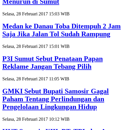
Menurun di Sumut
Selasa, 28 Februari 2017 15:03 WIB
Medan ke Danau Toba Ditempuh 2 Jam
Saja Jika Jalan Tol Sudah Rampung
Selasa, 28 Februari 2017 15:01 WIB
P3I Sumut Sebut Penataan Papan
Reklame Jangan Tebang Pilih
Selasa, 28 Februari 2017 11:05 WIB
GMKI Sebut Bupati Samosir Gagal
Paham Tentang Perlindungan dan
Pengelolaan Lingkungan Hidup
Selasa, 28 Februari 2017 10:12 WIB