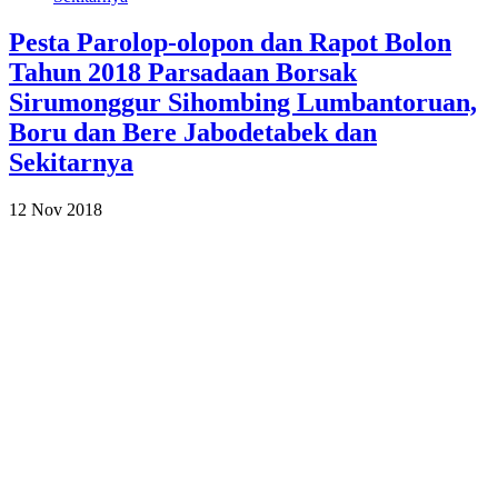
Pesta Parolop-olopon dan Rapot Bolon
Tahun 2018 Parsadaan Borsak
Sirumonggur Sihombing Lumbantoruan,
Boru dan Bere Jabodetabek dan
Sekitarnya
12 Nov 2018