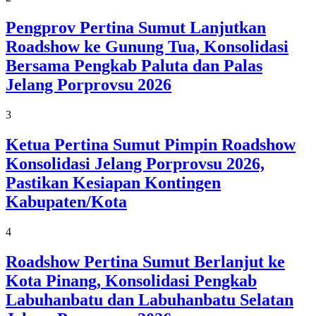
Pengprov Pertina Sumut Lanjutkan
Roadshow ke Gunung Tua, Konsolidasi
Bersama Pengkab Paluta dan Palas
Jelang Porprovsu 2026
3
Ketua Pertina Sumut Pimpin Roadshow
Konsolidasi Jelang Porprovsu 2026,
Pastikan Kesiapan Kontingen
Kabupaten/Kota
4
Roadshow Pertina Sumut Berlanjut ke
Kota Pinang, Konsolidasi Pengkab
Labuhanbatu dan Labuhanbatu Selatan