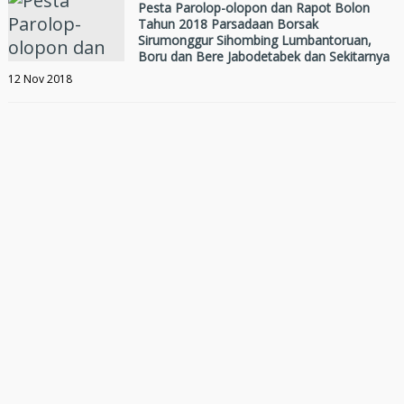
Pesta Parolop-olopon dan Rapot Bolon
Tahun 2018 Parsadaan Borsak
Sirumonggur Sihombing Lumbantoruan,
Boru dan Bere Jabodetabek dan Sekitarnya
12 Nov 2018