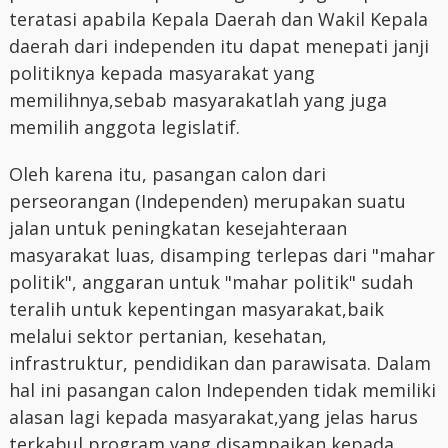
teratasi apabila Kepala Daerah dan Wakil Kepala
daerah dari independen itu dapat menepati janji
politiknya kepada masyarakat yang
memilihnya,sebab masyarakatlah yang juga
memilih anggota legislatif.
Oleh karena itu, pasangan calon dari
perseorangan (Independen) merupakan suatu
jalan untuk peningkatan kesejahteraan
masyarakat luas, disamping terlepas dari "mahar
politik", anggaran untuk "mahar politik" sudah
teralih untuk kepentingan masyarakat,baik
melalui sektor pertanian, kesehatan,
infrastruktur, pendidikan dan parawisata. Dalam
hal ini pasangan calon Independen tidak memiliki
alasan lagi kepada masyarakat,yang jelas harus
terkabul program yang disampaikan kepada