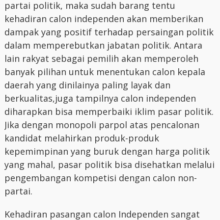
partai politik, maka sudah barang tentu
kehadiran calon independen akan memberikan
dampak yang positif terhadap persaingan politik
dalam memperebutkan jabatan politik. Antara
lain rakyat sebagai pemilih akan memperoleh
banyak pilihan untuk menentukan calon kepala
daerah yang dinilainya paling layak dan
berkualitas,juga tampilnya calon independen
diharapkan bisa memperbaiki iklim pasar politik.
Jika dengan monopoli parpol atas pencalonan
kandidat melahirkan produk-produk
kepemimpinan yang buruk dengan harga politik
yang mahal, pasar politik bisa disehatkan melalui
pengembangan kompetisi dengan calon non-
partai.
Kehadiran pasangan calon Independen sangat