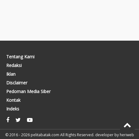
Tentang Kami
Redaksi
Iklan
Disclaimer
Pedoman Media Siber
Kontak
Indeks
© 2016 - 2026
pelitabatak.com
All Rights Reserved. developer by
heriweb