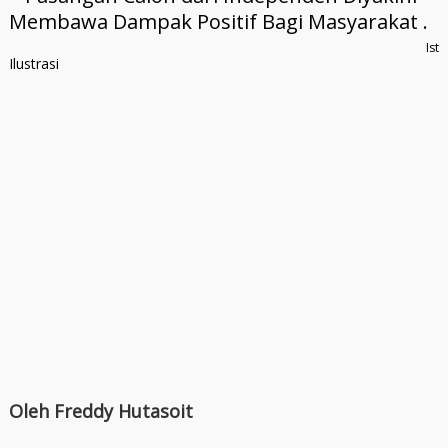
Ist
Ilustrasi
Oleh Freddy Hutasoit