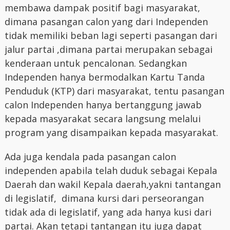
membawa dampak positif bagi masyarakat,
dimana pasangan calon yang dari Independen
tidak memiliki beban lagi seperti pasangan dari
jalur partai ,dimana partai merupakan sebagai
kenderaan untuk pencalonan. Sedangkan
Independen hanya bermodalkan Kartu Tanda
Penduduk (KTP) dari masyarakat, tentu pasangan
calon Independen hanya bertanggung jawab
kepada masyarakat secara langsung melalui
program yang disampaikan kepada masyarakat.
Ada juga kendala pada pasangan calon
independen apabila telah duduk sebagai Kepala
Daerah dan wakil Kepala daerah,yakni tantangan
di legislatif, dimana kursi dari perseorangan
tidak ada di legislatif, yang ada hanya kusi dari
partai. Akan tetapi tantangan itu juga dapat