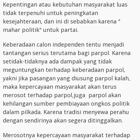
Kepentingan atau kebutuhan masyarakat luas
tidak terpenuhi untuk peningkatan
kesejahteraan, dan ini di sebabkan karena "
mahar politik" untuk partai.
Keberadaan calon independen tentu menjadi
tantangan serius terutama bagi parpol. Karena
setidak-tidaknya ada dampak yang tidak
meguntungkan terhadap keberadaan parpol,
yakni jika pasangan yang diusung parpol kalah,
maka kepercayaan masyarakat akan terus
merosot terhadap parpol,juga parpol akan
kehilangan sumber pembiayaan ongkos politik
dalam pilkada. Karena tradisi menyewa perahu
dengan sendirinya akan segera ditinggalkan.
Merosotnya kepercayaan masyarakat terhadap