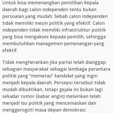
Untuk bisa memenangkan pemilihan Kepala
daerah bagi calon independen tentu bukan
persoalan yang mudah. Sebab calon independen
tidak memiliki mesin politik yang efektif. Calon
independen tidak memiliki infrastruktur politik
yang bisa mengakses kepada pemilih, sehingga
membutuhkan managemen pemenangan yang
efektif.
Tidak mengherankan jika partai telah dianggap
sebagian masyarakat sebagai lembaga perantara
politik yang "memeras" kandidat yang ingin
menjadi kepala daerah. Persepsi tersebut tidak
mudah dibuktikan, tetapi gejala ini bukan lagi
sekadar rumor (kabar angin) melainkan telah
menjadi isu politik yang mencemaskan dan
menggerogoti masa depan demokrasi.