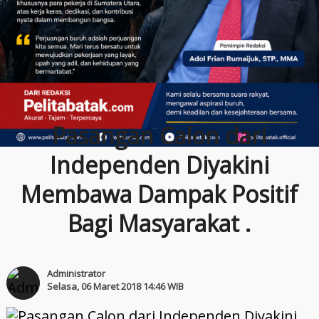
Pasangan Calon dari
Independen Diyakini
Membawa Dampak Positif
Bagi Masyarakat .
Administrator
Selasa, 06 Maret 2018 14:46 WIB