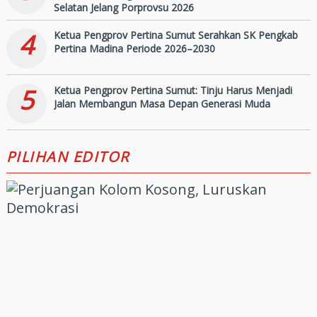
Selatan Jelang Porprovsu 2026
4
Ketua Pengprov Pertina Sumut Serahkan SK Pengkab
Pertina Madina Periode 2026–2030
5
Ketua Pengprov Pertina Sumut: Tinju Harus Menjadi
Jalan Membangun Masa Depan Generasi Muda
PILIHAN EDITOR