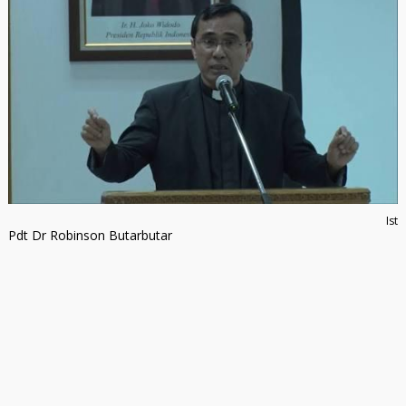
Ist
Pdt Dr Robinson Butarbutar