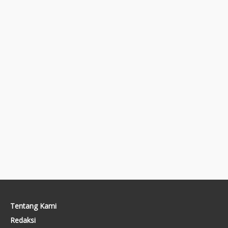
Tentang Kami
Redaksi