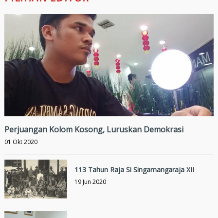
Perjuangan Kolom Kosong, Luruskan Demokrasi
01 Okt 2020
113 Tahun Raja Si Singamangaraja XII
19 Jun 2020