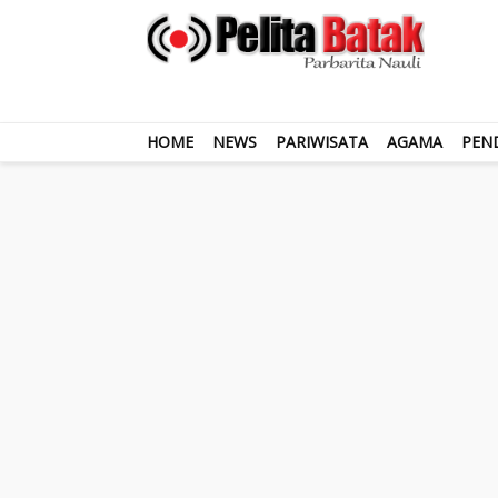
HOME
NEWS
PARIWISATA
AGAMA
PEN