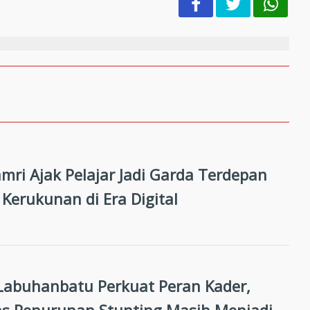
mri Ajak Pelajar Jadi Garda Terdepan
Kerukunan di Era Digital
abuhanbatu Perkuat Peran Kader,