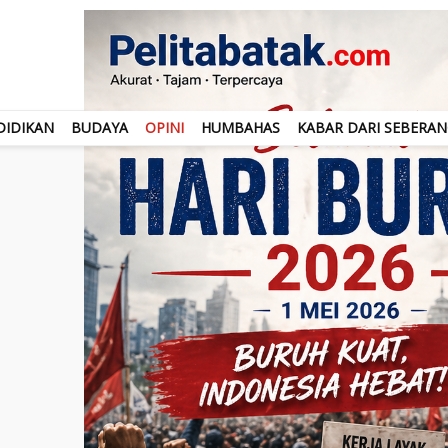
DIDIKAN
BUDAYA
OPINI
HUMBAHAS
KABAR DARI SEBERA