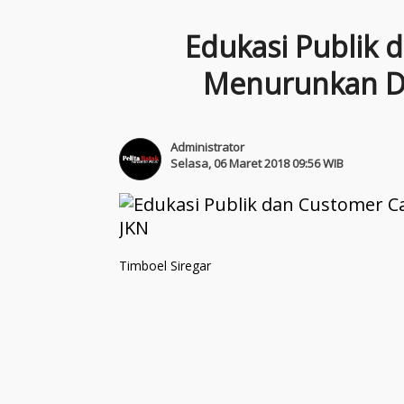
Edukasi Publik 
Menurunkan De
Administrator
Selasa, 06 Maret 2018 09:56 WIB
Timboel Siregar