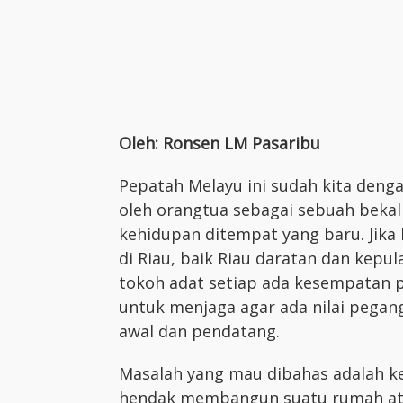
Oleh: Ronsen LM Pasaribu
Pepatah Melayu ini sudah kita deng
oleh orangtua sebagai sebuah bekal
kehidupan ditempat yang baru. Jika 
di Riau, baik Riau daratan dan kepul
tokoh adat setiap ada kesempatan p
untuk menjaga agar ada nilai pegan
awal dan pendatang.
Masalah yang mau dibahas adalah ke
hendak membangun suatu rumah ata