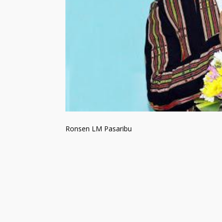
Ronsen LM Pasaribu