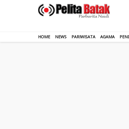
HOME
NEWS
PARIWISATA
AGAMA
PEN