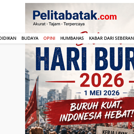
DIDIKAN
BUDAYA
OPINI
HUMBAHAS
KABAR DARI SEBERA