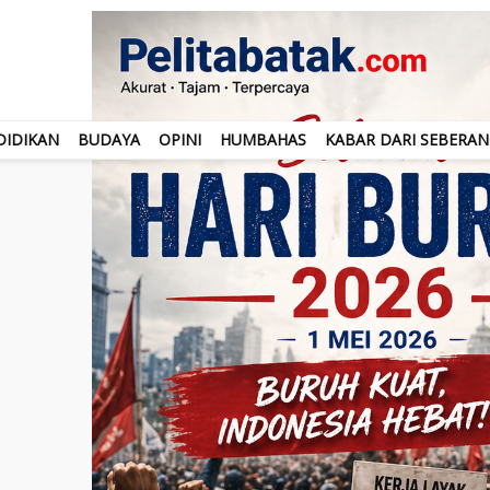
DIDIKAN
BUDAYA
OPINI
HUMBAHAS
KABAR DARI SEBERA