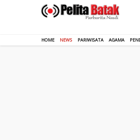
HOME
NEWS
PARIWISATA
AGAMA
PEN