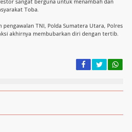
vestor sangat berguna untuk menambah dan
syarakat Toba.
 pengawalan TNI, Polda Sumatera Utara, Polres
aksi akhirnya membubarkan diri dengan tertib.