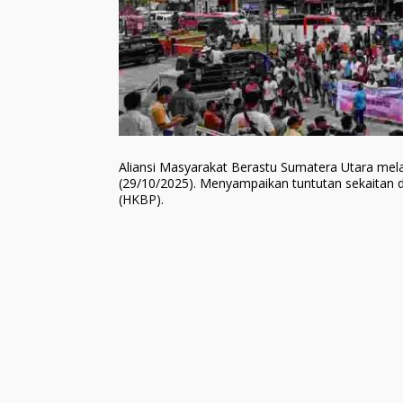
Aliansi Masyarakat Berastu Sumatera Utara mel
(29/10/2025). Menyampaikan tuntutan sekaitan 
(HKBP).