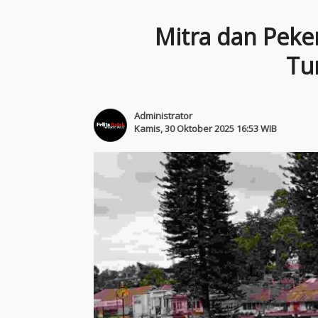
Mitra dan Peker
Tu
Administrator
Kamis, 30 Oktober 2025 16:53 WIB