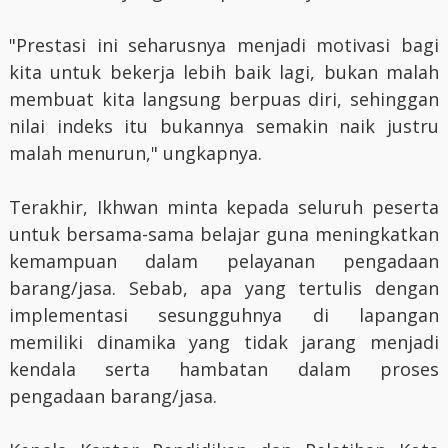
"Prestasi ini seharusnya menjadi motivasi bagi
kita untuk bekerja lebih baik lagi, bukan malah
membuat kita langsung berpuas diri, sehinggan
nilai indeks itu bukannya semakin naik justru
malah menurun," ungkapnya.
Terakhir, Ikhwan minta kepada seluruh peserta
untuk bersama-sama belajar guna meningkatkan
kemampuan dalam pelayanan pengadaan
barang/jasa. Sebab, apa yang tertulis dengan
implementasi sesungguhnya di lapangan
memiliki dinamika yang tidak jarang menjadi
kendala serta hambatan dalam proses
pengadaan barang/jasa.