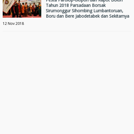
Tahun 2018 Parsadaan Borsak
Sirumonggur Sihombing Lumbantoruan,
Boru dan Bere Jabodetabek dan Sekitarnya
12 Nov 2018