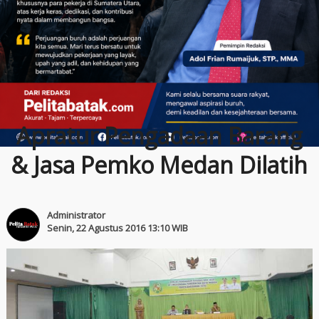
Apratur Pengadaan Barang
& Jasa Pemko Medan Dilatih
Administrator
Senin, 22 Agustus 2016 13:10 WIB