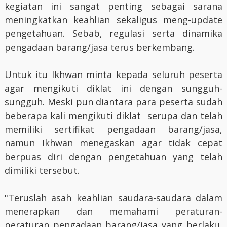
kegiatan ini sangat penting sebagai sarana
meningkatkan keahlian sekaligus meng-update
pengetahuan. Sebab, regulasi serta dinamika
pengadaan barang/jasa terus berkembang.
Untuk itu Ikhwan minta kepada seluruh peserta
agar mengikuti diklat ini dengan sungguh-
sungguh. Meski pun diantara para peserta sudah
beberapa kali mengikuti diklat serupa dan telah
memiliki sertifikat pengadaan barang/jasa,
namun Ikhwan menegaskan agar tidak cepat
berpuas diri dengan pengetahuan yang telah
dimiliki tersebut.
"Teruslah asah keahlian saudara-saudara dalam
menerapkan dan memahami peraturan-
peraturan pengadaan barang/jasa yang berlaku,