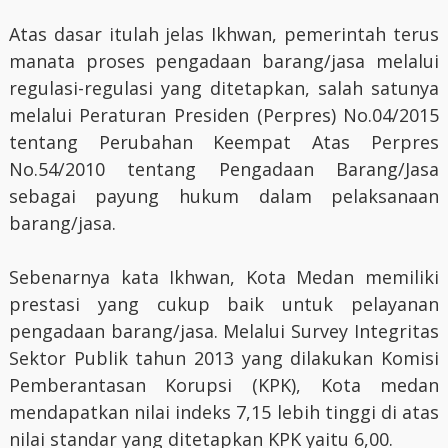
Atas dasar itulah jelas Ikhwan, pemerintah terus
manata proses pengadaan barang/jasa melalui
regulasi-regulasi yang ditetapkan, salah satunya
melalui Peraturan Presiden (Perpres) No.04/2015
tentang Perubahan Keempat Atas Perpres
No.54/2010 tentang Pengadaan Barang/Jasa
sebagai payung hukum dalam pelaksanaan
barang/jasa.
Sebenarnya kata Ikhwan, Kota Medan memiliki
prestasi yang cukup baik untuk pelayanan
pengadaan barang/jasa. Melalui Survey Integritas
Sektor Publik tahun 2013 yang dilakukan Komisi
Pemberantasan Korupsi (KPK), Kota medan
mendapatkan nilai indeks 7,15 lebih tinggi di atas
nilai standar yang ditetapkan KPK yaitu 6,00.