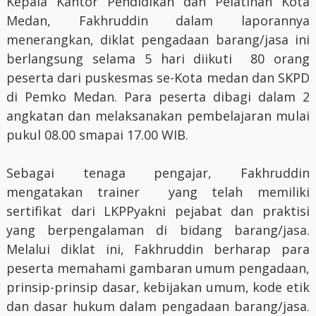
Kepala Kantor Pendidikan dan Pelatihan Kota
Medan, Fakhruddin dalam laporannya
menerangkan, diklat pengadaan barang/jasa ini
berlangsung selama 5 hari diikuti 80 orang
peserta dari puskesmas se-Kota medan dan SKPD
di Pemko Medan. Para peserta dibagi dalam 2
angkatan dan melaksanakan pembelajaran mulai
pukul 08.00 smapai 17.00 WIB.
Sebagai tenaga pengajar, Fakhruddin
mengatakan trainer yang telah memiliki
sertifikat dari LKPPyakni pejabat dan praktisi
yang berpengalaman di bidang barang/jasa.
Melalui diklat ini, Fakhruddin berharap para
peserta memahami gambaran umum pengadaan,
prinsip-prinsip dasar, kebijakan umum, kode etik
dan dasar hukum dalam pengadaan barang/jasa.