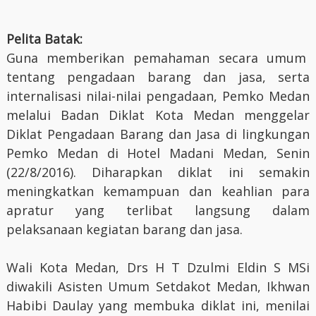
Pelita Batak:
Guna memberikan pemahaman secara umum
tentang pengadaan barang dan jasa, serta
internalisasi nilai-nilai pengadaan, Pemko Medan
melalui Badan Diklat Kota Medan menggelar
Diklat Pengadaan Barang dan Jasa di lingkungan
Pemko Medan di Hotel Madani Medan, Senin
(22/8/2016). Diharapkan diklat ini semakin
meningkatkan kemampuan dan keahlian para
apratur yang terlibat langsung dalam
pelaksanaan kegiatan barang dan jasa.
Wali Kota Medan, Drs H T Dzulmi Eldin S MSi
diwakili Asisten Umum Setdakot Medan, Ikhwan
Habibi Daulay yang membuka diklat ini, menilai