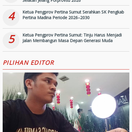
Selatan Jelang Porprovsu 2026
4
Ketua Pengprov Pertina Sumut Serahkan SK Pengkab
Pertina Madina Periode 2026–2030
5
Ketua Pengprov Pertina Sumut: Tinju Harus Menjadi
Jalan Membangun Masa Depan Generasi Muda
PILIHAN EDITOR