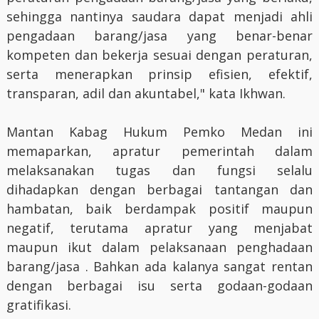
sehingga nantinya saudara dapat menjadi ahli
pengadaan barang/jasa yang benar-benar
kompeten dan bekerja sesuai dengan peraturan,
serta menerapkan prinsip efisien, efektif,
transparan, adil dan akuntabel," kata Ikhwan.
Mantan Kabag Hukum Pemko Medan ini
memaparkan, apratur pemerintah dalam
melaksanakan tugas dan fungsi selalu
dihadapkan dengan berbagai tantangan dan
hambatan, baik berdampak positif maupun
negatif, terutama apratur yang menjabat
maupun ikut dalam pelaksanaan penghadaan
barang/jasa . Bahkan ada kalanya sangat rentan
dengan berbagai isu serta godaan-godaan
gratifikasi.