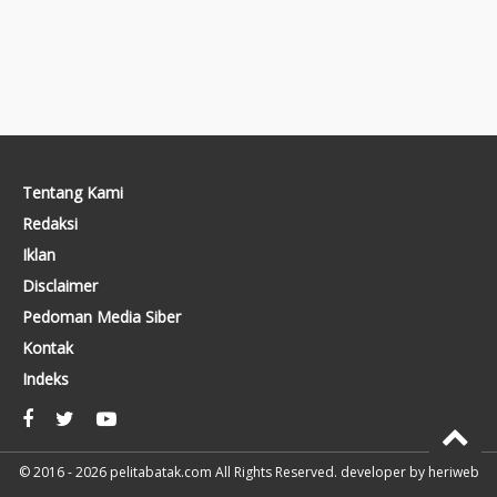
Tentang Kami
Redaksi
Iklan
Disclaimer
Pedoman Media Siber
Kontak
Indeks
© 2016 - 2026
pelitabatak.com
All Rights Reserved. developer by
heriweb