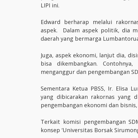
LIPI ini.
Edward berharap melalui rakorna
aspek. Dalam aspek politik, dia m
daerah yang bermarga Lumbantoruan 
Juga, aspek ekonomi, lanjut dia, d
bisa dikembangkan. Contohnya
menganggur dan pengembangan SD
Sementara Ketua PBSS, Ir. Elisa 
yang dibicarakan rakornas yang
pengembangan ekonomi dan bisnis, or
Terkait komisi pengembangan SD
konsep ‘Universitas Borsak Sirumong