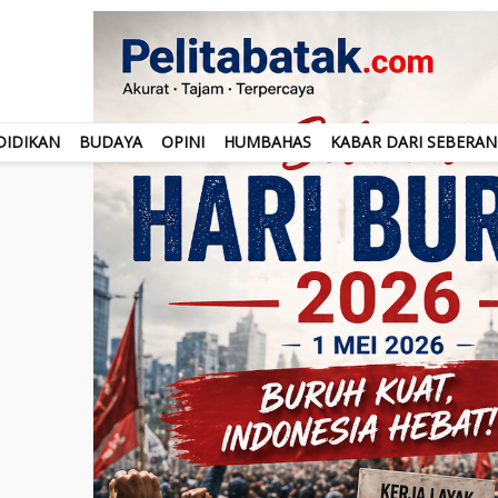
DIDIKAN
BUDAYA
OPINI
HUMBAHAS
KABAR DARI SEBERA