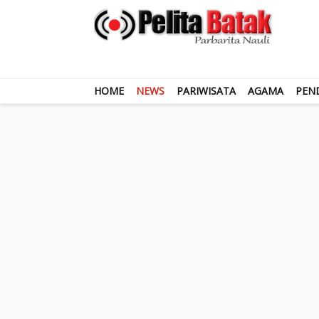
HOME
NEWS
PARIWISATA
AGAMA
PEN