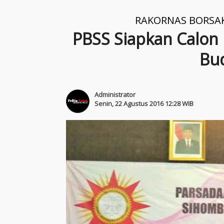
RAKORNAS BORSA
PBSS Siapkan Calo
Bu
Administrator
Senin, 22 Agustus 2016 12:28 WIB