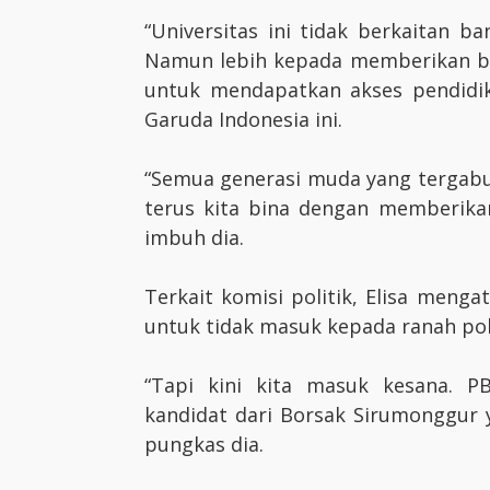
“Universitas ini tidak berkaitan 
Namun lebih kepada memberikan b
untuk mendapatkan akses pendidika
Garuda Indonesia ini.
“Semua generasi muda yang tergabu
terus kita bina dengan memberikan
imbuh dia.
Terkait komisi politik, Elisa meng
untuk tidak masuk kepada ranah poli
“Tapi kini kita masuk kesana. 
kandidat dari Borsak Sirumonggur 
pungkas dia.