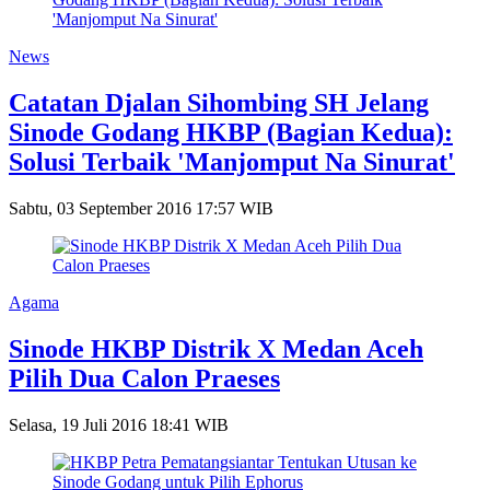
News
Catatan Djalan Sihombing SH Jelang
Sinode Godang HKBP (Bagian Kedua):
Solusi Terbaik 'Manjomput Na Sinurat'
Sabtu, 03 September 2016 17:57 WIB
Agama
Sinode HKBP Distrik X Medan Aceh
Pilih Dua Calon Praeses
Selasa, 19 Juli 2016 18:41 WIB