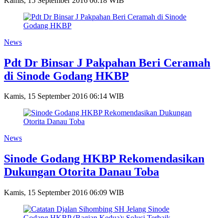
Kamis, 15 September 2016 06:18 WIB
News
Pdt Dr Binsar J Pakpahan Beri Ceramah
di Sinode Godang HKBP
Kamis, 15 September 2016 06:14 WIB
News
Sinode Godang HKBP Rekomendasikan
Dukungan Otorita Danau Toba
Kamis, 15 September 2016 06:09 WIB