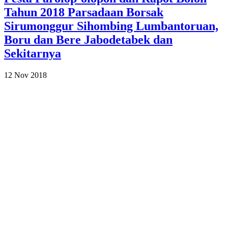
Tahun 2018 Parsadaan Borsak
Sirumonggur Sihombing Lumbantoruan,
Boru dan Bere Jabodetabek dan
Sekitarnya
12 Nov 2018