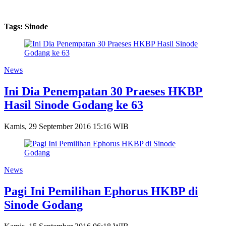
Tags: Sinode
News
Ini Dia Penempatan 30 Praeses HKBP
Hasil Sinode Godang ke 63
Kamis, 29 September 2016 15:16 WIB
News
Pagi Ini Pemilihan Ephorus HKBP di
Sinode Godang