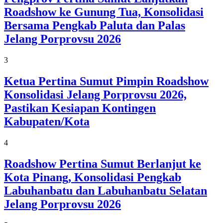
Roadshow ke Gunung Tua, Konsolidasi
Bersama Pengkab Paluta dan Palas
Jelang Porprovsu 2026
3
Ketua Pertina Sumut Pimpin Roadshow
Konsolidasi Jelang Porprovsu 2026,
Pastikan Kesiapan Kontingen
Kabupaten/Kota
4
Roadshow Pertina Sumut Berlanjut ke
Kota Pinang, Konsolidasi Pengkab
Labuhanbatu dan Labuhanbatu Selatan
Jelang Porprovsu 2026