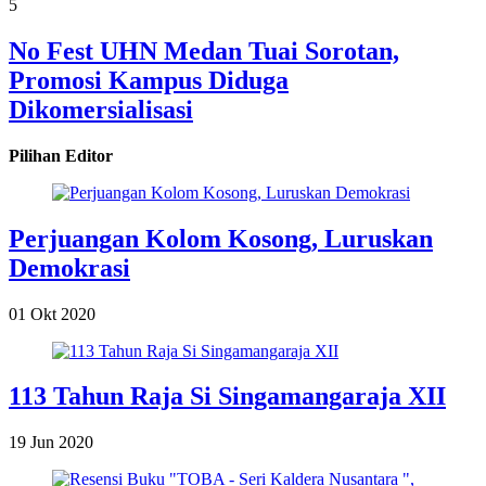
5
No Fest UHN Medan Tuai Sorotan,
Promosi Kampus Diduga
Dikomersialisasi
Pilihan Editor
Perjuangan Kolom Kosong, Luruskan
Demokrasi
01 Okt 2020
113 Tahun Raja Si Singamangaraja XII
19 Jun 2020