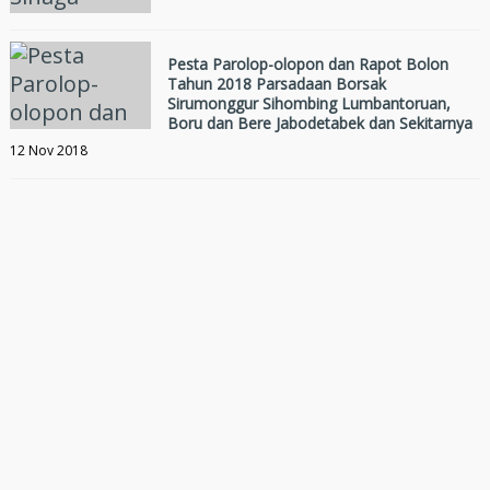
Pesta Parolop-olopon dan Rapot Bolon
Tahun 2018 Parsadaan Borsak
Sirumonggur Sihombing Lumbantoruan,
Boru dan Bere Jabodetabek dan Sekitarnya
12 Nov 2018