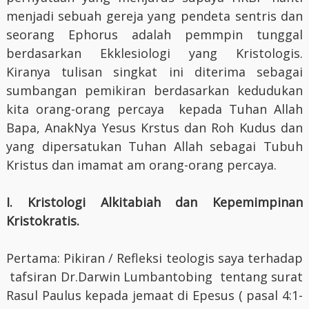
menjadi sebuah gereja yang pendeta sentris dan
seorang Ephorus adalah pemmpin tunggal
berdasarkan Ekklesiologi yang Kristologis.
Kiranya tulisan singkat ini diterima sebagai
sumbangan pemikiran berdasarkan kedudukan
kita orang-orang percaya kepada Tuhan Allah
Bapa, AnakNya Yesus Krstus dan Roh Kudus dan
yang dipersatukan Tuhan Allah sebagai Tubuh
Kristus dan imamat am orang-orang percaya.
I.
Kristologi Alkitabiah dan Kepemimpinan
Kristokratis.
Pertama: Pikiran / Refleksi teologis saya terhadap
tafsiran Dr.Darwin Lumbantobing tentang surat
Rasul Paulus kepada jemaat di Epesus ( pasal 4:1-