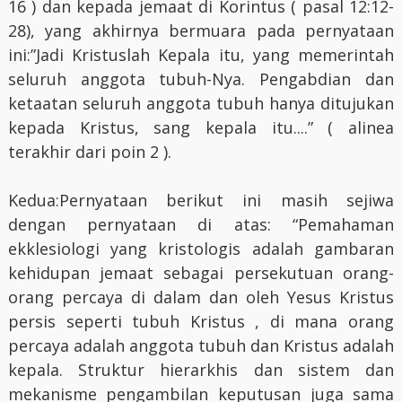
16 ) dan kepada jemaat di Korintus ( pasal 12:12-
28), yang akhirnya bermuara pada pernyataan
ini:”Jadi Kristuslah Kepala itu, yang memerintah
seluruh anggota tubuh-Nya. Pengabdian dan
ketaatan seluruh anggota tubuh hanya ditujukan
kepada Kristus, sang kepala itu....” ( alinea
terakhir dari poin 2 ).
Kedua:Pernyataan berikut ini masih sejiwa
dengan pernyataan di atas: “Pemahaman
ekklesiologi yang kristologis adalah gambaran
kehidupan jemaat sebagai persekutuan orang-
orang percaya di dalam dan oleh Yesus Kristus
persis seperti tubuh Kristus , di mana orang
percaya adalah anggota tubuh dan Kristus adalah
kepala. Struktur hierarkhis dan sistem dan
mekanisme pengambilan keputusan juga sama