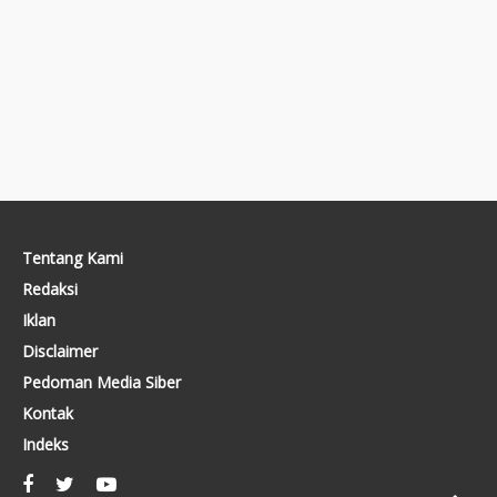
Tentang Kami
Redaksi
Iklan
Disclaimer
Pedoman Media Siber
Kontak
Indeks