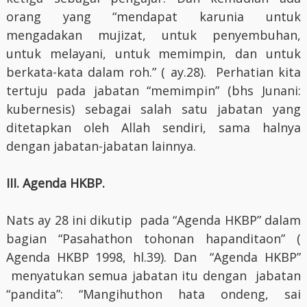
orang yang “mendapat karunia untuk
mengadakan mujizat, untuk penyembuhan,
untuk melayani, untuk memimpin, dan untuk
berkata-kata dalam roh.” ( ay.28). Perhatian kita
tertuju pada jabatan “memimpin” (bhs Junani:
kubernesis) sebagai salah satu jabatan yang
ditetapkan oleh Allah sendiri, sama halnya
dengan jabatan-jabatan lainnya.
III.
Agenda HKBP.
Nats ay 28 ini dikutip pada “Agenda HKBP” dalam
bagian “Pasahathon tohonan hapanditaon” (
Agenda HKBP 1998, hl.39). Dan “Agenda HKBP”
menyatukan semua jabatan itu dengan jabatan
“pandita”: “Mangihuthon hata ondeng, sai