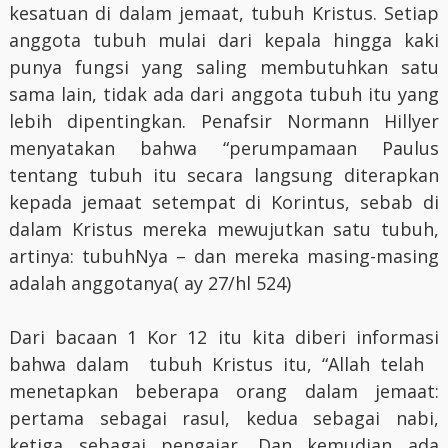
kesatuan di dalam jemaat, tubuh Kristus. Setiap
anggota tubuh mulai dari kepala hingga kaki
punya fungsi yang saling membutuhkan satu
sama lain, tidak ada dari anggota tubuh itu yang
lebih dipentingkan. Penafsir Normann Hillyer
menyatakan bahwa “perumpamaan Paulus
tentang tubuh itu secara langsung diterapkan
kepada jemaat setempat di Korintus, sebab di
dalam Kristus mereka mewujutkan satu tubuh,
artinya: tubuhNya – dan mereka masing-masing
adalah anggotanya( ay 27/hl 524)
Dari bacaan 1 Kor 12 itu kita diberi informasi
bahwa dalam tubuh Kristus itu, “Allah telah
menetapkan beberapa orang dalam jemaat:
pertama sebagai rasul, kedua sebagai nabi,
ketiga sebagai pengajar. Dan kemudian ada