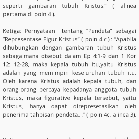
seperti gambaran tubuh Kristus.” ( alinea
pertama di poin 4 ).
Ketiga: Pernyataan tentang “Pendeta” sebagai
“Representase Figur Kristus” ( poin 4 c.) : “Apabila
dihubungkan dengan gambaran tubuh Kristus
sebagaimana disebut dalam Ep 4:1-9 dan 1 Kor
12: 12-28, maka kepala tubuh itu,yaitu Kristus
adalah yang memimpin keseluruhan tubuh itu.
Oleh karena Kristus adalah kepala tubuh, dan
orang-orang percaya kepadanya anggota tubuh
Kristus, maka figurative kepala tersebut, yaitu
Kristus, hanya dapat direpresetasikan oleh
penerima tahbisan pendeta....” ( poin 4c, alinea 3).