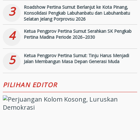
3
Roadshow Pertina Sumut Berlanjut ke Kota Pinang,
Konsolidasi Pengkab Labuhanbatu dan Labuhanbatu
Selatan Jelang Porprovsu 2026
4
Ketua Pengprov Pertina Sumut Serahkan SK Pengkab
Pertina Madina Periode 2026–2030
5
Ketua Pengprov Pertina Sumut: Tinju Harus Menjadi
Jalan Membangun Masa Depan Generasi Muda
PILIHAN EDITOR