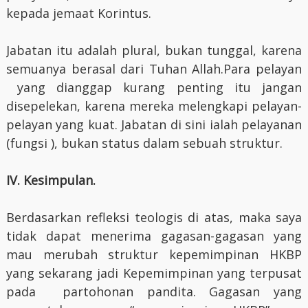
kepada jemaat Korintus.
Jabatan itu adalah plural, bukan tunggal, karena
semuanya berasal dari Tuhan Allah.Para pelayan
yang dianggap kurang penting itu jangan
disepelekan, karena mereka melengkapi pelayan-
pelayan yang kuat. Jabatan di sini ialah pelayanan
(fungsi ), bukan status dalam sebuah struktur.
IV.
Kesimpulan.
Berdasarkan refleksi teologis di atas, maka saya
tidak dapat menerima gagasan-gagasan yang
mau merubah struktur kepemimpinan HKBP
yang sekarang jadi Kepemimpinan yang terpusat
pada partohonan pandita. Gagasan yang