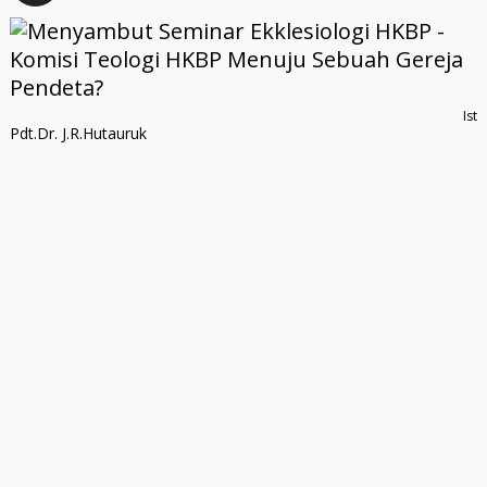
Ist
Pdt.Dr. J.R.Hutauruk