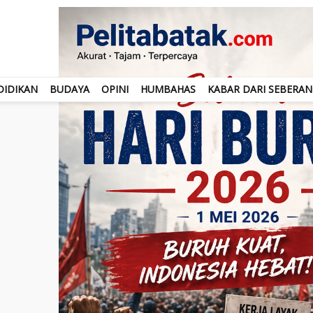
DIDIKAN
BUDAYA
OPINI
HUMBAHAS
KABAR DARI SEBERA