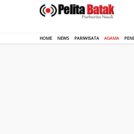
HOME
NEWS
PARIWISATA
AGAMA
PEN