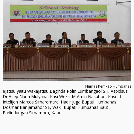
Humas Pemkab Humbahas
ejatisu yaitu Wakajatisu Baginda Polin Lumbangaol SH, Aspidsus
Dr Asep Nana Mulyana, Kasi Weksi M Amin Nasution, Kasi III
Intelijen Marcos Simaremare. Hadir juga Bupati Humbahas
Dosmar Banjarnahor SE, Wakil Bupati Humbahas Saut
Parlindungan Simamora, Kapo