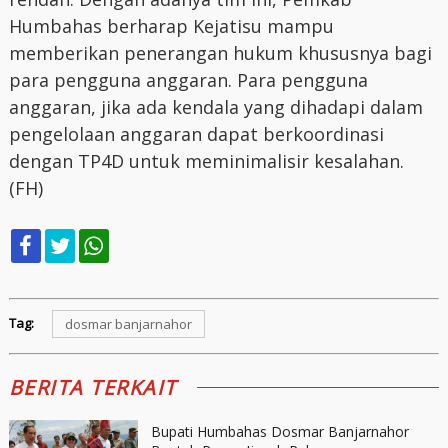
Humbahas berharap Kejatisu mampu
memberikan penerangan hukum khususnya bagi
para pengguna anggaran. Para pengguna
anggaran, jika ada kendala yang dihadapi dalam
pengelolaan anggaran dapat berkoordinasi
dengan TP4D untuk meminimalisir kesalahan.
(FH)
Tag:
dosmar banjarnahor
BERITA TERKAIT
Bupati Humbahas Dosmar Banjarnahor