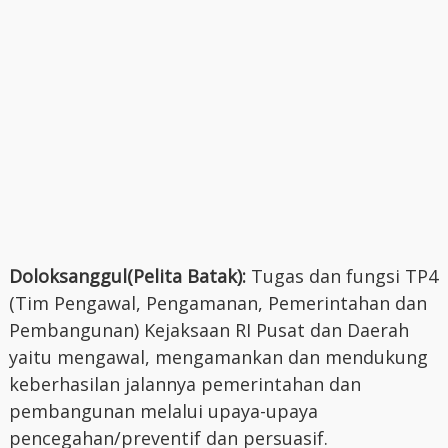
Doloksanggul(Pelita Batak):
Tugas dan fungsi TP4
(Tim Pengawal, Pengamanan, Pemerintahan dan
Pembangunan) Kejaksaan RI Pusat dan Daerah
yaitu mengawal, mengamankan dan mendukung
keberhasilan jalannya pemerintahan dan
pembangunan melalui upaya-upaya
pencegahan/preventif dan persuasif.