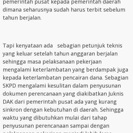
pemerintah pusat kepada pemerintah daerah
dimana seharusnya sudah harus terbit sebelum
tahun berjalan.
Tapi kenyataan ada sebagian petunjuk teknis
yang keluar setelah tahun anggaran berjalan
sehingga masa pelaksanaan pekerjaan
mengalami keterlambatan yang berdampak juga
kepada keterlambatan pencairan dana. Sebagian
SKPD mengalami kesulitan dalam penyusunan
dokumen perencanaan yang diakibatkan Juknis
DAK dari pemerintah pusat ada yang kurang
sinkron dengan kebutuhan di daerah. Sehingga
waktu yang dibutuhkan mulai dari tahap
penyusunan perencanaan sampai dengan