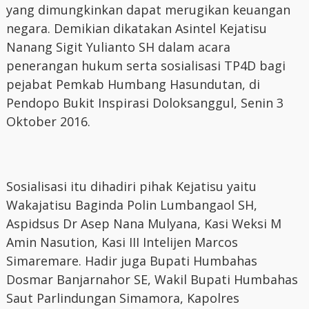
yang dimungkinkan dapat merugikan keuangan
negara. Demikian dikatakan Asintel Kejatisu
Nanang Sigit Yulianto SH dalam acara
penerangan hukum serta sosialisasi TP4D bagi
pejabat Pemkab Humbang Hasundutan, di
Pendopo Bukit Inspirasi Doloksanggul, Senin 3
Oktober 2016.
Sosialisasi itu dihadiri pihak Kejatisu yaitu
Wakajatisu Baginda Polin Lumbangaol SH,
Aspidsus Dr Asep Nana Mulyana, Kasi Weksi M
Amin Nasution, Kasi III Intelijen Marcos
Simaremare. Hadir juga Bupati Humbahas
Dosmar Banjarnahor SE, Wakil Bupati Humbahas
Saut Parlindungan Simamora, Kapolres