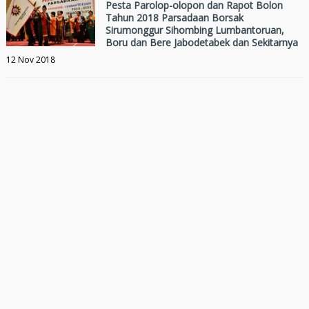
Pesta Parolop-olopon dan Rapot Bolon
Tahun 2018 Parsadaan Borsak
Sirumonggur Sihombing Lumbantoruan,
Boru dan Bere Jabodetabek dan Sekitarnya
12 Nov 2018