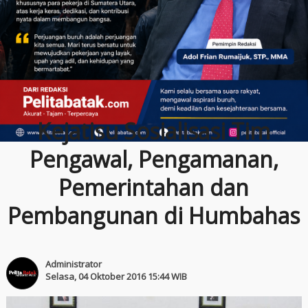
Kejatisu Sosialisasi Tim
Pengawal, Pengamanan,
Pemerintahan dan
Pembangunan di Humbahas
Administrator
Selasa, 04 Oktober 2016 15:44 WIB