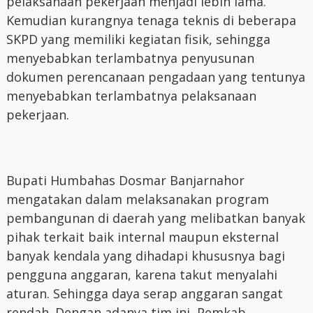
pelaksanaan pekerjaan menjadi lebih lama.
Kemudian kurangnya tenaga teknis di beberapa
SKPD yang memiliki kegiatan fisik, sehingga
menyebabkan terlambatnya penyusunan
dokumen perencanaan pengadaan yang tentunya
menyebabkan terlambatnya pelaksanaan
pekerjaan.
Bupati Humbahas Dosmar Banjarnahor
mengatakan dalam melaksanakan program
pembangunan di daerah yang melibatkan banyak
pihak terkait baik internal maupun eksternal
banyak kendala yang dihadapi khususnya bagi
pengguna anggaran, karena takut menyalahi
aturan. Sehingga daya serap anggaran sangat
rendah. Dengan adanya tim ini, Pemkab