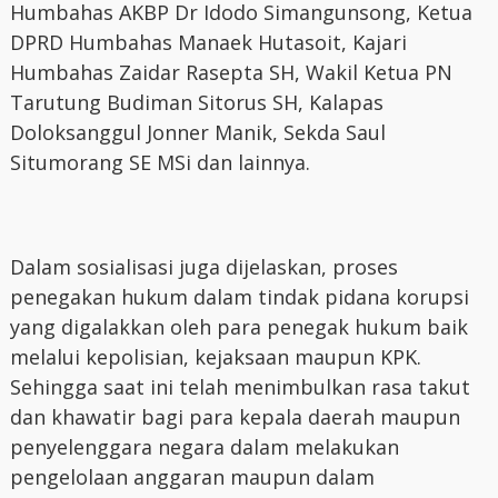
Humbahas AKBP Dr Idodo Simangunsong, Ketua
DPRD Humbahas Manaek Hutasoit, Kajari
Humbahas Zaidar Rasepta SH, Wakil Ketua PN
Tarutung Budiman Sitorus SH, Kalapas
Doloksanggul Jonner Manik, Sekda Saul
Situmorang SE MSi dan lainnya.
Dalam sosialisasi juga dijelaskan, proses
penegakan hukum dalam tindak pidana korupsi
yang digalakkan oleh para penegak hukum baik
melalui kepolisian, kejaksaan maupun KPK.
Sehingga saat ini telah menimbulkan rasa takut
dan khawatir bagi para kepala daerah maupun
penyelenggara negara dalam melakukan
pengelolaan anggaran maupun dalam