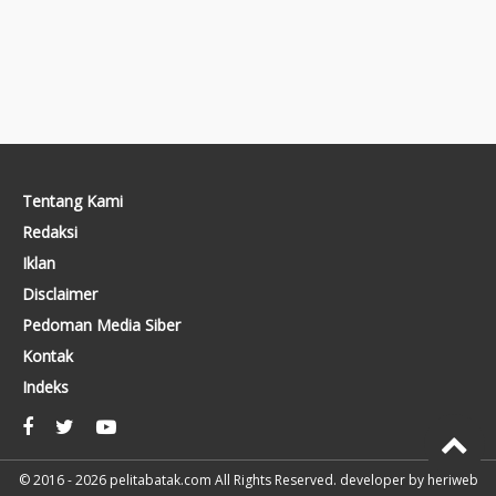
Tentang Kami
Redaksi
Iklan
Disclaimer
Pedoman Media Siber
Kontak
Indeks
© 2016 - 2026
pelitabatak.com
All Rights Reserved. developer by
heriweb