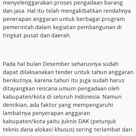
menyelenggarakan proses pengadaan barang
dan jasa. Hal itu telah mengakibatkan rendahnya
penerapan anggaran untuk berbagai program
pemerintah dalam kegiatan pembangunan di
tingkat pusat dan daerah.
Pada hal bulan Desember seharusnya sudah
dapat dilaksanakan tender untuk tahun anggaran
berikutnya, karena tahun itu juga sudah harus
ditayangkan rencana umum pengadaan oleh
kabupaten/kota di seluruh Indonesia. Namun
demikian, ada faktor yang mempengaruhi
lambatnya penyerapan anggaran
kabupaten/kota yaitu Juknis DAK (petunjuk
teknis dana alokasi khusus) sering terlambat dari