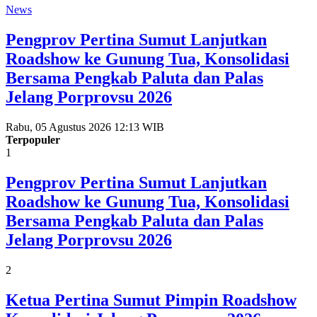
News
Pengprov Pertina Sumut Lanjutkan
Roadshow ke Gunung Tua, Konsolidasi
Bersama Pengkab Paluta dan Palas
Jelang Porprovsu 2026
Rabu, 05 Agustus 2026 12:13 WIB
Terpopuler
1
Pengprov Pertina Sumut Lanjutkan
Roadshow ke Gunung Tua, Konsolidasi
Bersama Pengkab Paluta dan Palas
Jelang Porprovsu 2026
2
Ketua Pertina Sumut Pimpin Roadshow