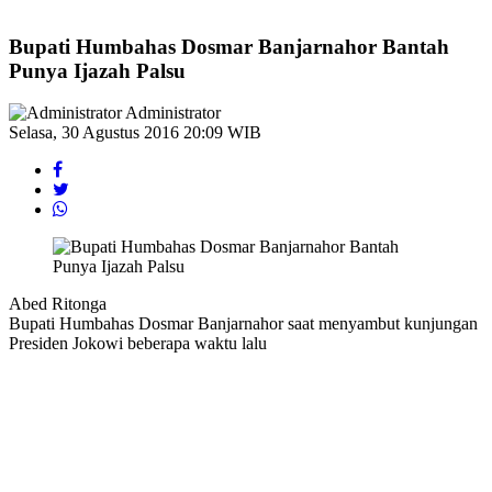
Bupati Humbahas Dosmar Banjarnahor Bantah
Punya Ijazah Palsu
Administrator
Selasa, 30 Agustus 2016 20:09 WIB
Abed Ritonga
Bupati Humbahas Dosmar Banjarnahor saat menyambut kunjungan
Presiden Jokowi beberapa waktu lalu