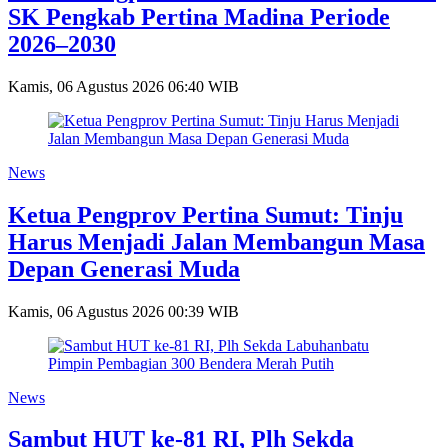
SK Pengkab Pertina Madina Periode
2026–2030
Kamis, 06 Agustus 2026 06:40 WIB
News
Ketua Pengprov Pertina Sumut: Tinju
Harus Menjadi Jalan Membangun Masa
Depan Generasi Muda
Kamis, 06 Agustus 2026 00:39 WIB
News
Sambut HUT ke-81 RI, Plh Sekda