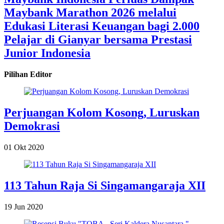
Maybank Marathon 2026 melalui
Edukasi Literasi Keuangan bagi 2.000
Pelajar di Gianyar bersama Prestasi
Junior Indonesia
Pilihan Editor
Perjuangan Kolom Kosong, Luruskan
Demokrasi
01 Okt 2020
113 Tahun Raja Si Singamangaraja XII
19 Jun 2020