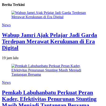
Berita Terkini
News
Wabup Jamri Ajak Pelajar Jadi Garda
Terdepan Merawat Kerukunan di Era
Digital
19 jam lalu
News
Pemkab Labuhanbatu Perkuat Peran
Kader, Efektivitas Penurunan Stunting
Masih Menjadi Tantangan Bersama