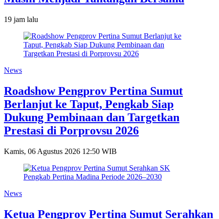
19 jam lalu
News
Roadshow Pengprov Pertina Sumut
Berlanjut ke Taput, Pengkab Siap
Dukung Pembinaan dan Targetkan
Prestasi di Porprovsu 2026
Kamis, 06 Agustus 2026 12:50 WIB
News
Ketua Pengprov Pertina Sumut Serahkan