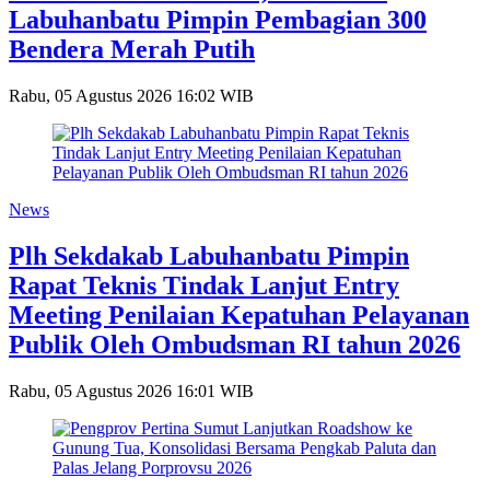
Labuhanbatu Pimpin Pembagian 300
Bendera Merah Putih
Rabu, 05 Agustus 2026 16:02 WIB
News
Plh Sekdakab Labuhanbatu Pimpin
Rapat Teknis Tindak Lanjut Entry
Meeting Penilaian Kepatuhan Pelayanan
Publik Oleh Ombudsman RI tahun 2026
Rabu, 05 Agustus 2026 16:01 WIB