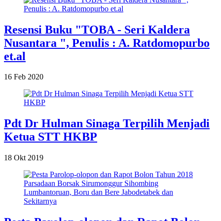
Resensi Buku "TOBA - Seri Kaldera
Nusantara ", Penulis : A. Ratdomopurbo
et.al
16 Feb 2020
Pdt Dr Hulman Sinaga Terpilih Menjadi
Ketua STT HKBP
18 Okt 2019