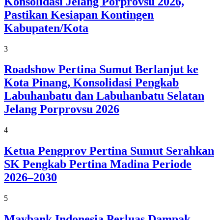
Konsolidasi Jelang Porprovsu 2026,
Pastikan Kesiapan Kontingen
Kabupaten/Kota
3
Roadshow Pertina Sumut Berlanjut ke
Kota Pinang, Konsolidasi Pengkab
Labuhanbatu dan Labuhanbatu Selatan
Jelang Porprovsu 2026
4
Ketua Pengprov Pertina Sumut Serahkan
SK Pengkab Pertina Madina Periode
2026–2030
5
Maybank Indonesia Perluas Dampak