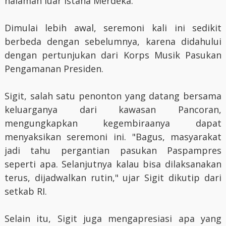
halaman luar Istana Merdeka.
Dimulai lebih awal, seremoni kali ini sedikit
berbeda dengan sebelumnya, karena didahului
dengan pertunjukan dari Korps Musik Pasukan
Pengamanan Presiden.
Sigit, salah satu penonton yang datang bersama
keluarganya dari kawasan Pancoran,
mengungkapkan kegembiraanya dapat
menyaksikan seremoni ini. "Bagus, masyarakat
jadi tahu pergantian pasukan Paspampres
seperti apa. Selanjutnya kalau bisa dilaksanakan
terus, dijadwalkan rutin," ujar Sigit dikutip dari
setkab RI.
Selain itu, Sigit juga mengapresiasi apa yang