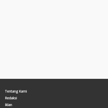
Tentang Kami
Redaksi
Iklan