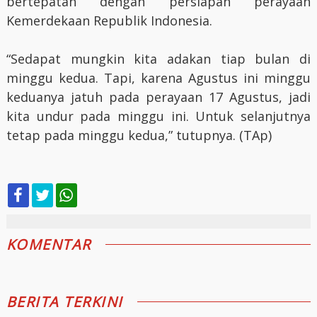
bertepatan dengan persiapan perayaan
Kemerdekaan Republik Indonesia.
“Sedapat mungkin kita adakan tiap bulan di
minggu kedua. Tapi, karena Agustus ini minggu
keduanya jatuh pada perayaan 17 Agustus, jadi
kita undur pada minggu ini. Untuk selanjutnya
tetap pada minggu kedua,” tutupnya. (TAp)
KOMENTAR
BERITA TERKINI