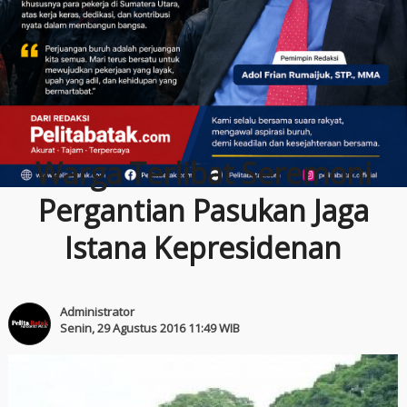
Warga Terlibat Seremoni
Pergantian Pasukan Jaga
Istana Kepresidenan
Administrator
Senin, 29 Agustus 2016 11:49 WIB