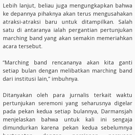
Lebih lanjut, beliau juga mengungkapkan bahwa
ke depannya pihaknya akan terus mengusahakan
atraksi-atraksi baru untuk ditampilkan. Salah
satu di antaranya ialah pergantian pertunjukan
marching band yang akan semakin memeriahkan
acara tersebut.
“Marching band rencananya akan kita ganti
setiap bulan dengan melibatkan marching band
dari institusi lain,” imbuhnya.
Ditanyakan oleh para jurnalis terkait waktu
pertunjukan seremoni yang seharusnya digelar
pada pekan kedua setiap bulannya, Darmansjah
menjelaskan bahwa untuk kali ini sengaja
dimundurkan karena pekan kedua sebelumnya