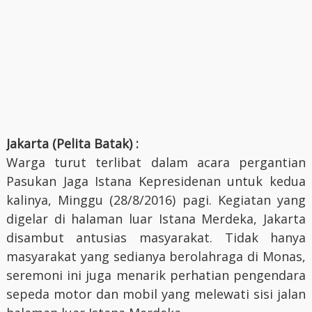
Jakarta (Pelita Batak) :
Warga turut terlibat dalam acara pergantian
Pasukan Jaga Istana Kepresidenan untuk kedua
kalinya, Minggu (28/8/2016) pagi. Kegiatan yang
digelar di halaman luar Istana Merdeka, Jakarta
disambut antusias masyarakat. Tidak hanya
masyarakat yang sedianya berolahraga di Monas,
seremoni ini juga menarik perhatian pengendara
sepeda motor dan mobil yang melewati sisi jalan