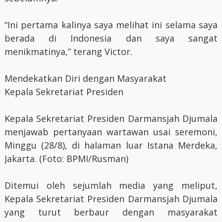
“Ini pertama kalinya saya melihat ini selama saya
berada di Indonesia dan saya sangat
menikmatinya,” terang Victor.
Mendekatkan Diri dengan Masyarakat
Kepala Sekretariat Presiden
Kepala Sekretariat Presiden Darmansjah Djumala
menjawab pertanyaan wartawan usai seremoni,
Minggu (28/8), di halaman luar Istana Merdeka,
Jakarta. (Foto: BPMI/Rusman)
Ditemui oleh sejumlah media yang meliput,
Kepala Sekretariat Presiden Darmansjah Djumala
yang turut berbaur dengan masyarakat