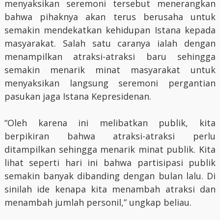
menyaksikan seremoni tersebut menerangkan
bahwa pihaknya akan terus berusaha untuk
semakin mendekatkan kehidupan Istana kepada
masyarakat. Salah satu caranya ialah dengan
menampilkan atraksi-atraksi baru sehingga
semakin menarik minat masyarakat untuk
menyaksikan langsung seremoni pergantian
pasukan jaga Istana Kepresidenan.
“Oleh karena ini melibatkan publik, kita
berpikiran bahwa atraksi-atraksi perlu
ditampilkan sehingga menarik minat publik. Kita
lihat seperti hari ini bahwa partisipasi publik
semakin banyak dibanding dengan bulan lalu. Di
sinilah ide kenapa kita menambah atraksi dan
menambah jumlah personil,” ungkap beliau.