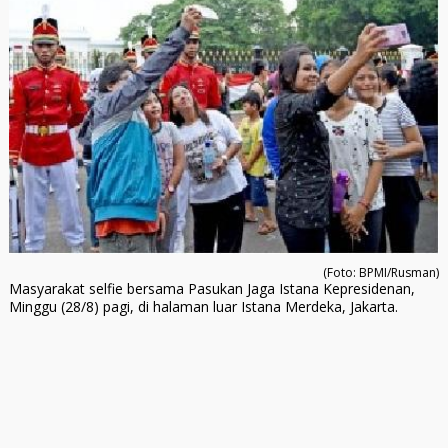
(Foto: BPMI/Rusman)
Masyarakat selfie bersama Pasukan Jaga Istana Kepresidenan,
Minggu (28/8) pagi, di halaman luar Istana Merdeka, Jakarta.