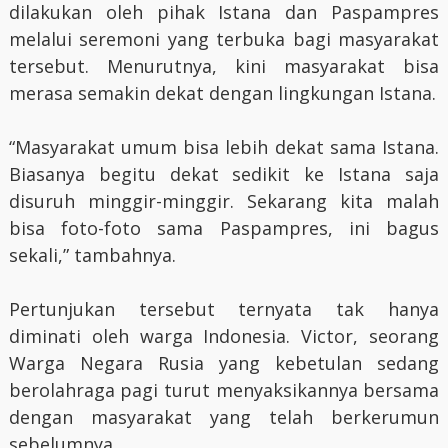
dilakukan oleh pihak Istana dan Paspampres
melalui seremoni yang terbuka bagi masyarakat
tersebut. Menurutnya, kini masyarakat bisa
merasa semakin dekat dengan lingkungan Istana.
“Masyarakat umum bisa lebih dekat sama Istana.
Biasanya begitu dekat sedikit ke Istana saja
disuruh minggir-minggir. Sekarang kita malah
bisa foto-foto sama Paspampres, ini bagus
sekali,” tambahnya.
Pertunjukan tersebut ternyata tak hanya
diminati oleh warga Indonesia. Victor, seorang
Warga Negara Rusia yang kebetulan sedang
berolahraga pagi turut menyaksikannya bersama
dengan masyarakat yang telah berkerumun
sebelumnya.