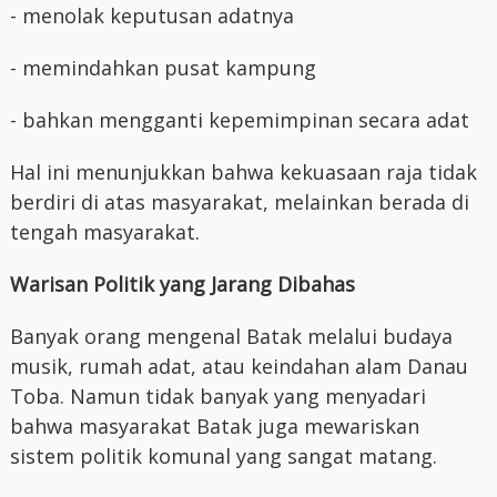
- menolak keputusan adatnya
- memindahkan pusat kampung
- bahkan mengganti kepemimpinan secara adat
Hal ini menunjukkan bahwa kekuasaan raja tidak
berdiri di atas masyarakat, melainkan berada di
tengah masyarakat.
Warisan Politik yang Jarang Dibahas
Banyak orang mengenal Batak melalui budaya
musik, rumah adat, atau keindahan alam Danau
Toba. Namun tidak banyak yang menyadari
bahwa masyarakat Batak juga mewariskan
sistem politik komunal yang sangat matang.