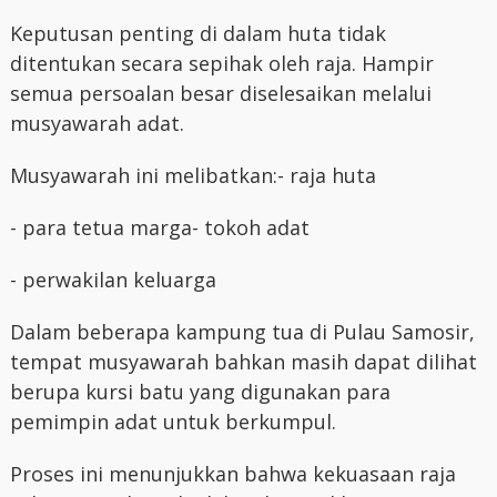
Keputusan penting di dalam huta tidak
ditentukan secara sepihak oleh raja. Hampir
semua persoalan besar diselesaikan melalui
musyawarah adat.
Musyawarah ini melibatkan:
- raja huta
- para tetua marga
- tokoh adat
- perwakilan keluarga
Dalam beberapa kampung tua di Pulau Samosir,
tempat musyawarah bahkan masih dapat dilihat
berupa kursi batu yang digunakan para
pemimpin adat untuk berkumpul.
Proses ini menunjukkan bahwa kekuasaan raja