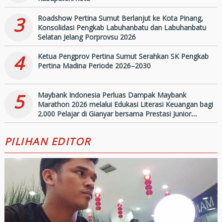
3
Roadshow Pertina Sumut Berlanjut ke Kota Pinang,
Konsolidasi Pengkab Labuhanbatu dan Labuhanbatu
Selatan Jelang Porprovsu 2026
4
Ketua Pengprov Pertina Sumut Serahkan SK Pengkab
Pertina Madina Periode 2026–2030
5
Maybank Indonesia Perluas Dampak Maybank
Marathon 2026 melalui Edukasi Literasi Keuangan bagi
2.000 Pelajar di Gianyar bersama Prestasi Junior
Indonesia
PILIHAN EDITOR