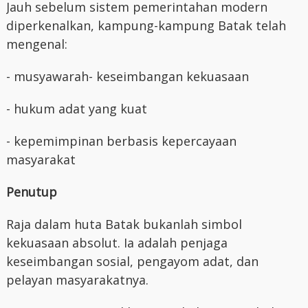
Jauh sebelum sistem pemerintahan modern
diperkenalkan, kampung-kampung Batak telah
mengenal:
- musyawarah
- keseimbangan kekuasaan
- hukum adat yang kuat
- kepemimpinan berbasis kepercayaan
masyarakat
Penutup
Raja dalam huta Batak bukanlah simbol
kekuasaan absolut. Ia adalah penjaga
keseimbangan sosial, pengayom adat, dan
pelayan masyarakatnya.