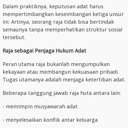
Dalam praktiknya, keputusan adat harus
mempertimbangkan keseimbangan ketiga unsur
ini. Artinya, seorang raja tidak bisa bertindak
semaunya tanpa memperhatikan struktur sosial
tersebut.
Raja sebagai Penjaga Hukum Adat
Peran utama raja bukanlah mengumpulkan
kekayaan atau membangun kekuasaan pribadi.
Tugas utamanya adalah menjaga ketertiban adat.
Beberapa tanggung jawab raja huta antara lain:
- memimpin musyawarah adat
- menyelesaikan konflik antar keluarga