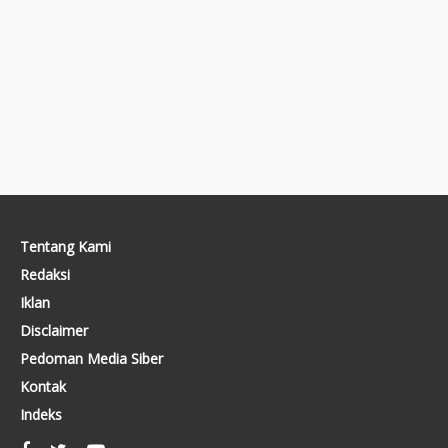
Tentang Kami
Redaksi
Iklan
Disclaimer
Pedoman Media Siber
Kontak
Indeks