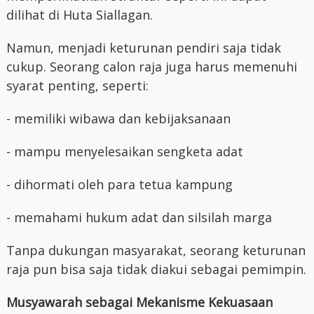
dilihat di Huta Siallagan.
Namun, menjadi keturunan pendiri saja tidak
cukup. Seorang calon raja juga harus memenuhi
syarat penting, seperti:
- memiliki wibawa dan kebijaksanaan
- mampu menyelesaikan sengketa adat
- dihormati oleh para tetua kampung
- memahami hukum adat dan silsilah marga
Tanpa dukungan masyarakat, seorang keturunan
raja pun bisa saja tidak diakui sebagai pemimpin.
Musyawarah sebagai Mekanisme Kekuasaan