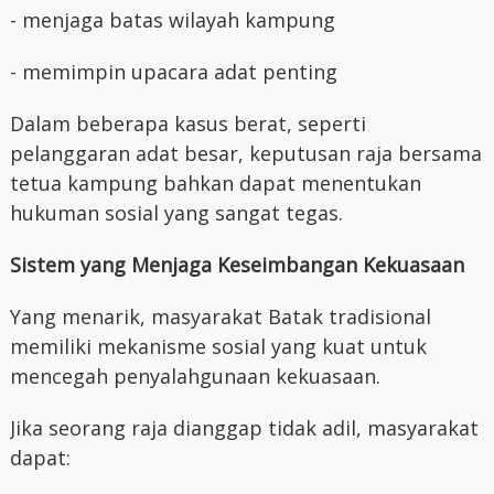
- menjaga batas wilayah kampung
- memimpin upacara adat penting
Dalam beberapa kasus berat, seperti
pelanggaran adat besar, keputusan raja bersama
tetua kampung bahkan dapat menentukan
hukuman sosial yang sangat tegas.
Sistem yang Menjaga Keseimbangan Kekuasaan
Yang menarik, masyarakat Batak tradisional
memiliki mekanisme sosial yang kuat untuk
mencegah penyalahgunaan kekuasaan.
Jika seorang raja dianggap tidak adil, masyarakat
dapat: