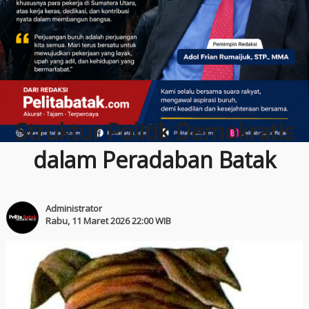
Struktur Politik Demokratis
dalam Peradaban Batak
Administrator
Rabu, 11 Maret 2026 22:00 WIB