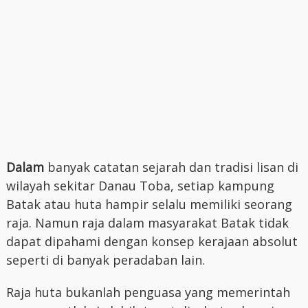
Dalam
banyak catatan sejarah dan tradisi lisan di
wilayah sekitar Danau Toba, setiap kampung
Batak atau huta hampir selalu memiliki seorang
raja. Namun raja dalam masyarakat Batak tidak
dapat dipahami dengan konsep kerajaan absolut
seperti di banyak peradaban lain.
Raja huta bukanlah penguasa yang memerintah