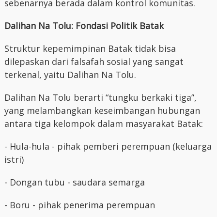
sebenarnya berada dalam kontrol komunitas.
Dalihan Na Tolu: Fondasi Politik Batak
Struktur kepemimpinan Batak tidak bisa
dilepaskan dari falsafah sosial yang sangat
terkenal, yaitu Dalihan Na Tolu.
Dalihan Na Tolu berarti “tungku berkaki tiga”,
yang melambangkan keseimbangan hubungan
antara tiga kelompok dalam masyarakat Batak:
- Hula-hula - pihak pemberi perempuan (keluarga
istri)
- Dongan tubu - saudara semarga
- Boru - pihak penerima perempuan