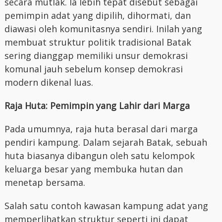
secara mutlak. Ia lebih tepat disebut sebagai
pemimpin adat yang dipilih, dihormati, dan
diawasi oleh komunitasnya sendiri. Inilah yang
membuat struktur politik tradisional Batak
sering dianggap memiliki unsur demokrasi
komunal jauh sebelum konsep demokrasi
modern dikenal luas.
Raja Huta: Pemimpin yang Lahir dari Marga
Pada umumnya, raja huta berasal dari marga
pendiri kampung. Dalam sejarah Batak, sebuah
huta biasanya dibangun oleh satu kelompok
keluarga besar yang membuka hutan dan
menetap bersama.
Salah satu contoh kawasan kampung adat yang
memperlihatkan struktur seperti ini dapat