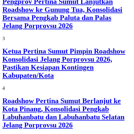
Pengprov Pertina Sumut Lanjutkan
Roadshow ke Gunung Tua, Konsolidasi
Bersama Pengkab Paluta dan Palas
Jelang Porprovsu 2026
3
Ketua Pertina Sumut Pimpin Roadshow
Konsolidasi Jelang Porprovsu 2026,
Pastikan Kesiapan Kontingen
Kabupaten/Kota
4
Roadshow Pertina Sumut Berlanjut ke
Kota Pinang, Konsolidasi Pengkab
Labuhanbatu dan Labuhanbatu Selatan
Jelang Porprovsu 2026