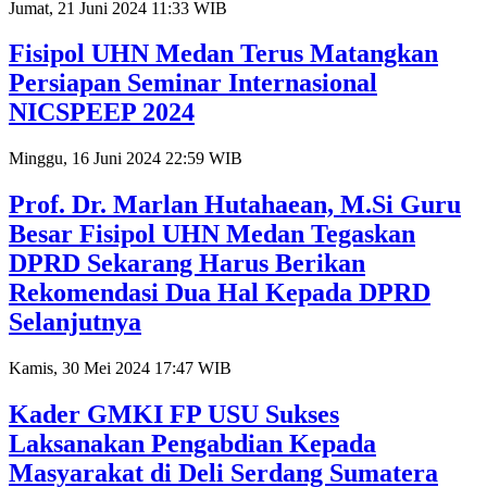
Jumat, 21 Juni 2024 11:33 WIB
Fisipol UHN Medan Terus Matangkan
Persiapan Seminar Internasional
NICSPEEP 2024
Minggu, 16 Juni 2024 22:59 WIB
Prof. Dr. Marlan Hutahaean, M.Si Guru
Besar Fisipol UHN Medan Tegaskan
DPRD Sekarang Harus Berikan
Rekomendasi Dua Hal Kepada DPRD
Selanjutnya
Kamis, 30 Mei 2024 17:47 WIB
Kader GMKI FP USU Sukses
Laksanakan Pengabdian Kepada
Masyarakat di Deli Serdang Sumatera