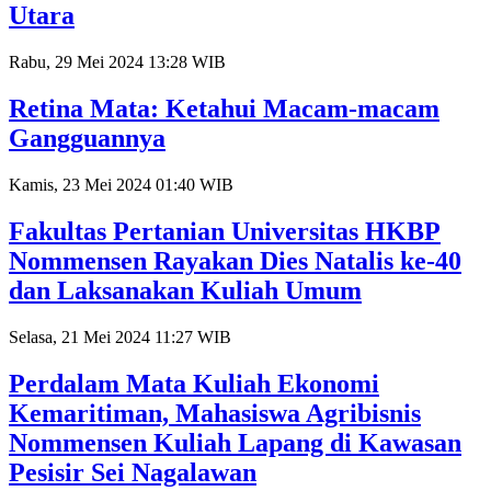
Utara
Rabu, 29 Mei 2024 13:28 WIB
Retina Mata: Ketahui Macam-macam
Gangguannya
Kamis, 23 Mei 2024 01:40 WIB
Fakultas Pertanian Universitas HKBP
Nommensen Rayakan Dies Natalis ke-40
dan Laksanakan Kuliah Umum
Selasa, 21 Mei 2024 11:27 WIB
Perdalam Mata Kuliah Ekonomi
Kemaritiman, Mahasiswa Agribisnis
Nommensen Kuliah Lapang di Kawasan
Pesisir Sei Nagalawan