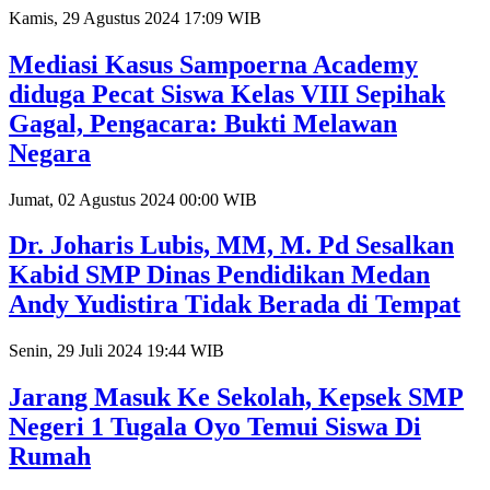
Kamis, 29 Agustus 2024 17:09 WIB
Mediasi Kasus Sampoerna Academy
diduga Pecat Siswa Kelas VIII Sepihak
Gagal, Pengacara: Bukti Melawan
Negara
Jumat, 02 Agustus 2024 00:00 WIB
Dr. Joharis Lubis, MM, M. Pd Sesalkan
Kabid SMP Dinas Pendidikan Medan
Andy Yudistira Tidak Berada di Tempat
Senin, 29 Juli 2024 19:44 WIB
Jarang Masuk Ke Sekolah, Kepsek SMP
Negeri 1 Tugala Oyo Temui Siswa Di
Rumah