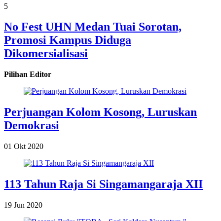
5
No Fest UHN Medan Tuai Sorotan,
Promosi Kampus Diduga
Dikomersialisasi
Pilihan Editor
Perjuangan Kolom Kosong, Luruskan
Demokrasi
01 Okt 2020
113 Tahun Raja Si Singamangaraja XII
19 Jun 2020