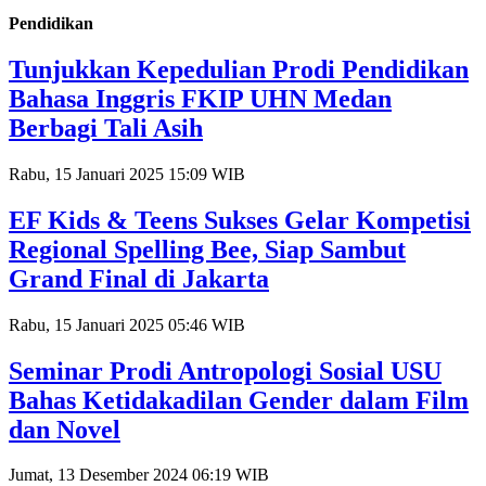
Pendidikan
Tunjukkan Kepedulian Prodi Pendidikan
Bahasa Inggris FKIP UHN Medan
Berbagi Tali Asih
Rabu, 15 Januari 2025 15:09 WIB
EF Kids & Teens Sukses Gelar Kompetisi
Regional Spelling Bee, Siap Sambut
Grand Final di Jakarta
Rabu, 15 Januari 2025 05:46 WIB
Seminar Prodi Antropologi Sosial USU
Bahas Ketidakadilan Gender dalam Film
dan Novel
Jumat, 13 Desember 2024 06:19 WIB