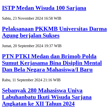
ISTP Medan Wisuda 100 Sarjana
Sabtu, 23 November 2024 16:58 WIB
Pelaksanaan PKKMB Universitas Darma
Agung berjalan Sukses
Jumat, 20 September 2024 19:37 WIB
PTN PTKI Medan dan Brimob Polda
Sumut Kerjasama Bina Disiplin Mental
Dan Bela Negara Mahasiswa/I Baru
Rabu, 11 September 2024 21:16 WIB
Sebanyak 280 Mahasiswa Univa
Labuhanbatu Ikuti Wisuda Sarjana
Angkatan ke XII Tahun 2024