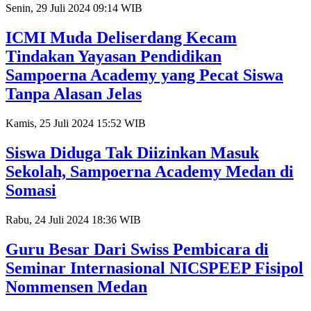
Senin, 29 Juli 2024 09:14 WIB
ICMI Muda Deliserdang Kecam
Tindakan Yayasan Pendidikan
Sampoerna Academy yang Pecat Siswa
Tanpa Alasan Jelas
Kamis, 25 Juli 2024 15:52 WIB
Siswa Diduga Tak Diizinkan Masuk
Sekolah, Sampoerna Academy Medan di
Somasi
Rabu, 24 Juli 2024 18:36 WIB
Guru Besar Dari Swiss Pembicara di
Seminar Internasional NICSPEEP Fisipol
Nommensen Medan