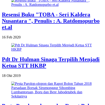
Resensi Buku "TOBA - Seri Kaldera
Nusantara ", Penulis : A. Ratdomopurbo
et.al
16 Feb 2020
Pdt Dr Hulman Sinaga Terpilih Menjadi
Ketua STT HKBP
18 Okt 2019