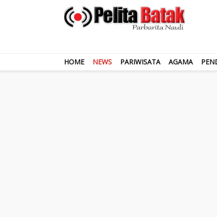
HOME
NEWS
PARIWISATA
AGAMA
PEN