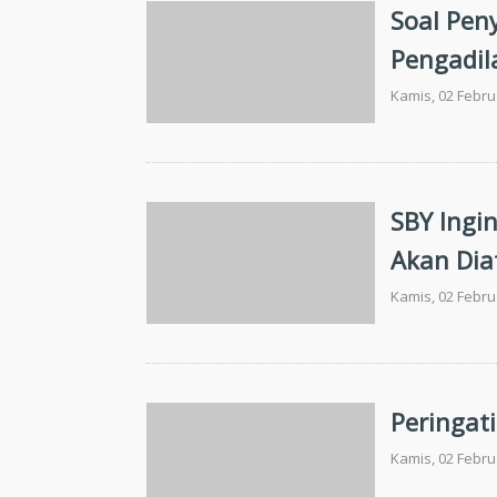
Soal Peny
Pengadil
Kamis, 02 Febru
SBY Ingi
Akan Dia
Kamis, 02 Febru
Peringat
Kamis, 02 Febru