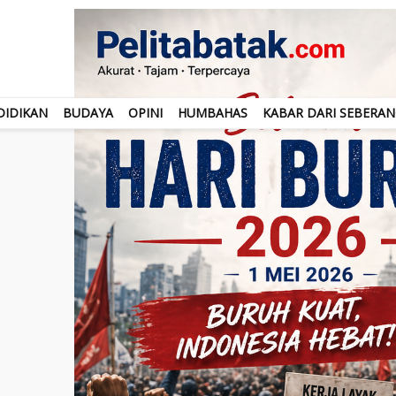
DIDIKAN
BUDAYA
OPINI
HUMBAHAS
KABAR DARI SEBERA