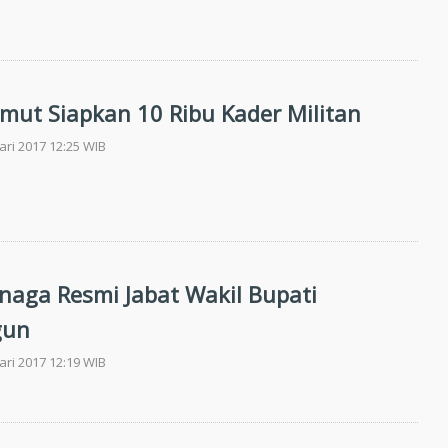
ut Siapkan 10 Ribu Kader Militan
ari 2017 12:25 WIB
naga Resmi Jabat Wakil Bupati
gun
ari 2017 12:19 WIB