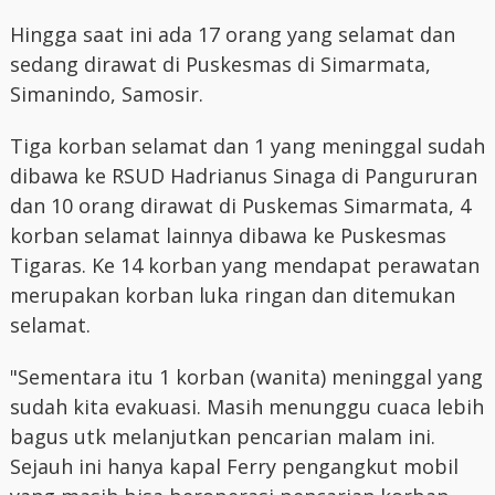
Hingga saat ini ada 17 orang yang selamat dan
sedang dirawat di Puskesmas di Simarmata,
Simanindo, Samosir.
Tiga korban selamat dan 1 yang meninggal sudah
dibawa ke RSUD Hadrianus Sinaga di Pangururan
dan 10 orang dirawat di Puskemas Simarmata, 4
korban selamat lainnya dibawa ke Puskesmas
Tigaras. Ke 14 korban yang mendapat perawatan
merupakan korban luka ringan dan ditemukan
selamat.
"Sementara itu 1 korban (wanita) meninggal yang
sudah kita evakuasi. Masih menunggu cuaca lebih
bagus utk melanjutkan pencarian malam ini.
Sejauh ini hanya kapal Ferry pengangkut mobil