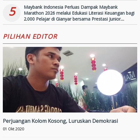
5
Maybank Indonesia Perluas Dampak Maybank
Marathon 2026 melalui Edukasi Literasi Keuangan bagi
2.000 Pelajar di Gianyar bersama Prestasi Junior
Indonesia
PILIHAN EDITOR
Perjuangan Kolom Kosong, Luruskan Demokrasi
01 Okt 2020