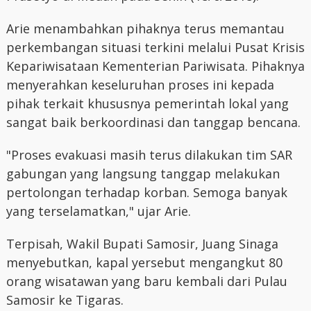
Arie menambahkan pihaknya terus memantau
perkembangan situasi terkini melalui Pusat Krisis
Kepariwisataan Kementerian Pariwisata. Pihaknya
menyerahkan keseluruhan proses ini kepada
pihak terkait khususnya pemerintah lokal yang
sangat baik berkoordinasi dan tanggap bencana.
"Proses evakuasi masih terus dilakukan tim SAR
gabungan yang langsung tanggap melakukan
pertolongan terhadap korban. Semoga banyak
yang terselamatkan," ujar Arie.
Terpisah, Wakil Bupati Samosir, Juang Sinaga
menyebutkan, kapal yersebut mengangkut 80
orang wisatawan yang baru kembali dari Pulau
Samosir ke Tigaras.