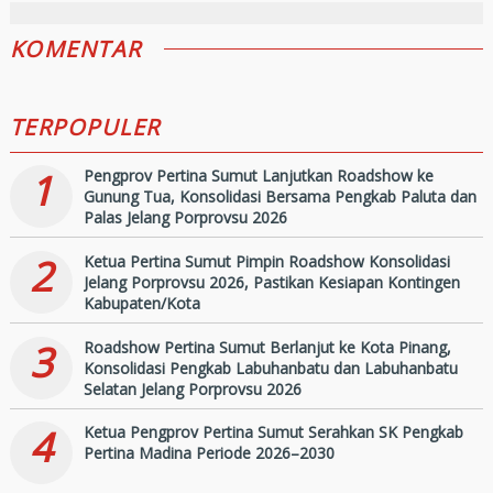
KOMENTAR
TERPOPULER
1
Pengprov Pertina Sumut Lanjutkan Roadshow ke
Gunung Tua, Konsolidasi Bersama Pengkab Paluta dan
Palas Jelang Porprovsu 2026
2
Ketua Pertina Sumut Pimpin Roadshow Konsolidasi
Jelang Porprovsu 2026, Pastikan Kesiapan Kontingen
Kabupaten/Kota
3
Roadshow Pertina Sumut Berlanjut ke Kota Pinang,
Konsolidasi Pengkab Labuhanbatu dan Labuhanbatu
Selatan Jelang Porprovsu 2026
4
Ketua Pengprov Pertina Sumut Serahkan SK Pengkab
Pertina Madina Periode 2026–2030