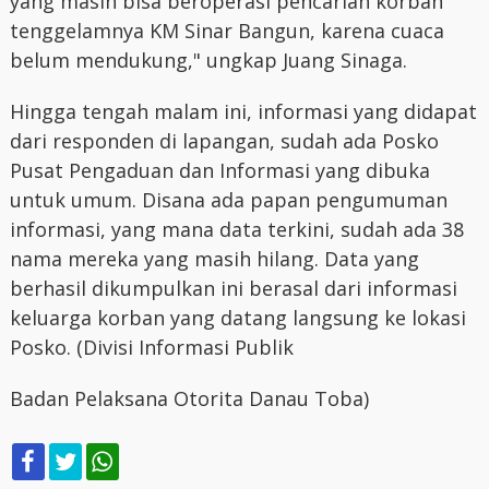
yang masih bisa beroperasi pencarian korban
tenggelamnya KM Sinar Bangun, karena cuaca
belum mendukung," ungkap Juang Sinaga.
Hingga tengah malam ini, informasi yang didapat
dari responden di lapangan, sudah ada Posko
Pusat Pengaduan dan Informasi yang dibuka
untuk umum. Disana ada papan pengumuman
informasi, yang mana data terkini, sudah ada 38
nama mereka yang masih hilang. Data yang
berhasil dikumpulkan ini berasal dari informasi
keluarga korban yang datang langsung ke lokasi
Posko. (Divisi Informasi Publik
Badan Pelaksana Otorita Danau Toba)