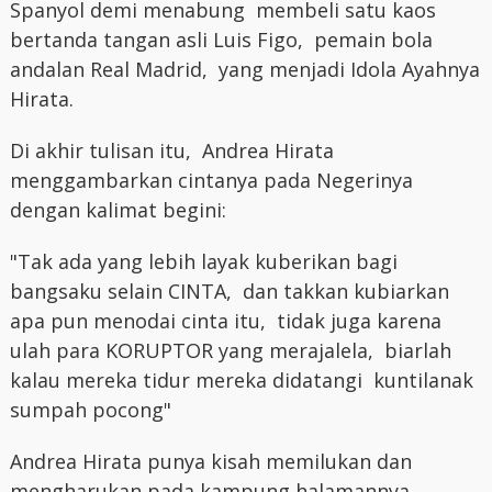
Spanyol demi menabung membeli satu kaos
bertanda tangan asli Luis Figo, pemain bola
andalan Real Madrid, yang menjadi Idola Ayahnya
Hirata.
Di akhir tulisan itu, Andrea Hirata
menggambarkan cintanya pada Negerinya
dengan kalimat begini:
"Tak ada yang lebih layak kuberikan bagi
bangsaku selain CINTA, dan takkan kubiarkan
apa pun menodai cinta itu, tidak juga karena
ulah para KORUPTOR yang merajalela, biarlah
kalau mereka tidur mereka didatangi kuntilanak
sumpah pocong"
Andrea Hirata punya kisah memilukan dan
mengharukan pada kampung halamannya