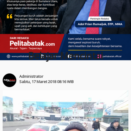
Belajar Mencintai
Administrator
Sabtu, 17 Maret 2018 08:16 WIB