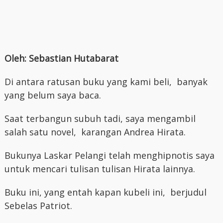
Oleh: Sebastian Hutabarat
Di antara ratusan buku yang kami beli, banyak
yang belum saya baca.
Saat terbangun subuh tadi, saya mengambil
salah satu novel, karangan Andrea Hirata.
Bukunya Laskar Pelangi telah menghipnotis saya
untuk mencari tulisan tulisan Hirata lainnya.
Buku ini, yang entah kapan kubeli ini, berjudul
Sebelas Patriot.