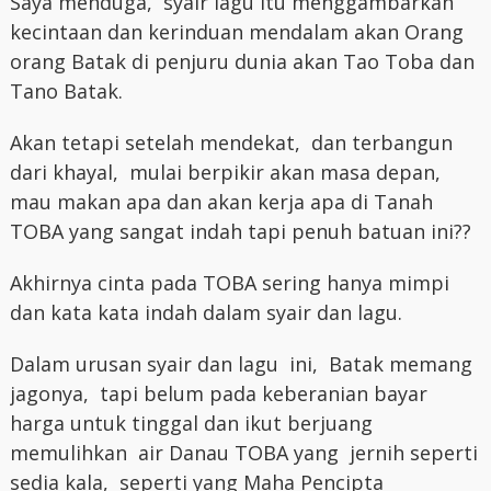
Saya menduga, syair lagu itu menggambarkan
kecintaan dan kerinduan mendalam akan Orang
orang Batak di penjuru dunia akan Tao Toba dan
Tano Batak.
Akan tetapi setelah mendekat, dan terbangun
dari khayal, mulai berpikir akan masa depan,
mau makan apa dan akan kerja apa di Tanah
TOBA yang sangat indah tapi penuh batuan ini??
Akhirnya cinta pada TOBA sering hanya mimpi
dan kata kata indah dalam syair dan lagu.
Dalam urusan syair dan lagu ini, Batak memang
jagonya, tapi belum pada keberanian bayar
harga untuk tinggal dan ikut berjuang
memulihkan air Danau TOBA yang jernih seperti
sedia kala, seperti yang Maha Pencipta