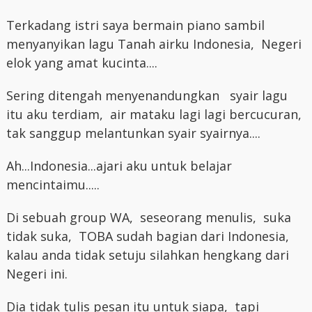
Terkadang istri saya bermain piano sambil
menyanyikan lagu Tanah airku Indonesia, Negeri
elok yang amat kucinta....
Sering ditengah menyenandungkan syair lagu
itu aku terdiam, air mataku lagi lagi bercucuran,
tak sanggup melantunkan syair syairnya....
Ah...Indonesia...ajari aku untuk belajar
mencintaimu.....
Di sebuah group WA, seseorang menulis, suka
tidak suka, TOBA sudah bagian dari Indonesia,
kalau anda tidak setuju silahkan hengkang dari
Negeri ini.
Dia tidak tulis pesan itu untuk siapa, tapi