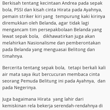
Berkisah tentang kecintaan Andrea pada sepak
bola, PSSI dan kisah cinta Hirata pada Ayahnya,
pemain striker kiri yang tempurung kaki kirinya
diremukkan oleh Belanda, agar tidak lagi
mengancam tim persepakbolaan Belanda yang
lewat sepak bola, dikhawatirkan juga akan
melahirkan Nasionalisme dan pemberontakan
pada Belanda yang menguasai Belitong dan
timahnya.
Bercerita tentang sepak bola, tetapi berkali kali
air mata saya ikut bercucuran membaca cinta
seorang Pemuda Belitung ini pada Ayahnya, dan
pada Negerinya.
Juga bagaimana Hirata yang lahir dari
kemiskinan rela bekerja serendah-rendahnya di