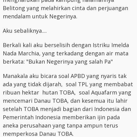
Belitong yang melahirkan cinta dan perjuangan
mendalam untuk Negerinya.
Aku sebaliknya....
Berkali kali aku berselisih dengan Istriku Imelda
Nada Marchia, yang terkadang dengan air mata
berkata: "Bukan Negerinya yang salah Pa"
Manakala aku bicara soal APBD yang nyaris tak
ada yang tidak dijarah, soal TPL yang membabat
ribuan hektar hutan TOBA, soal Aquafarm yang
mencemari Danau TOBA, dan kesemua itu lahir
setelah TOBA menjadi bagian dari Indonesia dan
Pemerintah Indonesia memberikan ijin pada
aneka perusahaan yang tanpa ampun terus
memperkosa Danau TOBA.