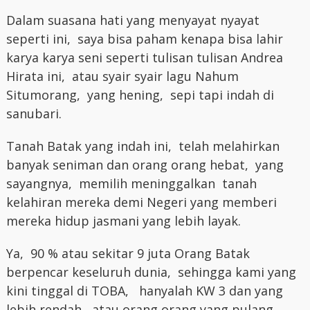
Dalam suasana hati yang menyayat nyayat
seperti ini, saya bisa paham kenapa bisa lahir
karya karya seni seperti tulisan tulisan Andrea
Hirata ini, atau syair syair lagu Nahum
Situmorang, yang hening, sepi tapi indah di
sanubari.
Tanah Batak yang indah ini, telah melahirkan
banyak seniman dan orang orang hebat, yang
sayangnya, memilih meninggalkan tanah
kelahiran mereka demi Negeri yang memberi
mereka hidup jasmani yang lebih layak.
Ya, 90 % atau sekitar 9 juta Orang Batak
berpencar keseluruh dunia, sehingga kami yang
kini tinggal di TOBA, hanyalah KW 3 dan yang
lebih rendah, atau orang orang yang pulang