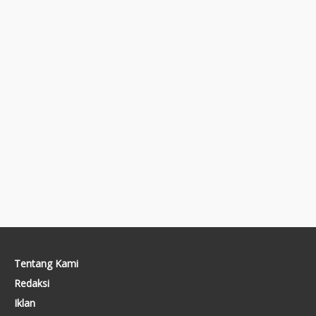
Tentang Kami
Redaksi
Iklan