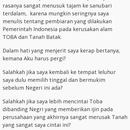
rasanya sangat menusuk tajam ke sanubari
terdalam, karena mungkin seringnya saya
menulis tentang pembiaran yang dilakukan
Pemerintah Indonesia pada kerusakan alam
TOBA dan Tanah Batak.
Dalam hati yang menjerit saya kerap bertanya,
kemana Aku harus pergi?
Salahkah jika saya kembali ke tempat leluhur
saya dulu memilih tinggal dan bermukim
sebelum Negeri ini ada?
Salahkah jika saya lebih mencintai Toba
dibanding Negri yang memberikan ijin pada
perusahaan yang akhirnya sangat merusak Tanah
yang sangat saya cintai ini?