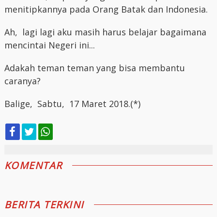
menitipkannya pada Orang Batak dan Indonesia.
Ah, lagi lagi aku masih harus belajar bagaimana
mencintai Negeri ini...
Adakah teman teman yang bisa membantu
caranya?
Balige, Sabtu, 17 Maret 2018.(*)
KOMENTAR
BERITA TERKINI