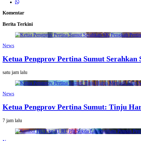
Komentar
Berita Terkini
News
Ketua Pengprov Pertina Sumut Serahkan 
satu jam lalu
News
Ketua Pengprov Pertina Sumut: Tinju H
7 jam lalu