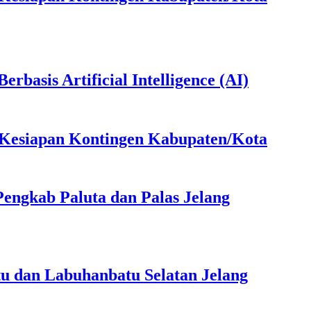
basis Artificial Intelligence (AI)
n Kesiapan Kontingen Kabupaten/Kota
engkab Paluta dan Palas Jelang
u dan Labuhanbatu Selatan Jelang