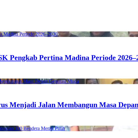
SK Pengkab Pertina Madina Periode 2026–
arus Menjadi Jalan Membangun Masa Depa