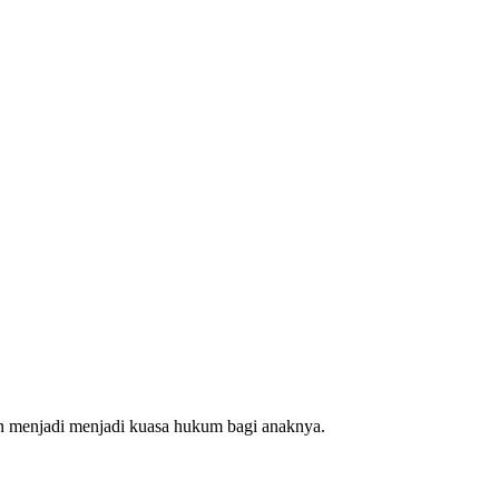
an menjadi menjadi kuasa hukum bagi anaknya.