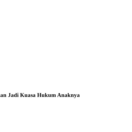
akan Jadi Kuasa Hukum Anaknya