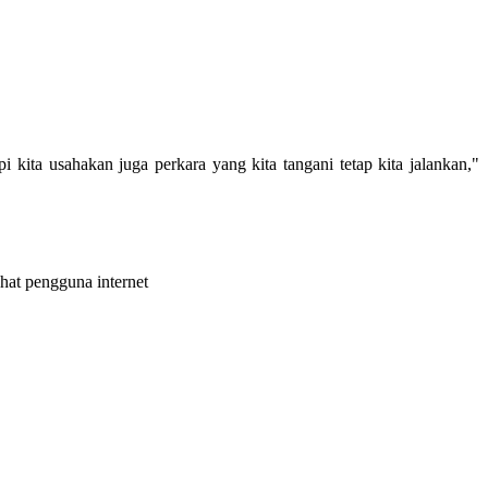
ita usahakan juga perkara yang kita tangani tetap kita jalankan,"
ahat pengguna internet