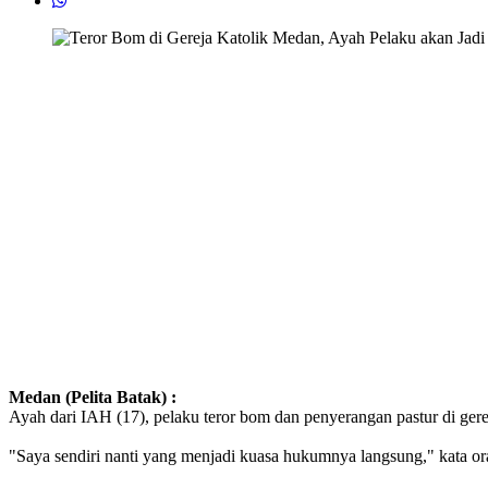
Medan (Pelita Batak) :
Ayah dari IAH (17), pelaku teror bom dan penyerangan pastur di ge
"Saya sendiri nanti yang menjadi kuasa hukumnya langsung," kata 