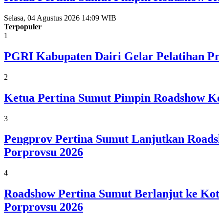
Selasa, 04 Agustus 2026 14:09 WIB
Terpopuler
1
PGRI Kabupaten Dairi Gelar Pelatihan Pra
2
Ketua Pertina Sumut Pimpin Roadshow Kon
3
Pengprov Pertina Sumut Lanjutkan Roads
Porprovsu 2026
4
Roadshow Pertina Sumut Berlanjut ke Kot
Porprovsu 2026