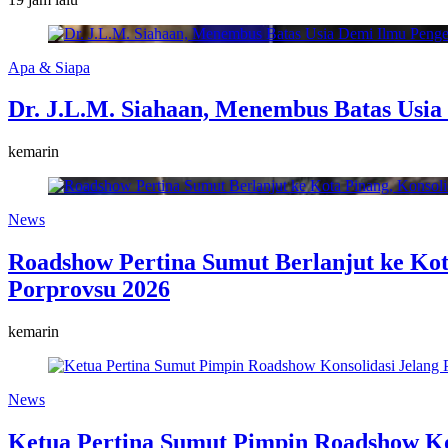
Apa & Siapa
Dr. J.L.M. Siahaan, Menembus Batas Usi
kemarin
News
Roadshow Pertina Sumut Berlanjut ke Kot
Porprovsu 2026
kemarin
News
Ketua Pertina Sumut Pimpin Roadshow Kon