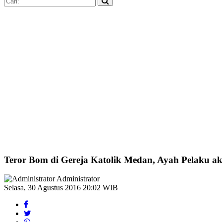
Teror Bom di Gereja Katolik Medan, Ayah Pelaku 
Administrator
Selasa, 30 Agustus 2016 20:02 WIB