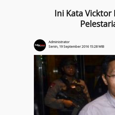
Ini Kata Vickto
Pelestar
Administrator
Senin, 19 September 2016 15:28 WIB