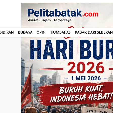
DIDIKAN
BUDAYA
OPINI
HUMBAHAS
KABAR DARI SEBERA