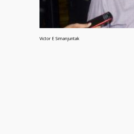
Victor E Simanjuntak