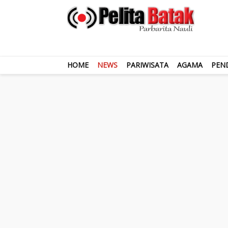
HOME
NEWS
PARIWISATA
AGAMA
PEN