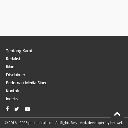
Tentang Kami
Redaksi
Iklan
Disclaimer
Pedoman Media Siber
Kontak
Indeks
© 2016 - 2026
pelitabatak.com
All Rights Reserved. developer by
heriweb