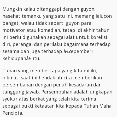
Mungkin kalau ditanggapi dengan guyon,
nasehat temanku yang satu ini, memang lelucon
banget, walau tidak seperti guyon para
motivator atau komedian, tetapi di akhir tahun
ini perlu digunakan sebagai alat untuk koreksi
diri, perangai dan perilaku bagaimana terhadap
sesama dan juga terhadap â€œpemberi
kehidupanâ€ itu.
Tuhan yang memberi apa yang kita miliki,
nikmati saat ini hendaklah kita memberikan
persembahan dengan penuh kesadaran dan
tanggung jawab. Persembahan adalah ungkapan
syukur atas berkat yang telah kita terima
sebagai bukti ketaatan kita kepada Tuhan Maha
Pencipta.