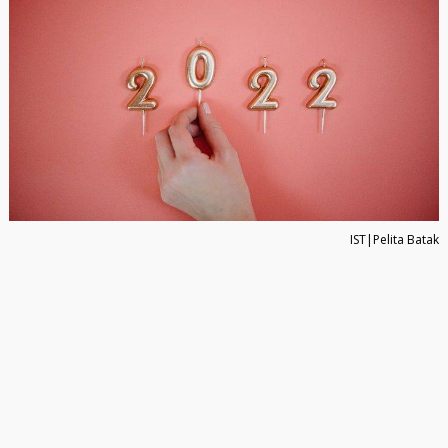
IST|Pelita Batak