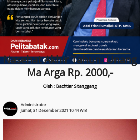
Nasehat Akhir Tahun: Unang
Ma Arga Rp. 2000,-
Oleh : Bachtiar Sitanggang
Administrator
Jumat, 31 Desember 2021 10:44 WIB