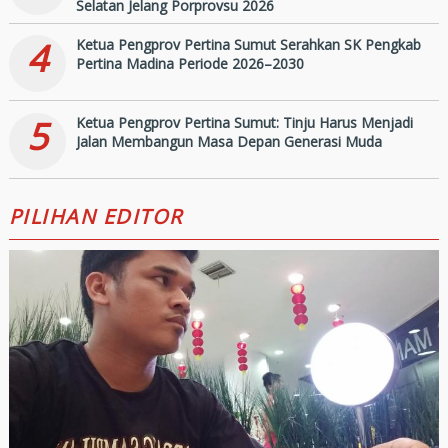
Selatan Jelang Porprovsu 2026
4
Ketua Pengprov Pertina Sumut Serahkan SK Pengkab
Pertina Madina Periode 2026–2030
5
Ketua Pengprov Pertina Sumut: Tinju Harus Menjadi
Jalan Membangun Masa Depan Generasi Muda
PILIHAN EDITOR