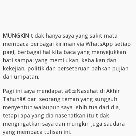
MUNGKIN
tidak hanya saya yang sakit mata
membaca berbagai kiriman via WhatsApp setiap
pagi, berbagai hal kita baca yang menyejukkan
hati sampai yang memilukan, kebaikan dan
kekejian, politik dan perseteruan bahkan pujian
dan umpatan.
Pagi ini saya mendapat â€œNasehat di Akhir
Tahunâ€ dari seorang teman yang sungguh
menyentuh walaupun saya lebih tua dari dia,
tetapi apa yang dia nasehatkan itu tidak
mengingatkan saya dan mungkin juga saudara
yang membaca tulisan ini.