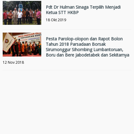
Pdt Dr Hulman Sinaga Terpilih Menjadi
Ketua STT HKBP
18 Okt 2019
Pesta Parolop-olopon dan Rapot Bolon
Tahun 2018 Parsadaan Borsak
Sirumonggur Sihombing Lumbantoruan,
Boru dan Bere Jabodetabek dan Sekitarnya
12 Nov 2018