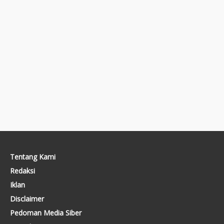
Tentang Kami
Redaksi
Iklan
Disclaimer
Pedoman Media Siber