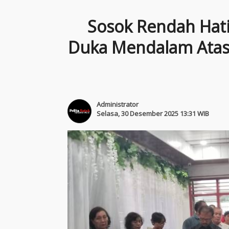
Sosok Rendah Hati 
Duka Mendalam Atas
Administrator
Selasa, 30 Desember 2025 13:31 WIB