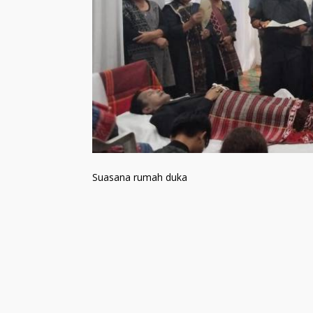
Suasana rumah duka