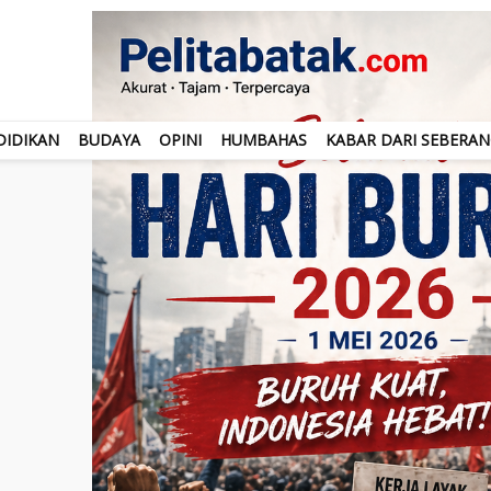
DIDIKAN
BUDAYA
OPINI
HUMBAHAS
KABAR DARI SEBERA