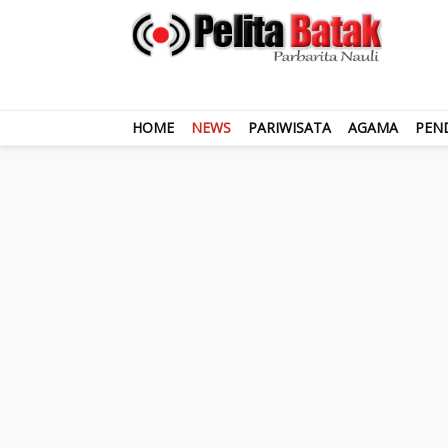
HOME
NEWS
PARIWISATA
AGAMA
PEN