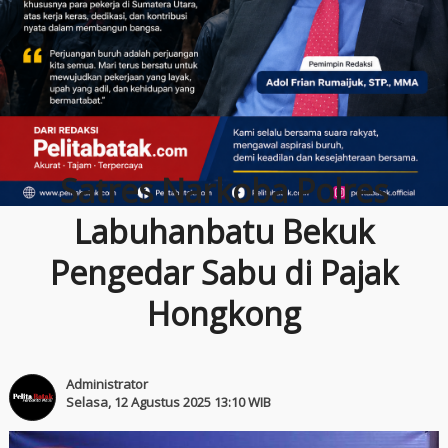
Satres Narkoba Polres
Labuhanbatu Bekuk
Pengedar Sabu di Pajak
Hongkong
Administrator
Selasa, 12 Agustus 2025 13:10 WIB