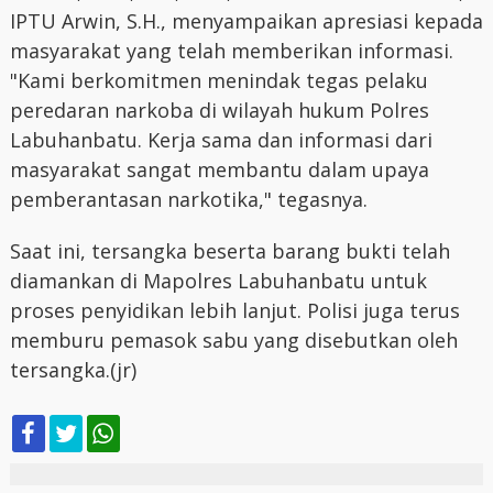
IPTU Arwin, S.H., menyampaikan apresiasi kepada
masyarakat yang telah memberikan informasi.
"Kami berkomitmen menindak tegas pelaku
peredaran narkoba di wilayah hukum Polres
Labuhanbatu. Kerja sama dan informasi dari
masyarakat sangat membantu dalam upaya
pemberantasan narkotika," tegasnya.
Saat ini, tersangka beserta barang bukti telah
diamankan di Mapolres Labuhanbatu untuk
proses penyidikan lebih lanjut. Polisi juga terus
memburu pemasok sabu yang disebutkan oleh
tersangka.(jr)