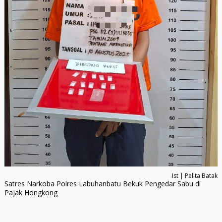
Ist | Pelita Batak
Satres Narkoba Polres Labuhanbatu Bekuk Pengedar Sabu di
Pajak Hongkong