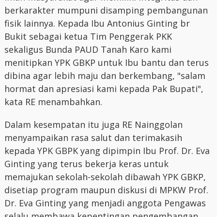
berkarakter mumpuni disamping pembangunan
fisik lainnya. Kepada Ibu Antonius Ginting br
Bukit sebagai ketua Tim Penggerak PKK
sekaligus Bunda PAUD Tanah Karo kami
menitipkan YPK GBKP untuk Ibu bantu dan terus
dibina agar lebih maju dan berkembang, "salam
hormat dan apresiasi kami kepada Pak Bupati",
kata RE menambahkan.
Dalam kesempatan itu juga RE Nainggolan
menyampaikan rasa salut dan terimakasih
kepada YPK GBPK yang dipimpin Ibu Prof. Dr. Eva
Ginting yang terus bekerja keras untuk
memajukan sekolah-sekolah dibawah YPK GBKP,
disetiap program maupun diskusi di MPKW Prof.
Dr. Eva Ginting yang menjadi anggota Pengawas
selalu membawa kepentingan pengembangan