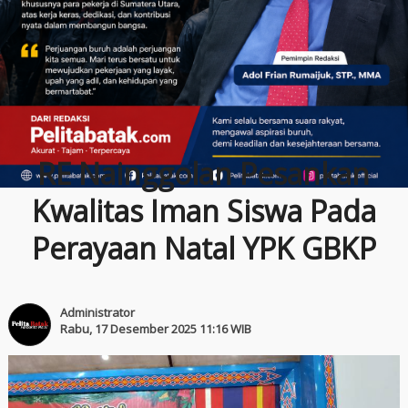
RE Nainggolan Pesankan
Kwalitas Iman Siswa Pada
Perayaan Natal YPK GBKP
Administrator
Rabu, 17 Desember 2025 11:16 WIB