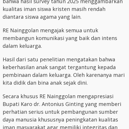
bahwa hasil survey tahun 2025 menggambarkan
kualitas iman siswa kristen masih rendah
diantara siswa agama yang lain.
RE Nainggolan mengajak semua untuk
membangun komunikasi yang baik dan intens
dalam keluarga.
Hasil dari satu penelitian mengatakan bahwa
keberhasilan anak sangat tergantung kepada
pembinaan dalam keluarga. Oleh karenanya mari
kita didik dan bina anak sejak dini.
Secara khusus RE Nainggolan mengapresiasi
Bupati Karo dr. Antonius Ginting yang memberi
perhatian serius untuk pembangunan sumber
daya manusia khususnya peningkatan kualitas
iman masyarakat agar memiliki integritas dan