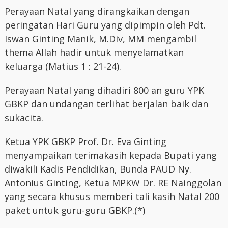
Perayaan Natal yang dirangkaikan dengan
peringatan Hari Guru yang dipimpin oleh Pdt.
Iswan Ginting Manik, M.Div, MM mengambil
thema Allah hadir untuk menyelamatkan
keluarga (Matius 1 : 21-24).
Perayaan Natal yang dihadiri 800 an guru YPK
GBKP dan undangan terlihat berjalan baik dan
sukacita.
Ketua YPK GBKP Prof. Dr. Eva Ginting
menyampaikan terimakasih kepada Bupati yang
diwakili Kadis Pendidikan, Bunda PAUD Ny.
Antonius Ginting, Ketua MPKW Dr. RE Nainggolan
yang secara khusus memberi tali kasih Natal 200
paket untuk guru-guru GBKP.(*)