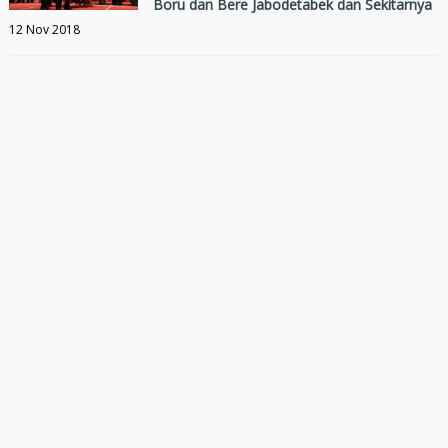
Boru dan Bere Jabodetabek dan Sekitarnya
12 Nov 2018