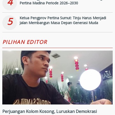
4
Pertina Madina Periode 2026–2030
5
Ketua Pengprov Pertina Sumut: Tinju Harus Menjadi
Jalan Membangun Masa Depan Generasi Muda
PILIHAN EDITOR
Perjuangan Kolom Kosong, Luruskan Demokrasi