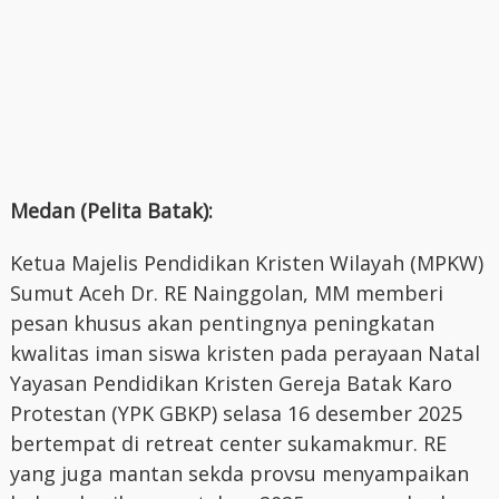
Medan (Pelita Batak):
Ketua Majelis Pendidikan Kristen Wilayah (MPKW)
Sumut Aceh Dr. RE Nainggolan, MM memberi
pesan khusus akan pentingnya peningkatan
kwalitas iman siswa kristen pada perayaan Natal
Yayasan Pendidikan Kristen Gereja Batak Karo
Protestan (YPK GBKP) selasa 16 desember 2025
bertempat di retreat center sukamakmur. RE
yang juga mantan sekda provsu menyampaikan