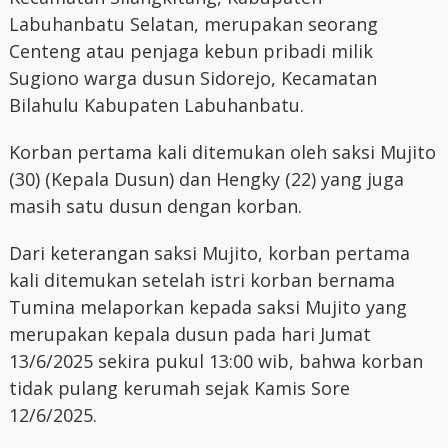
Labuhanbatu Selatan, merupakan seorang
Centeng atau penjaga kebun pribadi milik
Sugiono warga dusun Sidorejo, Kecamatan
Bilahulu Kabupaten Labuhanbatu.
Korban pertama kali ditemukan oleh saksi Mujito
(30) (Kepala Dusun) dan Hengky (22) yang juga
masih satu dusun dengan korban.
Dari keterangan saksi Mujito, korban pertama
kali ditemukan setelah istri korban bernama
Tumina melaporkan kepada saksi Mujito yang
merupakan kepala dusun pada hari Jumat
13/6/2025 sekira pukul 13:00 wib, bahwa korban
tidak pulang kerumah sejak Kamis Sore
12/6/2025.