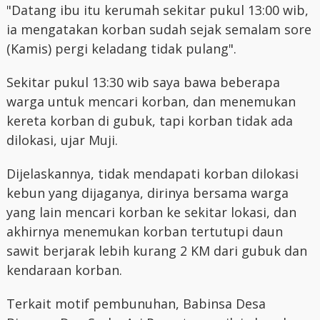
"Datang ibu itu kerumah sekitar pukul 13:00 wib,
ia mengatakan korban sudah sejak semalam sore
(Kamis) pergi keladang tidak pulang".
Sekitar pukul 13:30 wib saya bawa beberapa
warga untuk mencari korban, dan menemukan
kereta korban di gubuk, tapi korban tidak ada
dilokasi, ujar Muji.
Dijelaskannya, tidak mendapati korban dilokasi
kebun yang dijaganya, dirinya bersama warga
yang lain mencari korban ke sekitar lokasi, dan
akhirnya menemukan korban tertutupi daun
sawit berjarak lebih kurang 2 KM dari gubuk dan
kendaraan korban.
Terkait motif pembunuhan, Babinsa Desa