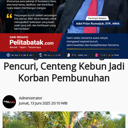
Diduga Bentrok Dengan
Pencuri, Centeng Kebun Jadi
Korban Pembunuhan
Administrator
Jumat, 13 Juni 2025 20:10 WIB