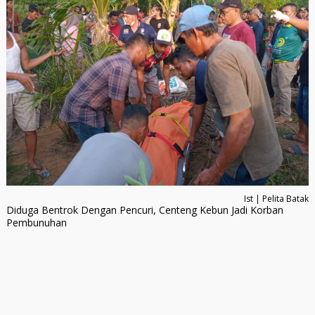
Ist | Pelita Batak
Diduga Bentrok Dengan Pencuri, Centeng Kebun Jadi Korban
Pembunuhan