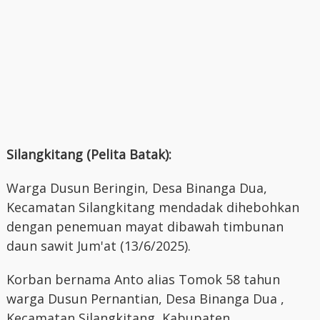
Silangkitang (Pelita Batak):
Warga Dusun Beringin, Desa Binanga Dua,
Kecamatan Silangkitang mendadak dihebohkan
dengan penemuan mayat dibawah timbunan
daun sawit Jum'at (13/6/2025).
Korban bernama Anto alias Tomok 58 tahun
warga Dusun Pernantian, Desa Binanga Dua ,
Kecamatan Silangkitang, Kabupaten