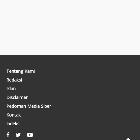
Tentang Kami
Redaksi
Iklan
Disclaimer
Pedoman Media Siber
Kontak
Indeks