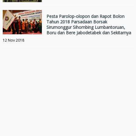
Pesta Parolop-olopon dan Rapot Bolon
Tahun 2018 Parsadaan Borsak
Sirumonggur Sihombing Lumbantoruan,
Boru dan Bere Jabodetabek dan Sekitarnya
12 Nov 2018