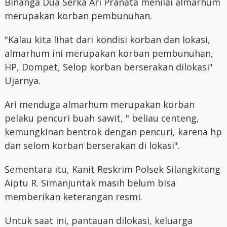
Binanga Dua Serka Ari Pranata menilai almarhum
merupakan korban pembunuhan.
"Kalau kita lihat dari kondisi korban dan lokasi,
almarhum ini merupakan korban pembunuhan,
HP, Dompet, Selop korban berserakan dilokasi"
Ujarnya.
Ari menduga almarhum merupakan korban
pelaku pencuri buah sawit, " beliau centeng,
kemungkinan bentrok dengan pencuri, karena hp
dan selom korban berserakan di lokasi".
Sementara itu, Kanit Reskrim Polsek Silangkitang
Aiptu R. Simanjuntak masih belum bisa
memberikan keterangan resmi.
Untuk saat ini, pantauan dilokasi, keluarga