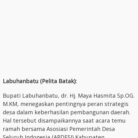
Labuhanbatu (Pelita Batak):
Bupati Labuhanbatu, dr. Hj. Maya Hasmita Sp.OG.
M.KM, menegaskan pentingnya peran strategis
desa dalam keberhasilan pembangunan daerah.
Hal tersebut disampaikannya saat acara temu
ramah bersama Asosiasi Pemerintah Desa
Seluruh Indonesia (APDESI) Kabupaten