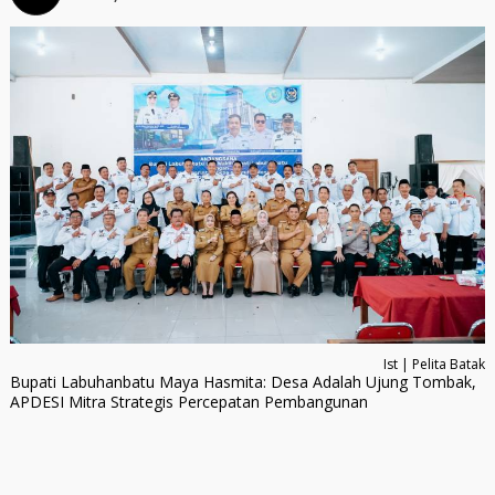
Ist | Pelita Batak
Bupati Labuhanbatu Maya Hasmita: Desa Adalah Ujung Tombak,
APDESI Mitra Strategis Percepatan Pembangunan