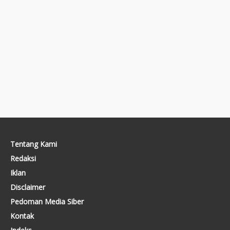
Tentang Kami
Redaksi
Iklan
Disclaimer
Pedoman Media Siber
Kontak