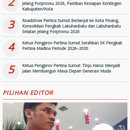
2
Jelang Porprovsu 2026, Pastikan Kesiapan Kontingen
Kabupaten/Kota
3
Roadshow Pertina Sumut Berlanjut ke Kota Pinang,
Konsolidasi Pengkab Labuhanbatu dan Labuhanbatu
Selatan Jelang Porprovsu 2026
4
Ketua Pengprov Pertina Sumut Serahkan SK Pengkab
Pertina Madina Periode 2026–2030
5
Ketua Pengprov Pertina Sumut: Tinju Harus Menjadi
Jalan Membangun Masa Depan Generasi Muda
PILIHAN EDITOR