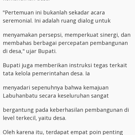
"Pertemuan ini bukanlah sekadar acara
seremonial. Ini adalah ruang dialog untuk
menyamakan persepsi, memperkuat sinergi, dan
membahas berbagai percepatan pembangunan
di desa," ujar Bupati.
Bupati juga memberikan instruksi tegas terkait
tata kelola pemerintahan desa. Ia
menyadari sepenuhnya bahwa kemajuan
Labuhanbatu secara keseluruhan sangat
bergantung pada keberhasilan pembangunan di
level terkecil, yaitu desa.
Oleh karena itu, terdapat empat poin penting