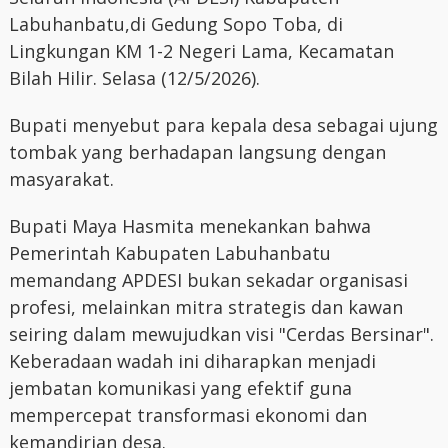
Labuhanbatu,di Gedung Sopo Toba, di
Lingkungan KM 1-2 Negeri Lama, Kecamatan
Bilah Hilir. Selasa (12/5/2026).
Bupati menyebut para kepala desa sebagai ujung
tombak yang berhadapan langsung dengan
masyarakat.
Bupati Maya Hasmita menekankan bahwa
Pemerintah Kabupaten Labuhanbatu
memandang APDESI bukan sekadar organisasi
profesi, melainkan mitra strategis dan kawan
seiring dalam mewujudkan visi "Cerdas Bersinar".
Keberadaan wadah ini diharapkan menjadi
jembatan komunikasi yang efektif guna
mempercepat transformasi ekonomi dan
kemandirian desa.