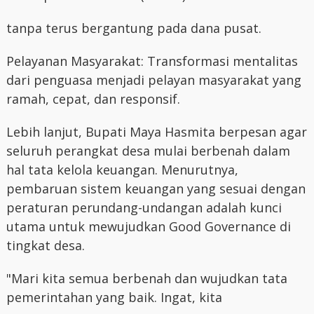
tanpa terus bergantung pada dana pusat.
Pelayanan Masyarakat: Transformasi mentalitas
dari penguasa menjadi pelayan masyarakat yang
ramah, cepat, dan responsif.
Lebih lanjut, Bupati Maya Hasmita berpesan agar
seluruh perangkat desa mulai berbenah dalam
hal tata kelola keuangan. Menurutnya,
pembaruan sistem keuangan yang sesuai dengan
peraturan perundang-undangan adalah kunci
utama untuk mewujudkan Good Governance di
tingkat desa.
"Mari kita semua berbenah dan wujudkan tata
pemerintahan yang baik. Ingat, kita