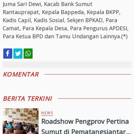
Juma Sari Dewi, Kacab Bank Sumut
Rantauprapat, Kepala Bappeda, Kepala BKPP,
Kadis Capil, Kadis Sosial, Sekjen BPKAD, Para
Camat, Para Kepala Desa, Para Pengurus APDESI,
Para Ketua BPD dan Tamu Undangan Lainnya.(*)
KOMENTAR
BERITA TERKINI
NEWS
Roadshow Pengprov Pertina
Sumut di Pematangsiantar,