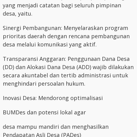
yang menjadi catatan bagi seluruh pimpinan
desa, yaitu.
Sinergi Pembangunan: Menyelaraskan program
prioritas daerah dengan rencana pembangunan
desa melalui komunikasi yang aktif.
Transparansi Anggaran: Penggunaan Dana Desa
(DD) dan Alokasi Dana Desa (ADD) wajib dilakukan
secara akuntabel dan tertib administrasi untuk
menghindari persoalan hukum.
Inovasi Desa: Mendorong optimalisasi
BUMDes dan potensi lokal agar
desa mampu mandiri dan menghasilkan
Pendapatan Asli Desa (PADes)