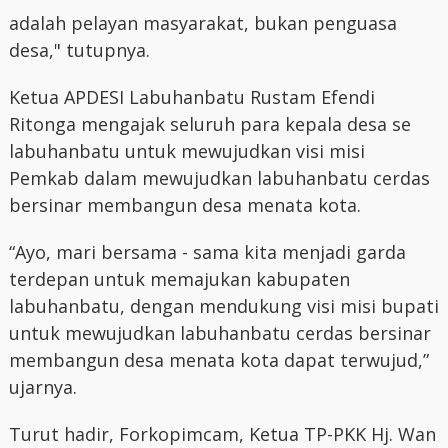
adalah pelayan masyarakat, bukan penguasa
desa," tutupnya.
Ketua APDESI Labuhanbatu Rustam Efendi
Ritonga mengajak seluruh para kepala desa se
labuhanbatu untuk mewujudkan visi misi
Pemkab dalam mewujudkan labuhanbatu cerdas
bersinar membangun desa menata kota.
“Ayo, mari bersama - sama kita menjadi garda
terdepan untuk memajukan kabupaten
labuhanbatu, dengan mendukung visi misi bupati
untuk mewujudkan labuhanbatu cerdas bersinar
membangun desa menata kota dapat terwujud,”
ujarnya.
Turut hadir, Forkopimcam, Ketua TP-PKK Hj. Wan