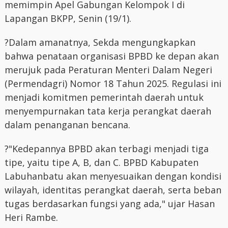
memimpin Apel Gabungan Kelompok I di
Lapangan BKPP, Senin (19/1).
?Dalam amanatnya, Sekda mengungkapkan
bahwa penataan organisasi BPBD ke depan akan
merujuk pada Peraturan Menteri Dalam Negeri
(Permendagri) Nomor 18 Tahun 2025. Regulasi ini
menjadi komitmen pemerintah daerah untuk
menyempurnakan tata kerja perangkat daerah
dalam penanganan bencana.
?"Kedepannya BPBD akan terbagi menjadi tiga
tipe, yaitu tipe A, B, dan C. BPBD Kabupaten
Labuhanbatu akan menyesuaikan dengan kondisi
wilayah, identitas perangkat daerah, serta beban
tugas berdasarkan fungsi yang ada," ujar Hasan
Heri Rambe.