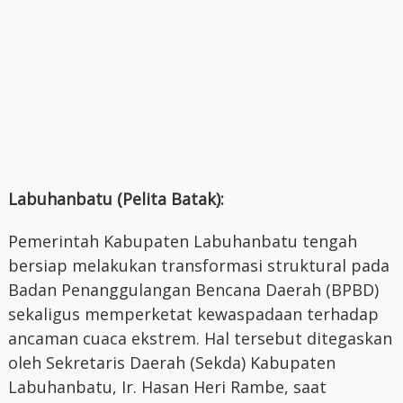
Labuhanbatu (Pelita Batak):
Pemerintah Kabupaten Labuhanbatu tengah
bersiap melakukan transformasi struktural pada
Badan Penanggulangan Bencana Daerah (BPBD)
sekaligus memperketat kewaspadaan terhadap
ancaman cuaca ekstrem. Hal tersebut ditegaskan
oleh Sekretaris Daerah (Sekda) Kabupaten
Labuhanbatu, Ir. Hasan Heri Rambe, saat