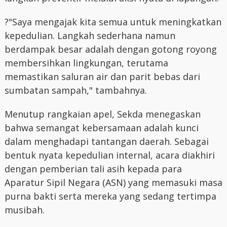
?"Saya mengajak kita semua untuk meningkatkan
kepedulian. Langkah sederhana namun
berdampak besar adalah dengan gotong royong
membersihkan lingkungan, terutama
memastikan saluran air dan parit bebas dari
sumbatan sampah," tambahnya.
Menutup rangkaian apel, Sekda menegaskan
bahwa semangat kebersamaan adalah kunci
dalam menghadapi tantangan daerah. Sebagai
bentuk nyata kepedulian internal, acara diakhiri
dengan pemberian tali asih kepada para
Aparatur Sipil Negara (ASN) yang memasuki masa
purna bakti serta mereka yang sedang tertimpa
musibah.