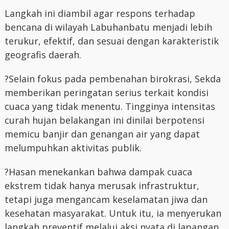
Langkah ini diambil agar respons terhadap
bencana di wilayah Labuhanbatu menjadi lebih
terukur, efektif, dan sesuai dengan karakteristik
geografis daerah.
?Selain fokus pada pembenahan birokrasi, Sekda
memberikan peringatan serius terkait kondisi
cuaca yang tidak menentu. Tingginya intensitas
curah hujan belakangan ini dinilai berpotensi
memicu banjir dan genangan air yang dapat
melumpuhkan aktivitas publik.
?Hasan menekankan bahwa dampak cuaca
ekstrem tidak hanya merusak infrastruktur,
tetapi juga mengancam keselamatan jiwa dan
kesehatan masyarakat. Untuk itu, ia menyerukan
langkah preventif melalui aksi nyata di lapangan.