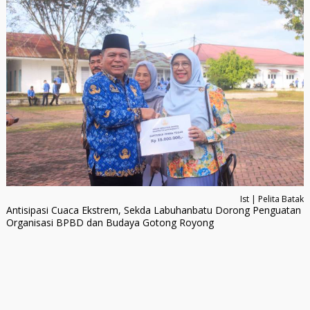
Ist | Pelita Batak
Antisipasi Cuaca Ekstrem, Sekda Labuhanbatu Dorong Penguatan
Organisasi BPBD dan Budaya Gotong Royong