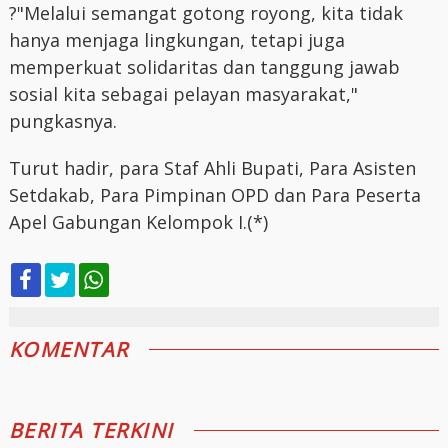
?"Melalui semangat gotong royong, kita tidak
hanya menjaga lingkungan, tetapi juga
memperkuat solidaritas dan tanggung jawab
sosial kita sebagai pelayan masyarakat,"
pungkasnya.
Turut hadir, para Staf Ahli Bupati, Para Asisten
Setdakab, Para Pimpinan OPD dan Para Peserta
Apel Gabungan Kelompok I.(*)
KOMENTAR
BERITA TERKINI