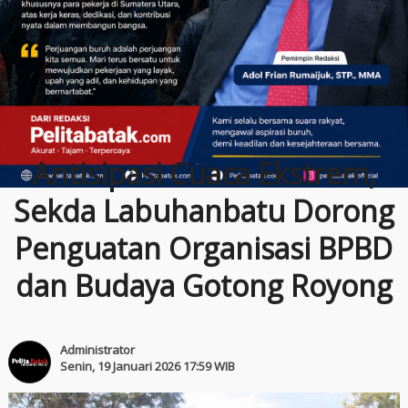
Antisipasi Cuaca Ekstrem,
Sekda Labuhanbatu Dorong
Penguatan Organisasi BPBD
dan Budaya Gotong Royong
Administrator
Senin, 19 Januari 2026 17:59 WIB