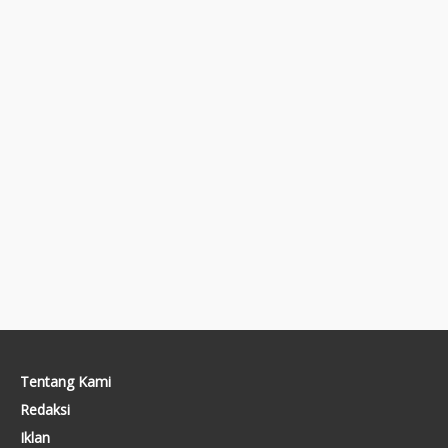
Tentang Kami
Redaksi
Iklan