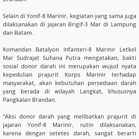
Selain di Yonif-8 Marinir, kegiatan yang sama juga
dilaksanakan di jajaran Brigif-3 Mar di Lampung
dan Batam.
Komandan Batalyon Infanteri-8 Marinir Letkol
Mar Sudrajat Suhana Putra mengatakan, bakti
sosial donor darah ini merupakan wujud nyata
kepedulian prajurit Korps Marinir terhadap
masyarakat, akan kebutuhan persediaan darah
yang berada di wilayah Langkat, khususnya
Pangkalan Brandan.
"Aksi donor darah yang melibatkan prajurit di
jajaran Yonif-8 Marinir, rutin dilaksanakan,
karena dengan setetes darah, sangat berarti