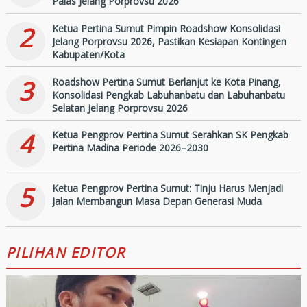
Palas Jelang Porprovsu 2026
2
Ketua Pertina Sumut Pimpin Roadshow Konsolidasi
Jelang Porprovsu 2026, Pastikan Kesiapan Kontingen
Kabupaten/Kota
3
Roadshow Pertina Sumut Berlanjut ke Kota Pinang,
Konsolidasi Pengkab Labuhanbatu dan Labuhanbatu
Selatan Jelang Porprovsu 2026
4
Ketua Pengprov Pertina Sumut Serahkan SK Pengkab
Pertina Madina Periode 2026–2030
5
Ketua Pengprov Pertina Sumut: Tinju Harus Menjadi
Jalan Membangun Masa Depan Generasi Muda
PILIHAN EDITOR