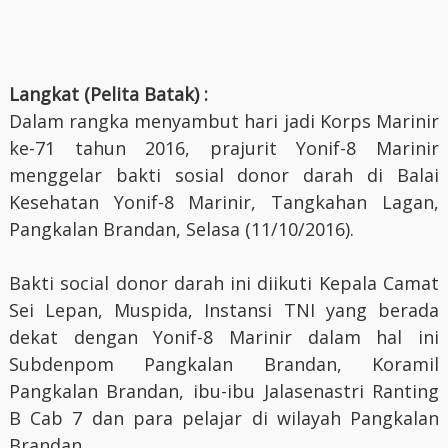
Langkat (Pelita Batak) :
Dalam rangka menyambut hari jadi Korps Marinir
ke-71 tahun 2016, prajurit Yonif-8 Marinir
menggelar bakti sosial donor darah di Balai
Kesehatan Yonif-8 Marinir, Tangkahan Lagan,
Pangkalan Brandan, Selasa (11/10/2016).
Bakti social donor darah ini diikuti Kepala Camat
Sei Lepan, Muspida, Instansi TNI yang berada
dekat dengan Yonif-8 Marinir dalam hal ini
Subdenpom Pangkalan Brandan, Koramil
Pangkalan Brandan, ibu-ibu Jalasenastri Ranting
B Cab 7 dan para pelajar di wilayah Pangkalan
Brandan.