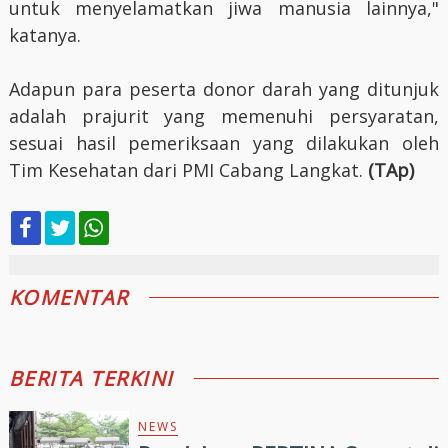
untuk menyelamatkan jiwa manusia lainnya,"
katanya.
Adapun para peserta donor darah yang ditunjuk
adalah prajurit yang memenuhi persyaratan,
sesuai hasil pemeriksaan yang dilakukan oleh
Tim Kesehatan dari PMI Cabang Langkat.
(TAp)
KOMENTAR
BERITA TERKINI
NEWS