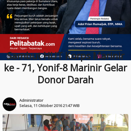
Sambut HUT Korps Marinir
ke - 71, Yonif-8 Marinir Gelar
Donor Darah
Administrator
Selasa, 11 Oktober 2016 21:47 WIB