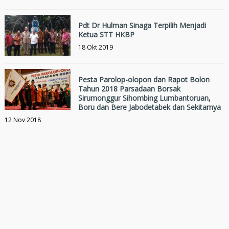
Pdt Dr Hulman Sinaga Terpilih Menjadi
Ketua STT HKBP
18 Okt 2019
Pesta Parolop-olopon dan Rapot Bolon
Tahun 2018 Parsadaan Borsak
Sirumonggur Sihombing Lumbantoruan,
Boru dan Bere Jabodetabek dan Sekitarnya
12 Nov 2018