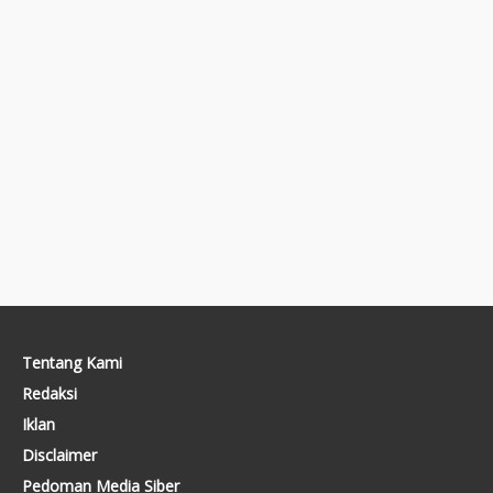
Tentang Kami
Redaksi
Iklan
Disclaimer
Pedoman Media Siber