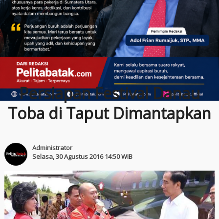
Persiapan Festival Danau
Toba di Taput Dimantapkan
Administrator
Selasa, 30 Agustus 2016 14:50 WIB