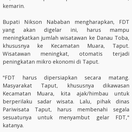
kemarin.
Bupati Nikson Nababan mengharapkan, FDT
yang akan digelar ini, harus mampu
meningkatkan jumlah wisatawan ke Danau Toba,
khususnya ke Kecamatan Muara, Taput.
Wisatawan meningkat, otomatis terjadi
peningkatan mikro ekonomi di Taput.
"FDT harus dipersiapkan secara matang.
Masyarakat Taput, khususnya dikawasan
Kecamatan Muara, kita ajak/himbau untuk
berperilaku sadar wisata. Lalu, pihak dinas
Pariwisata Taput, harus membenahi segala
sesuatunya untuk menyambut gelar FDT,"
katanya.