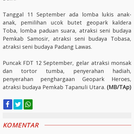
Tanggal 11 September ada lomba lukis anak-
anak, pemilihan ucok butet geopark kaldera
Toba, lomba paduan suara, atraksi seni budaya
Pemkab Samosir, atraksi seni budaya Tobasa,
atraksi seni budaya Padang Lawas.
Puncak FDT 12 September, gelar atraksi monsak
dan tortor tumba, penyerahan hadiah,
penyerahan penghargaan Geopark Heroes,
atraksi budaya Pemkab Tapanuli Utara.
(MB/TAp)
KOMENTAR