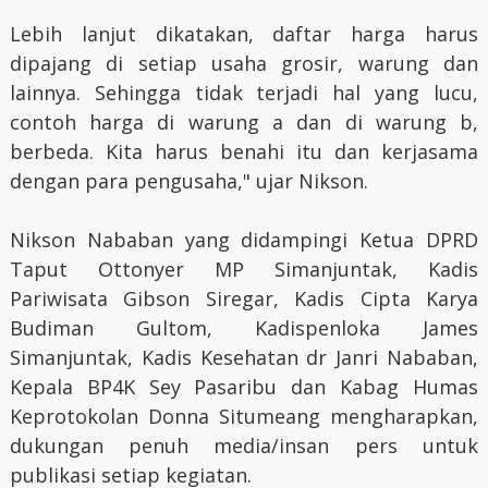
Lebih lanjut dikatakan, daftar harga harus
dipajang di setiap usaha grosir, warung dan
lainnya. Sehingga tidak terjadi hal yang lucu,
contoh harga di warung a dan di warung b,
berbeda. Kita harus benahi itu dan kerjasama
dengan para pengusaha," ujar Nikson.
Nikson Nababan yang didampingi Ketua DPRD
Taput Ottonyer MP Simanjuntak, Kadis
Pariwisata Gibson Siregar, Kadis Cipta Karya
Budiman Gultom, Kadispenloka James
Simanjuntak, Kadis Kesehatan dr Janri Nababan,
Kepala BP4K Sey Pasaribu dan Kabag Humas
Keprotokolan Donna Situmeang mengharapkan,
dukungan penuh media/insan pers untuk
publikasi setiap kegiatan.