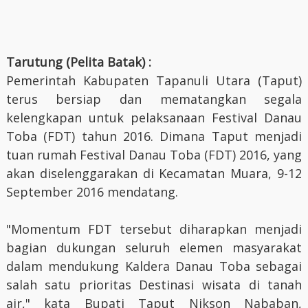
Tarutung (Pelita Batak) :
Pemerintah Kabupaten Tapanuli Utara (Taput)
terus bersiap dan mematangkan segala
kelengkapan untuk pelaksanaan Festival Danau
Toba (FDT) tahun 2016. Dimana Taput menjadi
tuan rumah Festival Danau Toba (FDT) 2016, yang
akan diselenggarakan di Kecamatan Muara, 9-12
September 2016 mendatang.
"Momentum FDT tersebut diharapkan menjadi
bagian dukungan seluruh elemen masyarakat
dalam mendukung Kaldera Danau Toba sebagai
salah satu prioritas Destinasi wisata di tanah
air," kata Bupati Taput Nikson Nababan,