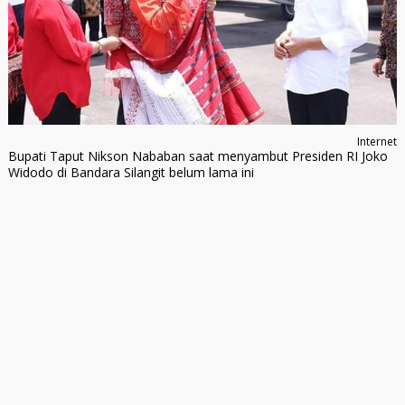
Internet
Bupati Taput Nikson Nababan saat menyambut Presiden RI Joko
Widodo di Bandara Silangit belum lama ini