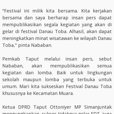
"Festival ini milik kita bersama. Kita kerjakan
bersama dan saya berharap insan pers dapat
mempublikasikan segala kegiatan yang akan di
gelar di festival Danau Toba. Alhasil, akan dapat
meningkatkan minat wisatawan ke wilayah Danau
Toba," pinta Nababan.
Pemkab Taput melalui insan pers, sebut
Nababan, akan mempublikasikan semua
kegiatan dan lomba. Baik untuk lingkungan
sekolah maupun lomba yang terbuka untuk
umum. Mari kita sukseskan Festival Danau Toba
khususnya ke Kecamatan Muara.
Ketua DPRD Taput Ottoniyer MP Simanjuntak
mengungkapkan, sukses tidaknya gelar FDT, juga