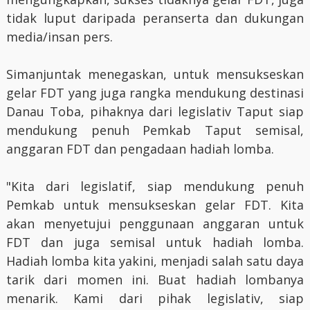
tidak luput daripada peranserta dan dukungan
media/insan pers.
Simanjuntak menegaskan, untuk mensukseskan
gelar FDT yang juga rangka mendukung destinasi
Danau Toba, pihaknya dari legislativ Taput siap
mendukung penuh Pemkab Taput semisal,
anggaran FDT dan pengadaan hadiah lomba.
"Kita dari legislatif, siap mendukung penuh
Pemkab untuk mensukseskan gelar FDT. Kita
akan menyetujui penggunaan anggaran untuk
FDT dan juga semisal untuk hadiah lomba.
Hadiah lomba kita yakini, menjadi salah satu daya
tarik dari momen ini. Buat hadiah lombanya
menarik. Kami dari pihak legislativ, siap