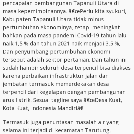
pencapaian pembangunan Tapanuli Utara di
masa kepemimpinannya. â€œPerlu kita syukuri,
Kabupaten Tapanuli Utara tidak minus
pertumbuhan ekonominya, tetapi meningkat
bahkan pada masa pandemi Covid-19 tahun lalu
naik 1,5 % dan tahun 2021 naik menjadi 3,5 %,
Dan penyumbang pertumbuhan ekonomi
tersebut adalah sektor pertanian. Dan tahun ini
sudah hampir seluruh desa terpencil bisa diakses
karena perbaikan infrastruktur jalan dan
jembatan termasuk memerdekakan desa
terpencil dari kegelapan dengan pembangunan
arus listrik. Sesuai tagline saya â€œDesa Kuat,
Kota Kuat, Indonesia Mandiriâ€.
Termasuk juga penuntasan masalah air yang
selama ini terjadi di kecamatan Tarutung,