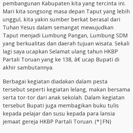
pembangunan Kabupaten kita yang tercinta ini.
Mari kita songsong masa depan Taput yang lebih
unggul, kita yakin sumber berkat berasal dari
Tuhan Yesus dalam semangat mewujudkan
Taput menjadi Lumbung Pangan, Lumbung SDM
yang berkualitas dan daerah tujuan wisata. Sekali
lagi saya ucapkan Selamat ulang tahun HKBP
Partali Toruan yang ke 138, â€ ucap Bupati di
akhir sambutannya.
Berbagai kegiatan diadakan dalam pesta
tersebut seperti kegiatan lelang, makan bersama
serta tor-tor dari anak sekolah. Dalam kegiatan
tersebut Bupati juga membagikan buku tulis
kepada pelajar dan susu kepada para lansia
jemaat gereja HKBP Partali Toruan. (*|FN)