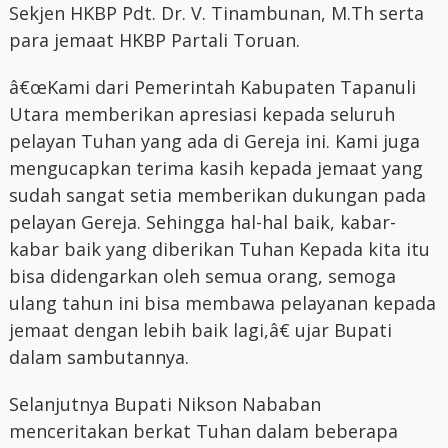
Sekjen HKBP Pdt. Dr. V. Tinambunan, M.Th serta
para jemaat HKBP Partali Toruan.
â€œKami dari Pemerintah Kabupaten Tapanuli
Utara memberikan apresiasi kepada seluruh
pelayan Tuhan yang ada di Gereja ini. Kami juga
mengucapkan terima kasih kepada jemaat yang
sudah sangat setia memberikan dukungan pada
pelayan Gereja. Sehingga hal-hal baik, kabar-
kabar baik yang diberikan Tuhan Kepada kita itu
bisa didengarkan oleh semua orang, semoga
ulang tahun ini bisa membawa pelayanan kepada
jemaat dengan lebih baik lagi,â€ ujar Bupati
dalam sambutannya.
Selanjutnya Bupati Nikson Nababan
menceritakan berkat Tuhan dalam beberapa