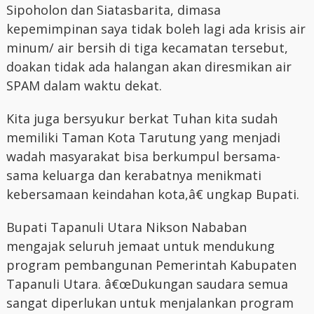
Sipoholon dan Siatasbarita, dimasa
kepemimpinan saya tidak boleh lagi ada krisis air
minum/ air bersih di tiga kecamatan tersebut,
doakan tidak ada halangan akan diresmikan air
SPAM dalam waktu dekat.
Kita juga bersyukur berkat Tuhan kita sudah
memiliki Taman Kota Tarutung yang menjadi
wadah masyarakat bisa berkumpul bersama-
sama keluarga dan kerabatnya menikmati
kebersamaan keindahan kota,â€ ungkap Bupati.
Bupati Tapanuli Utara Nikson Nababan
mengajak seluruh jemaat untuk mendukung
program pembangunan Pemerintah Kabupaten
Tapanuli Utara. â€œDukungan saudara semua
sangat diperlukan untuk menjalankan program