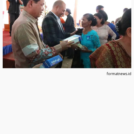
formatnews.id