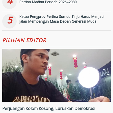
4
Pertina Madina Periode 2026–2030
5
Ketua Pengprov Pertina Sumut: Tinju Harus Menjadi
Jalan Membangun Masa Depan Generasi Muda
PILIHAN EDITOR
Perjuangan Kolom Kosong, Luruskan Demokrasi