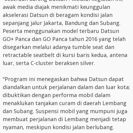
awak media diajak menikmati keunggulan
akselerasi Datsun di beragam kondisi jalan
sepanjang jalur Jakarta, Bandung dan Subang.
Peserta menggunakan model terbaru Datsun
GO+ Panca dan GO Panca tahun 2016 yang telah
disegarkan melalui adanya tumble seat dan
retractable seatbelt di kursi baris kedua, antena
luar, serta C-cluster beraksen silver.
"Program ini menegaskan bahwa Datsun dapat
diandalkan untuk perjalanan dalam dan luar kota;
dibuktikan dengan performa mobil dalam
menaklukan tanjakan curam di daerah Lembang
dan Subang. Suspensi mobil yang mumpuni juga
membuat perjalanan di Lembang menjadi tetap
nyaman, meskipun kondisi jalan berlubang.