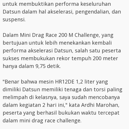
untuk membuktikan performa keseluruhan
Datsun dalam hal akselerasi, pengendalian, dan
suspensi.
Dalam Mini Drag Race 200 M Challenge, yang
bertujuan untuk lebih menekankan kembali
performa akselerasi Datsun, salah satu peserta
sukses membukukan rekor tempuh 200 meter
hanya dalam 9,75 detik.
"Benar bahwa mesin HR12DE 1,2 liter yang
dimiliki Datsun memiliki tenaga dan torsi paling
melimpah di kelasnya, saya sudah mencobanya
dalam kegiatan 2 hari ini," kata Ardhi Marohan,
peserta yang berhasil bukukan waktu tercepat
dalam mini drag race challenge.