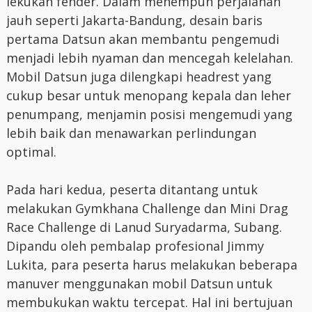
lekukan fender. Dalam menempuh perjalanan
jauh seperti Jakarta-Bandung, desain baris
pertama Datsun akan membantu pengemudi
menjadi lebih nyaman dan mencegah kelelahan.
Mobil Datsun juga dilengkapi headrest yang
cukup besar untuk menopang kepala dan leher
penumpang, menjamin posisi mengemudi yang
lebih baik dan menawarkan perlindungan
optimal.
Pada hari kedua, peserta ditantang untuk
melakukan Gymkhana Challenge dan Mini Drag
Race Challenge di Lanud Suryadarma, Subang.
Dipandu oleh pembalap profesional Jimmy
Lukita, para peserta harus melakukan beberapa
manuver menggunakan mobil Datsun untuk
membukukan waktu tercepat. Hal ini bertujuan