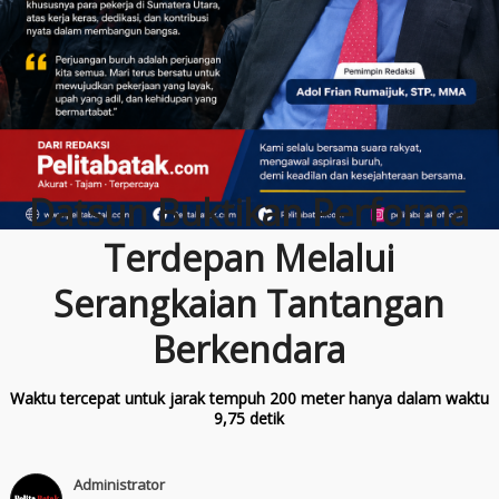
Datsun Buktikan Performa
Terdepan Melalui
Serangkaian Tantangan
Berkendara
Waktu tercepat untuk jarak tempuh 200 meter hanya dalam waktu
9,75 detik
Administrator