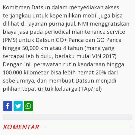
Komitmen Datsun dalam menyediakan akses
terjangkau untuk kepemilikan mobil juga bisa
dilihat di layanan purna jual. NMI menggratiskan
biaya jasa pada periodical maintenance service
(PMS) untuk Datsun GO+ Panca dan GO Panca
hingga 50,000 km atau 4 tahun (mana yang
tercapai lebih dulu, berlaku mulai VIN 2017).
Dengan ini, perawatan rutin kendaraan hingga
100.000 kilometer bisa lebih hemat 20% dari
sebelumnya, dan membuat Datsun menjadi
pilihan tepat untuk keluarga.(TAp/rel)
KOMENTAR