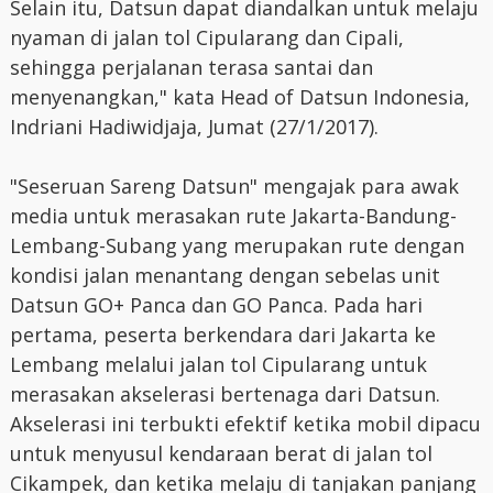
Selain itu, Datsun dapat diandalkan untuk melaju
nyaman di jalan tol Cipularang dan Cipali,
sehingga perjalanan terasa santai dan
menyenangkan," kata Head of Datsun Indonesia,
Indriani Hadiwidjaja, Jumat (27/1/2017).
"Seseruan Sareng Datsun" mengajak para awak
media untuk merasakan rute Jakarta-Bandung-
Lembang-Subang yang merupakan rute dengan
kondisi jalan menantang dengan sebelas unit
Datsun GO+ Panca dan GO Panca. Pada hari
pertama, peserta berkendara dari Jakarta ke
Lembang melalui jalan tol Cipularang untuk
merasakan akselerasi bertenaga dari Datsun.
Akselerasi ini terbukti efektif ketika mobil dipacu
untuk menyusul kendaraan berat di jalan tol
Cikampek, dan ketika melaju di tanjakan panjang