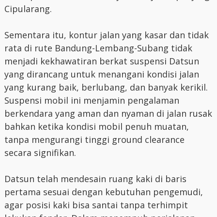
Cipularang.
Sementara itu, kontur jalan yang kasar dan tidak
rata di rute Bandung-Lembang-Subang tidak
menjadi kekhawatiran berkat suspensi Datsun
yang dirancang untuk menangani kondisi jalan
yang kurang baik, berlubang, dan banyak kerikil.
Suspensi mobil ini menjamin pengalaman
berkendara yang aman dan nyaman di jalan rusak
bahkan ketika kondisi mobil penuh muatan,
tanpa mengurangi tinggi ground clearance
secara signifikan.
Datsun telah mendesain ruang kaki di baris
pertama sesuai dengan kebutuhan pengemudi,
agar posisi kaki bisa santai tanpa terhimpit