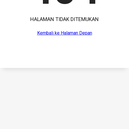
HALAMAN TIDAK DITEMUKAN
Kembali ke Halaman Depan