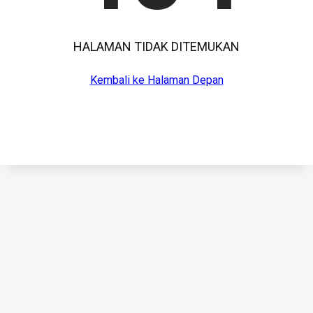
HALAMAN TIDAK DITEMUKAN
Kembali ke Halaman Depan