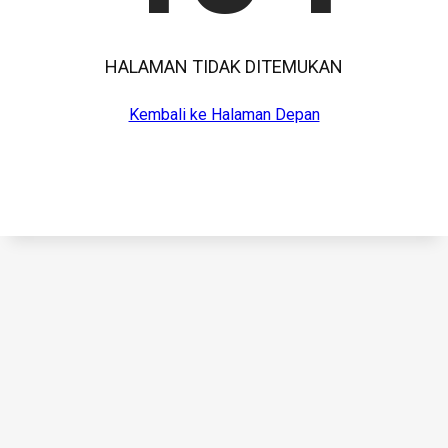
HALAMAN TIDAK DITEMUKAN
Kembali ke Halaman Depan